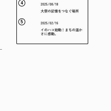
2025/08/18
大祭の記憶をつなぐ場所
2025/02/16
イのハコ始動！まちの温か
さに感動。