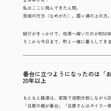
私はここに飛んできた人間。
茨城の行方（なめがた）。霞ヶ浦の上の方
紹介がきっかけで、佐原へ嫁いだのが約50
そこから今日まで、町と一緒に暮らしてき
番台に立つようになったのは「
20年以上
もともと銭湯は、家族で役割分担しながら
「旦那の親が番台」「旦那さんはボイラー