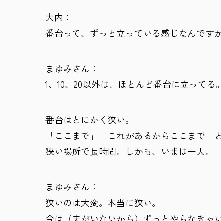
大内：
番台って、ずっと立っている感じなんです
まゆみさん：
1、10、20以外は、ほとんど番台に立ってる
番台はとにかく狭い。
「ここまで」「これがあるからここまで」
狭い場所で長時間。しかも、いまは一人。
まゆみさん：
狭いのは大変。本当に狭い。
今は（夫がいないから）ずっとやらなきゃ