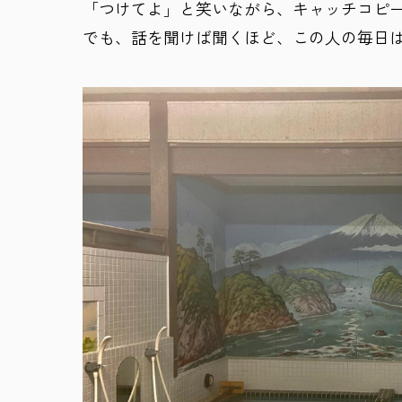
「つけてよ」と笑いながら、キャッチコピ
でも、話を聞けば聞くほど、この人の毎日は