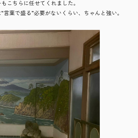
ーもこちらに任せてくれました。
“言葉で盛る”必要がないくらい、ちゃんと強い。