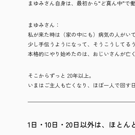
まゆみさん自身は、最初から“ど真ん中”で
まゆみさん：
私が来た時は（家の中にも）病気の人がい
少し手伝うようになって、そうこうしてる
本格的にやり始めたのは、おじいさんが亡
そこからずっと 20年以上。
いまはご主人も亡くなり、ほぼ一人で回す
1日・10日・20日以外は、ほと