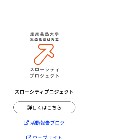
スローシティプロジェクト
詳しくはこちら
活動報告ブログ
ウェブサイト