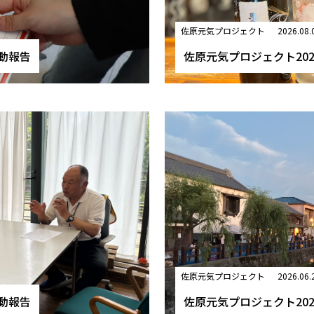
佐原元気プロジェクト
2026.08.
活動報告
佐原元気プロジェクト20
佐原元気プロジェクト
2026.06.
活動報告
佐原元気プロジェクト20