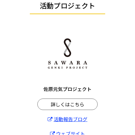
活動プロジェクト
佐原元気プロジェクト
詳しくはこちら
活動報告ブログ
ウェブサイト