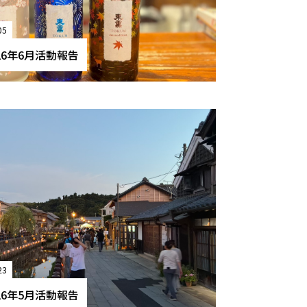
05
26年6月活動報告
23
26年5月活動報告