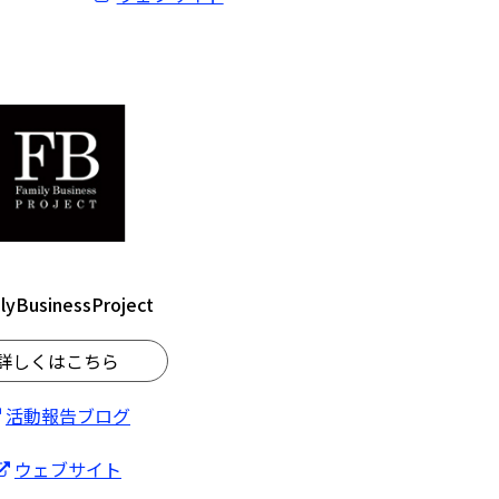
lyBusinessProject
詳しくはこちら
活動報告ブログ
ウェブサイト