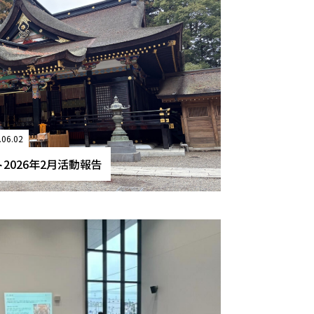
.06.02
2026年2月活動報告