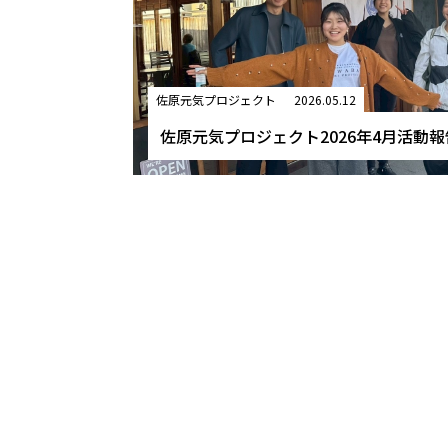
佐原元気プロジェクト
2026.05.12
佐原元気プロジェクト2026年4月活動報