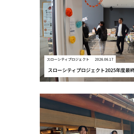
スローシティプロジェクト
2026.06.17
スローシティプロジェクト2025年度最