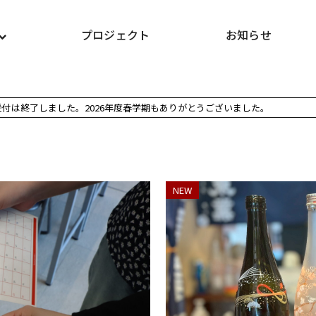
プロジェクト
お知らせ
受付は終了しました。2026年度春学期もありがとうございました。
NEW