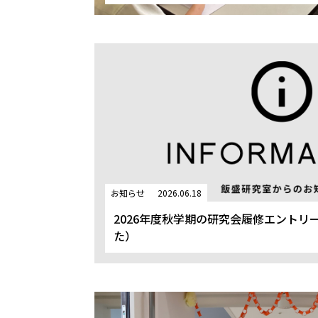
お知らせ
2026.06.18
2026年度秋学期の研究会履修エントリ
た）