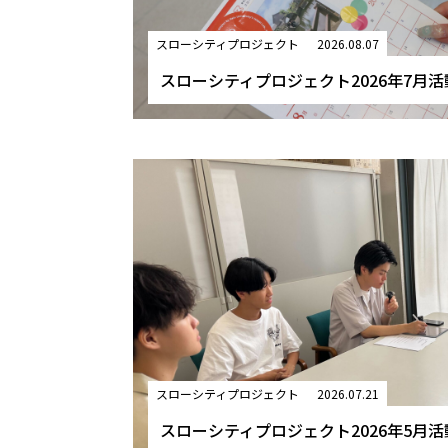
スローシティプロジェクト
2026.08.07
スローシティプロジェクト2026年7月
スローシティプロジェクト
2026.07.21
スローシティプロジェクト2026年5月