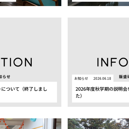
お知らせ
2026.06.18
ーについて（終了しまし
2026年度秋学期の説明
た）