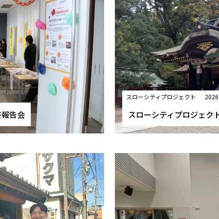
スローシティプロジェクト
2026
終報告会
スローシティプロジェクト