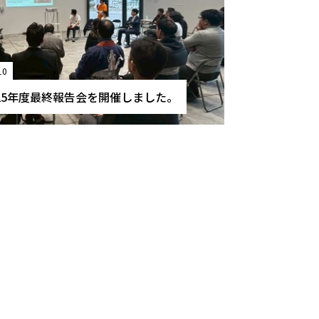
10
25年度最終報告会を開催しました。