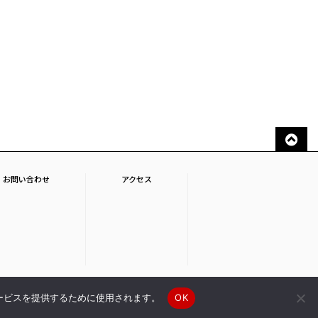
お問い合わせ
アクセス
ービスを提供するために使用されます。
OK