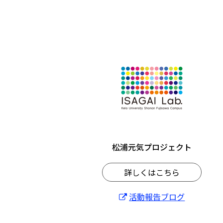
松浦元気プロジェクト
詳しくはこちら
活動報告ブログ