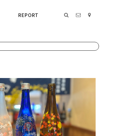
REPORT