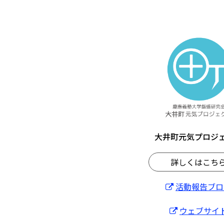
大井町元気プロジ
詳しくはこち
活動報告ブロ
ウェブサイ