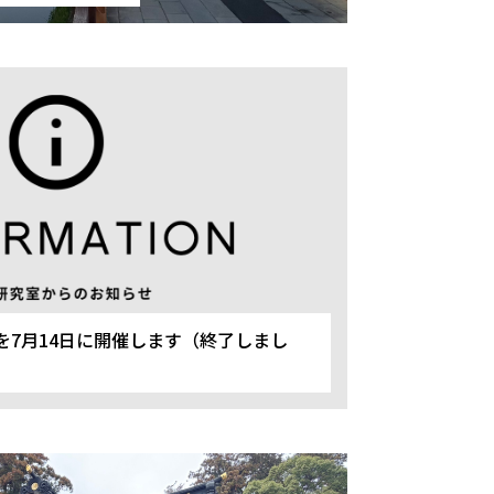
会を7月14日に開催します（終了しまし