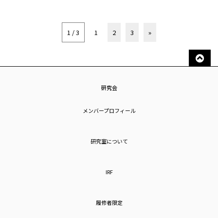
1 / 3
1
2
3
»
研究会
メンバープロフィール
研究室について
IRF
履修者限定