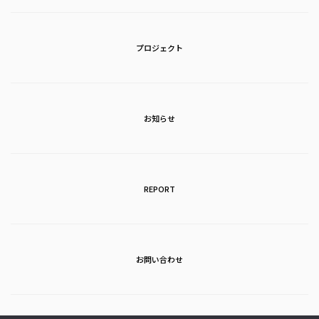
プロジェクト
お知らせ
REPORT
お問い合わせ