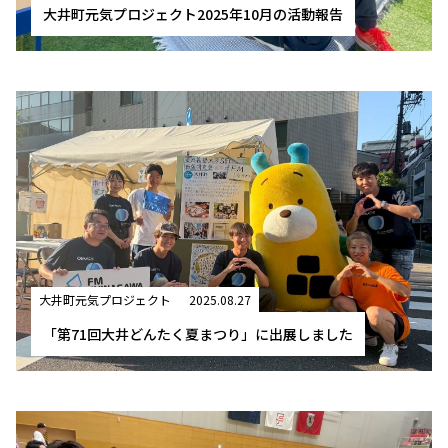
大井町元気プロジェクト2025年10月の活動報告
大井町元気プロジェクト
2025.08.27
「第71回大井どんたく夏まつり」に出展しました