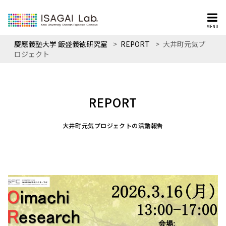
MENU
慶應義塾大学 飯盛義徳研究室
>
REPORT
>
大井町元気プ
ロジェクト
REPORT
大井町元気プロジェクトの活動報告