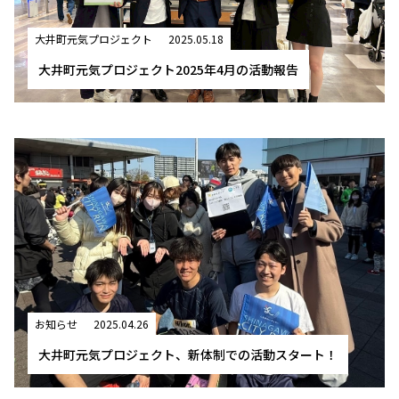
大井町元気プロジェクト
2025.05.18
大井町元気プロジェクト2025年4月の活動報告
お知らせ
2025.04.26
大井町元気プロジェクト、新体制での活動スタート！