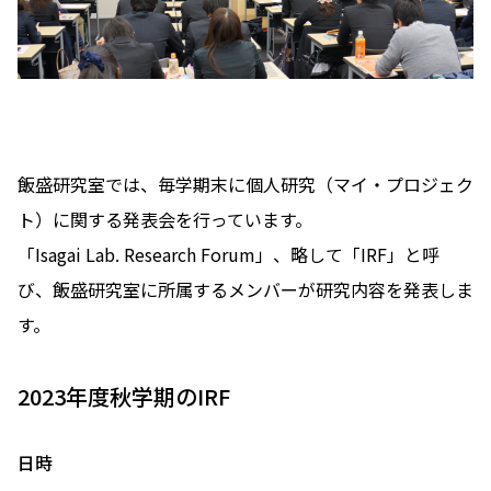
飯盛研究室では、毎学期末に個人研究（マイ・プロジェク
ト）に関する発表会を行っています。
「Isagai Lab. Research Forum」、略して「IRF」と呼
び、飯盛研究室に所属するメンバーが研究内容を発表しま
す。
2023年度秋学期のIRF
日時