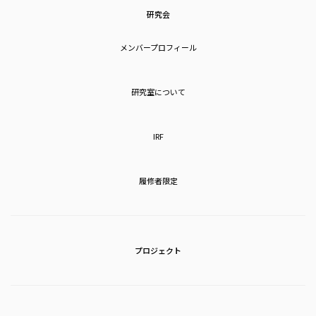
研究会
メンバープロフィール
研究室について
IRF
履修者限定
プロジェクト