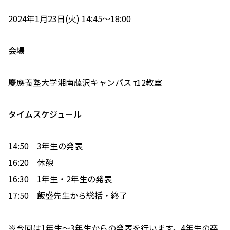
2024年1月23日(火) 14:45〜18:00
会場
慶應義塾大学湘南藤沢キャンパス τ12教室
タイムスケジュール
14:50 3年生の発表
16:20 休憩
16:30 1年生・2年生の発表
17:50 飯盛先生から総括・終了
※今回は1年生〜3年生からの発表を行います。4年生の卒