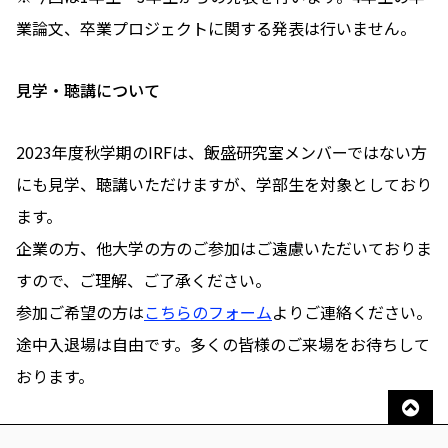
業論文、卒業プロジェクトに関する発表は行いません。
見学・聴講について
2023年度秋学期のIRFは、飯盛研究室メンバーではない方
にも見学、聴講いただけますが、学部生を対象としており
ます。
企業の方、他大学の方のご参加はご遠慮いただいておりま
すので、ご理解、ご了承ください。
参加ご希望の方は
こちらのフォーム
よりご連絡ください。
途中入退場は自由です。多くの皆様のご来場をお待ちして
おります。