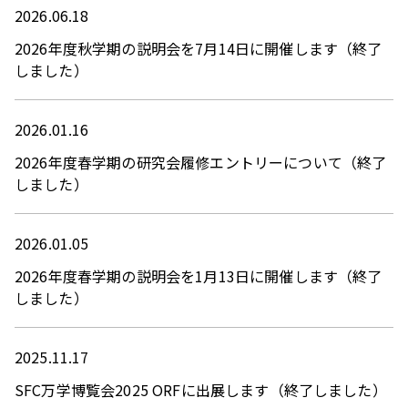
2026.06.18
2026年度秋学期の説明会を7月14日に開催します（終了
しました）
2026.01.16
2026年度春学期の研究会履修エントリーについて（終了
しました）
2026.01.05
2026年度春学期の説明会を1月13日に開催します（終了
しました）
2025.11.17
SFC万学博覧会2025 ORFに出展します（終了しました）