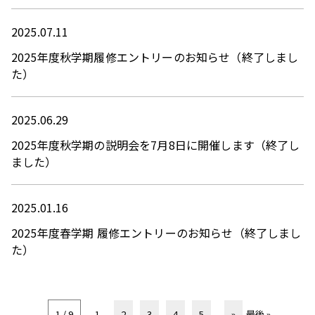
2025.07.11
2025年度秋学期履修エントリーのお知らせ（終了しまし
た）
2025.06.29
2025年度秋学期の説明会を7月8日に開催します（終了し
ました）
2025.01.16
2025年度春学期 履修エントリーのお知らせ（終了しまし
た）
1 / 9
1
2
3
4
5
...
»
最後 »