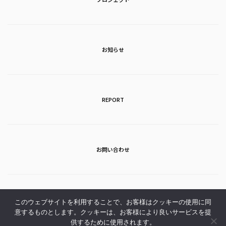
お知らせ
REPORT
お問い合わせ
アクセス
このウェブサイトを利用することで、お客様はクッキーの使用に同
意するものとします。クッキーは、お客様により良いサービスを提
供するために使用されます。