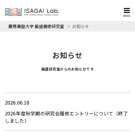
MENU
慶應義塾大学 飯盛義徳研究室
>
お知らせ
お知らせ
飯盛研究室からのお知らせです
2026.06.18
2026年度秋学期の研究会履修エントリーについて（終了
しました）