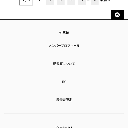
研究会
メンバープロフィール
研究室について
IRF
履修者限定
プロジェクト