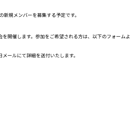
入の新規メンバーを募集する予定です。
会を開催します。参加をご希望される方は、以下のフォームよ
日メールにて詳細を送付いたします。