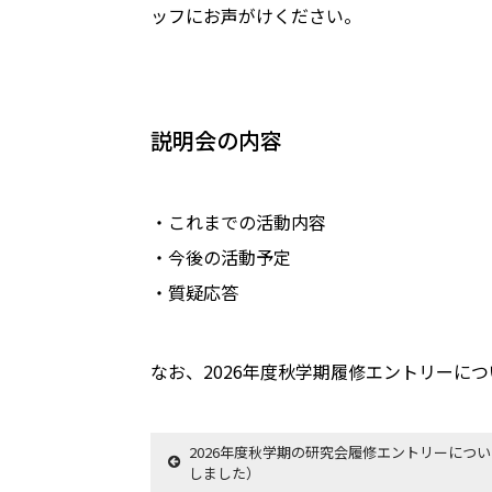
ッフにお声がけください。
説明会の内容
・これまでの活動内容
・今後の活動予定
・質疑応答
なお、2026年度秋学期履修エントリーに
2026年度秋学期の研究会履修エントリーにつ
しました）