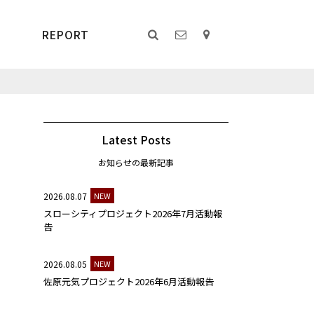
REPORT
Latest Posts
お知らせの最新記事
2026.08.07
NEW
スローシティプロジェクト2026年7月活動報
告
2026.08.05
NEW
佐原元気プロジェクト2026年6月活動報告