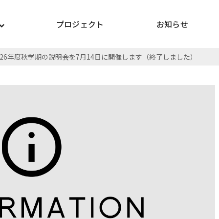
プロジェクト
お知らせ
026年度秋学期の説明会を7月14日に開催します（終了しました）