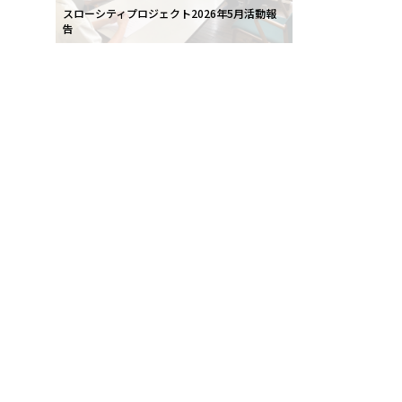
スローシティプロジェクト2026年5月活動報
告