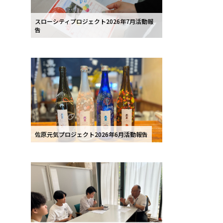
スローシティプロジェクト2026年7月活動報
告
佐原元気プロジェクト2026年6月活動報告