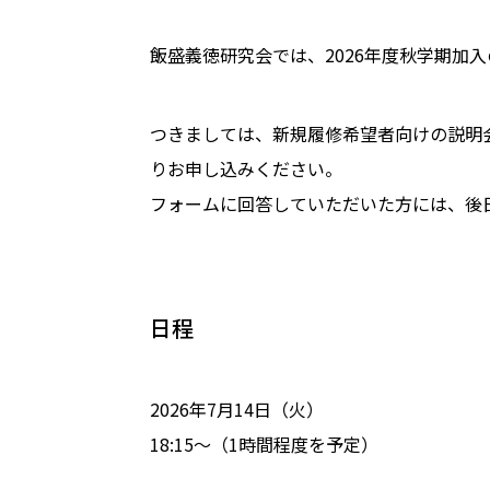
飯盛義徳研究会では、2026年度秋学期加
つきましては、新規履修希望者向けの説明
りお申し込みください。
フォームに回答していただいた方には、後
日程
2026年7月14日（火）
18:15〜（1時間程度を予定）