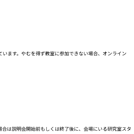
ています。やむを得ず教室に参加できない場合、オンライン
。
場合は説明会開始前もしくは終了後に、会場にいる研究室スタ