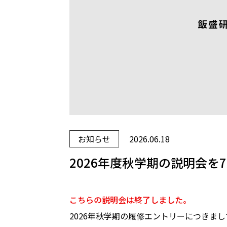
お知らせ
2026.06.18
2026年度秋学期の説明会を
こちらの説明会は終了しました。
2026年秋学期の履修エントリーにつきま