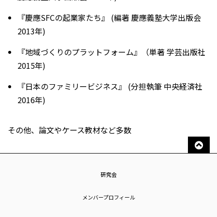
『慶應SFCの起業家たち』 (編著 慶應義塾大学出版会
2013年)
『地域づくりのプラットフォーム』（単著 学芸出版社
2015年)
『日本のファミリービジネス』 (分担執筆 中央経済社
2016年)
その他、論文やケース教材など多数
研究会
メンバープロフィール