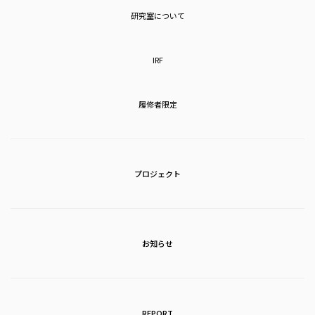
研究室について
IRF
履修者限定
プロジェクト
お知らせ
REPORT