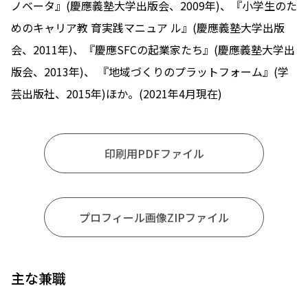
ノベータ』(慶應義塾大学出版会、2009年)、『小学生のた
めのキャリア教 育実践マニュア ル』(慶應義塾大学出版
会、2011年)、『慶應SFCの起業家たち』(慶應義塾大学出
版会、2013年)、 『地域づくりのプラットフォーム』(学
芸出版社、2015年)ほか。(2021年4月現在)
印刷用PDFファイル
プロフィール画像ZIPファイル
主な兼職