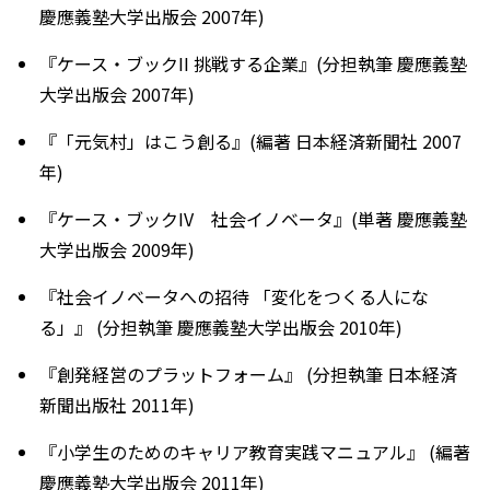
慶應義塾大学出版会 2007年)
『ケース・ブックII 挑戦する企業』(分担執筆 慶應義塾
大学出版会 2007年)
『「元気村」はこう創る』(編著 日本経済新聞社 2007
年)
『ケース・ブックIV 社会イノベータ』(単著 慶應義塾
大学出版会 2009年)
『社会イノベータへの招待 「変化をつくる人にな
る」』 (分担執筆 慶應義塾大学出版会 2010年)
『創発経営のプラットフォーム』 (分担執筆 日本経済
新聞出版社 2011年)
『小学生のためのキャリア教育実践マニュアル』 (編著
慶應義塾大学出版会 2011年)