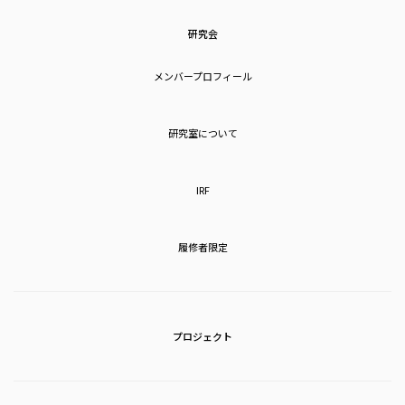
研究会
メンバープロフィール
研究室について
IRF
履修者限定
プロジェクト