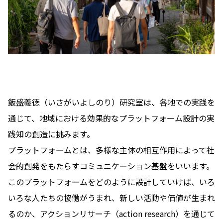
飯盛義徳（いさがいよしのり）研究室は、各地での実践を
通じて、
地域における効果的なプラットフォーム設計の実
践知の創造
に挑みます。
プラットフォームとは、多様な主体の相互作用によって社
会的創発をもたらすコミュニケーション基盤をいいます。
このプラットフォームをどのように設計していけば、いろ
いろな人たちの協働がうまれ、新しい活動や価値が生まれ
るのか、アクションリサーチ（action research）を通じて