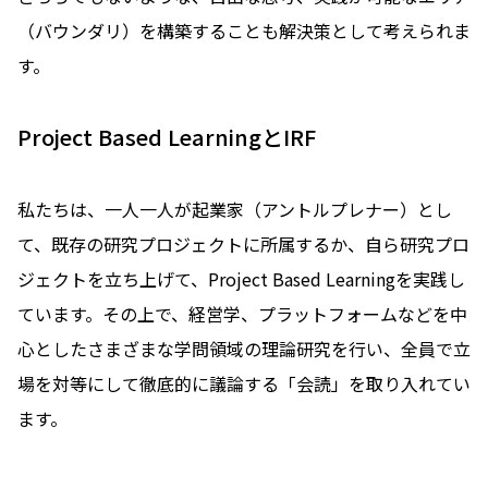
（バウンダリ）を構築することも解決策として考えられま
す。
Project Based LearningとIRF
私たちは、一人一人が起業家（アントルプレナー）とし
て、既存の研究プロジェクトに所属するか、自ら研究プロ
ジェクトを立ち上げて、Project Based Learningを実践し
ています。その上で、経営学、プラットフォームなどを中
心としたさまざまな学問領域の理論研究を行い、全員で立
場を対等にして徹底的に議論する「会読」を取り入れてい
ます。