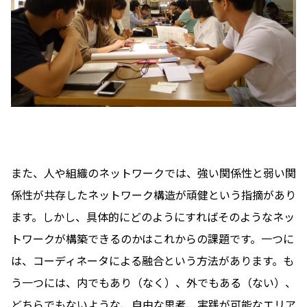
また、人や組織のネットワークでは、強い関係性と弱い関
係性が共存したネットワーク構造が頑健という指摘があり
ます。しかし、具体的にどのようにすればそのようなネッ
トワークが構築できるのかはこれからの課題です。一つに
は、コーディネータによる融合という方法があります。も
う一つには、内でもあり（なく）、外でもある（ない）、
どちらでもないような、自由な思考、実践が可能なエリア