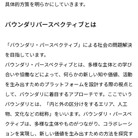
具体的方策を明らかにしていきます。
バウンダリパースペクティブとは
「バウンダリ・パースペクティブ」による社会の問題解決
を目指しています。
バウンダリ・パースペクティブとは、多様な主体との学び
合いや協働などによって、何らかの新しい知や価値、活動
を生み出すためのプラットフォームを設計する際の視点と
して、バウンダリに着目するアプローチです。ここでいう
バウンダリとは、「内と外の区分けをするエリア、人工
物、文化などの総称」をいいます。バウンダリ・パースペ
クティブは、多様な主体やものがつながり、コラボレーシ
ョンを実現し、新しい価値を生み出すための方法を探究す