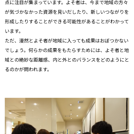
点に注目が集まっています。よそ者は、今まで地域の方々
が気づかなかった資源を見いだしたり、新しいつながりを
形成したりすることができる可能性があることがわかって
います。
ただ、漫然とよそ者が地域に入っても成果はおぼつかない
でしょう。何らかの成果をもたらすためには、よそ者と地
域との絶妙な距離感、内と外とのバランスをどのようにと
るのかが問われます。