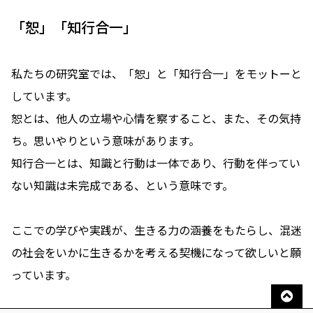
「恕」「知行合一」
私たちの研究室では、「恕」と「知行合一」をモットーと
しています。
恕とは、他人の立場や心情を察すること、また、その気持
ち。思いやりという意味があります。
知行合一とは、知識と行動は一体であり、行動を伴ってい
ない知識は未完成である、という意味です。
ここでの学びや実践が、生きる力の涵養をもたらし、混迷
の社会をいかに生きるかを考える契機になって欲しいと願
っています。