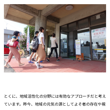
とくに、地域活性化の分野には有効なアプローチだと考え
ています。昨今、地域の元気の源としてよそ者の存在や視