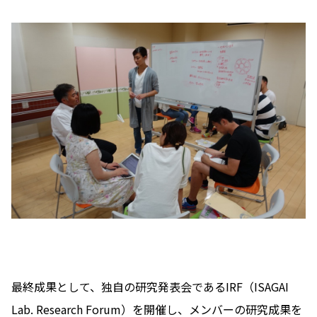
最終成果として、独自の研究発表会であるIRF（ISAGAI
Lab. Research Forum）を開催し、メンバーの研究成果を