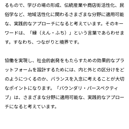
るもので、学びの場の形成、伝統産業や商店街活性化、民
俗学など、地域活性化に関わるさまざまな分野に適用可能
な、実践的なアプローチになると考えています。そのキー
ワードは、「縁（えん・ふち）」という言葉であらわせま
す。すなわち、つながりと境界です。
協働を実現し、社会的創発をもたらすための効果的なプラ
ットフォームを設計するためには、内と外との区分けをど
のようにつくるのか、バランスを入念に考えることが大切
なポイントになります。「バウンダリ・パースペクティ
ブ」は、さまざまな分野に適用可能な、実践的なアプロー
チになると考えています。