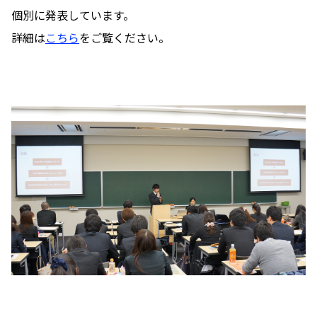
個別に発表しています。
詳細は
こちら
をご覧ください。