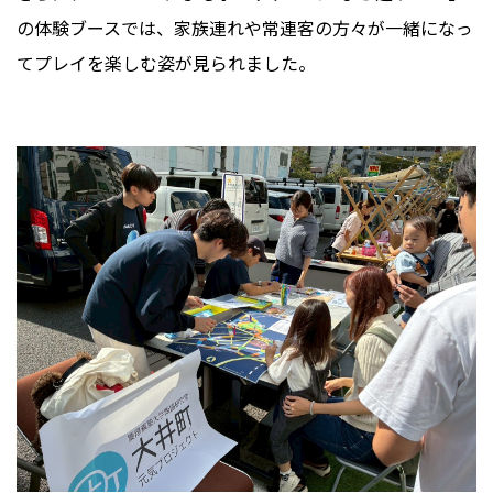
の体験ブースでは、家族連れや常連客の方々が一緒になっ
てプレイを楽しむ姿が見られました。