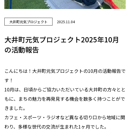
大井町元気プロジェクト
2025.11.04
大井町元気プロジェクト2025年10月
の活動報告
こんにちは！大井町元気プロジェクトの10月の活動報告で
す！
10月は、日頃からご協力いただいている大井町の方々とと
もに、まちの魅力を再発見する機会を数多く持つことがで
きました。
カフェ・スポーツ・ラジオなど異なる切り口から地域に関
わり、多様な世代の交流が生まれた1ヶ月でした。