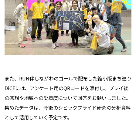
また、RUN伴しながわのゴールで配布した縮小版まち巡り
DiCEには、アンケート用のQRコードを添付し、プレイ後
の感想や地域への愛着度について回答をお願いしました。
集めたデータは、今後のシビックプライド研究の分析資料
として活用していく予定です。