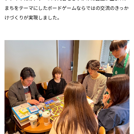
まちをテーマにしたボードゲームならではの交流のきっか
けづくりが実現しました。