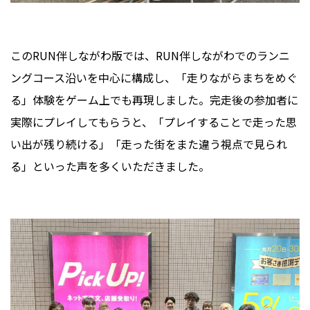
このRUN伴しながわ版では、RUN伴しながわでのランニ
ングコース沿いを中心に構成し、「走りながらまちをめぐ
る」体験をゲーム上でも再現しました。完走後の参加者に
実際にプレイしてもらうと、「プレイすることで走った思
い出が残り続ける」「走った街をまた違う視点で見られ
る」といった声を多くいただきました。