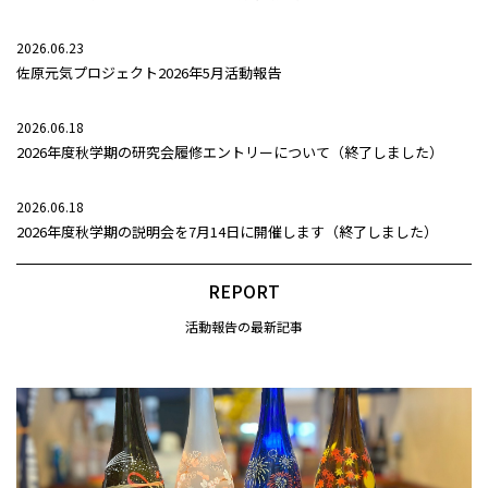
2026.06.23
佐原元気プロジェクト2026年5月活動報告
2026.06.18
2026年度秋学期の研究会履修エントリーについて（終了しました）
2026.06.18
2026年度秋学期の説明会を7月14日に開催します（終了しました）
REPORT
活動報告の最新記事