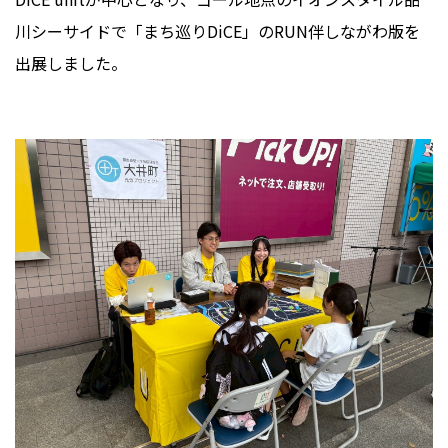
川シーサイドで「まち巡りDiCE」のRUN伴しながわ版を
出展しました。