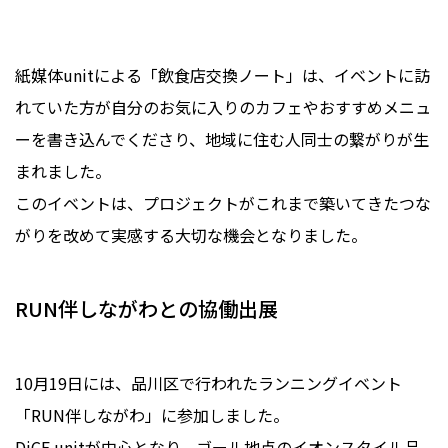
紙媒体unitによる「飲食店交換ノート」は、イベントに訪
れていた方が自分のお気に入りのカフェやおすすめメニュ
ーを書き込んでくださり、地域に住む人同士の繋がりが生
まれました。
このイベントは、プロジェクトがこれまで築いてきたつな
がりを改めて実感する大切な機会となりました。
RUN伴しながわとの協働出展
10月19日には、品川区で行われたランニングイベント
「RUN伴しながわ」に参加しました。
DiCE unitが中心となり、ゴール地点のイオンスタイル品