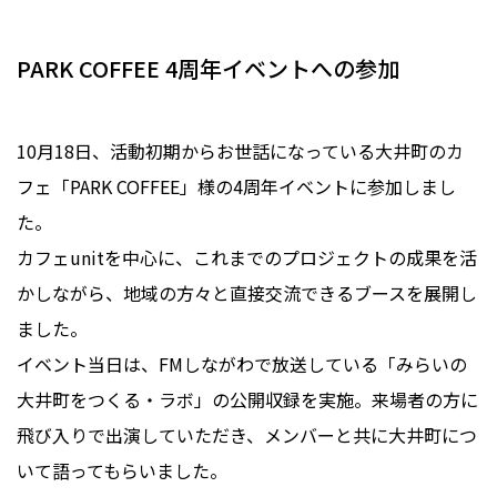
PARK COFFEE 4周年イベントへの参加
10月18日、活動初期からお世話になっている大井町のカ
フェ「PARK COFFEE」様の4周年イベントに参加しまし
た。
カフェunitを中心に、これまでのプロジェクトの成果を活
かしながら、地域の方々と直接交流できるブースを展開し
ました。
イベント当日は、FMしながわで放送している「みらいの
大井町をつくる・ラボ」の公開収録を実施。来場者の方に
飛び入りで出演していただき、メンバーと共に大井町につ
いて語ってもらいました。