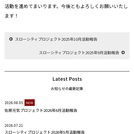
活動を進めてまいります。今後ともよろしくお願いいたし
ます！
スローシティプロジェクト2025年10月活動報告
スローシティプロジェクト2025年9月活動報告
Latest Posts
お知らせの最新記事
2026.08.05
NEW
佐原元気プロジェクト2026年6月活動報告
2026.07.21
スローシティプロジェクト2026年5月活動報告