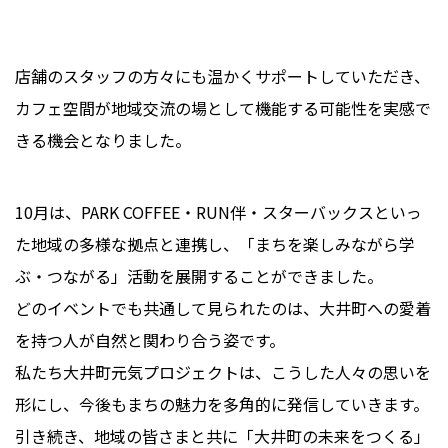
店舗のスタッフの方々にも温かくサポートしていただき、
カフェ空間が地域交流の場として機能する可能性を実感で
きる機会となりました。
10月は、PARK COFFEE・RUN伴・スターバックスといっ
た地域の多様な拠点と連携し、「まちを楽しみながら学
ぶ・つながる」活動を展開することができました。
どのイベントでも共通して見られたのは、大井町への愛着
を持つ人が自然と関わり合う姿です。
私たち大井町元気プロジェクトは、こうした人々の思いを
形にし、今後もまちの魅力を多角的に発信していきます。
引き続き、地域の皆さまと共に「大井町の未来をつくる」