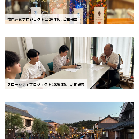
佐原元気プロジェクト2026年6月活動報告
スローシティプロジェクト2026年5月活動報告