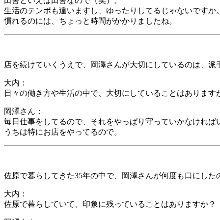
田舎といえば田舎なので（笑）。
生活のテンポも違いますし、ゆったりしてるじゃないですか
慣れるのには、ちょっと時間がかかりましたね。
店を続けていくうえで、岡澤さんが大切にしているのは、派
大内：
日々の働き方や生活の中で、大切にしていることはあります
岡澤さん：
毎日仕事をしてるので、それをやっぱり守っていかなければ
うちは特にお店をやってるので。
佐原で暮らしてきた35年の中で、岡澤さんが何度も口にした
大内：
佐原で暮らしていて、印象に残っていることはありますか？