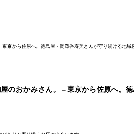
屋のおかみさん。 – 東京から佐原へ。