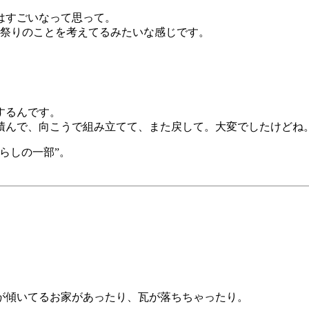
はすごいなって思って。
お祭りのことを考えてるみたいな感じです。
するんです。
積んで、向こうで組み立てて、また戻して。大変でしたけどね
らしの一部”。
が傾いてるお家があったり、瓦が落ちちゃったり。