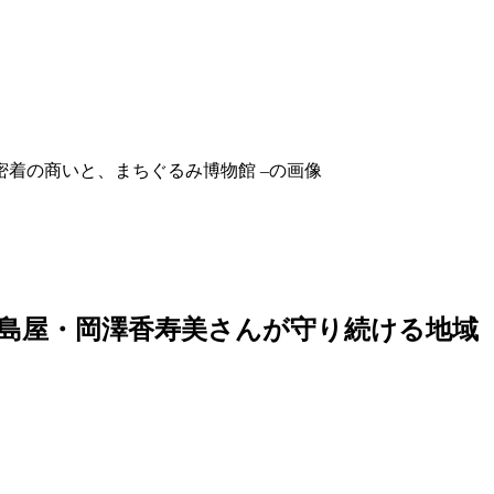
徳島屋・岡澤香寿美さんが守り続ける地域