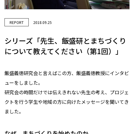
REPORT
2018.09.25
シリーズ「先生、飯盛研とまちづくり
について教えてください（第1回）」
飯盛義徳研究会と言えばこの方、飯盛義徳教授にインタビ
ューをしました。
研究会の時間だけでは伝えきれない先生の考え、プロジェ
クトを行う学生や地域の方に向けたメッセージを聞いてき
ました。
なぜ、まちづくりを始めたのか