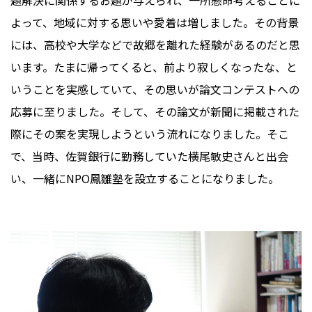
よって、地域に対する思いや愛着は増しました。その背景
には、高校や大学などで故郷を離れた経験があるのだと思
います。たまに帰ってくると、前より寂しくなったな、と
いうことを実感していて、その思いが論文コンテストへの
応募に至りました。そして、その論文が新聞に掲載された
際にその案を実現しようという流れになりました。そこ
で、当時、佐賀銀行に勤務していた横尾敏史さんと出会
い、一緒にNPO鳳雛塾を設立することになりました。