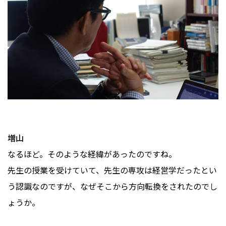
増山
なるほど。そのような経緯があったのですね。
先生の授業を受けていて、先生の専攻は経営学だったとい
う認識なのですが、なぜそこから方向転換をされたのでし
ょうか。