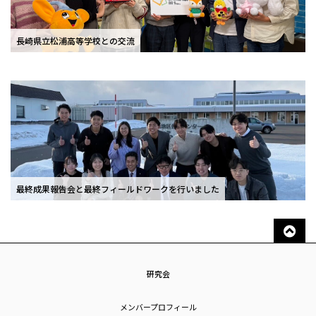
長崎県立松浦高等学校との交流
最終成果報告会と最終フィールドワークを行いました
研究会
メンバープロフィール