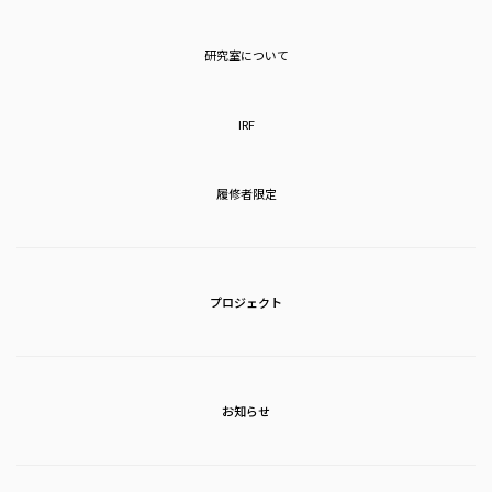
研究室について
IRF
履修者限定
プロジェクト
お知らせ