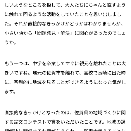
しいようなところを探して、大人たちにちゃんと直すよう
に触れて回るような活動をしていたことを思い出しまし
た。それが直接的なきっかけかどうかはわかりませんが、
小さい頃から「問題発見・解決」に関心があったのでしょ
うか。
もう一つは、中学を卒業してすぐに親元を離れたことは大
きいですね。地元の佐賀市を離れて、高校で長崎に出た時
に、客観的に地域を見ることができるようになった気がし
ます。
直接的なきっかけとなったのは、佐賀県の地域づくりに関
する論文コンテストで賞をいただいたことです。地域の課
題解決に関係するお題が与えられ、一所懸命考えることに