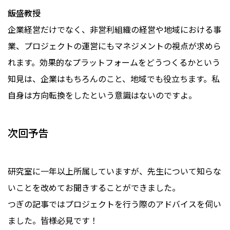
飯盛教授
企業経営だけでなく、非営利組織の経営や地域における事
業、プロジェクトの運営にもマネジメントの視点が求めら
れます。効果的なプラットフォームをどうつくるかという
知見は、企業はもちろんのこと、地域でも役立ちます。私
自身は方向転換をしたという意識はないのですよ。
次回予告
研究室に一年以上所属していますが、先生について知らな
いことを改めてお聞きすることができました。
つぎの記事ではプロジェクトを行う際のアドバイスを伺い
ました。皆様必見です！