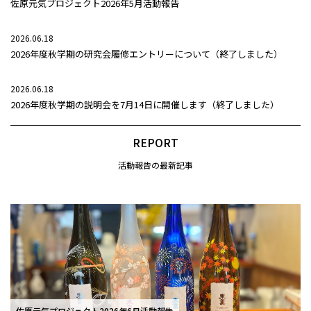
佐原元気プロジェクト2026年5月活動報告
2026.06.18
2026年度秋学期の研究会履修エントリーについて（終了しました）
2026.06.18
2026年度秋学期の説明会を7月14日に開催します（終了しました）
REPORT
活動報告の最新記事
佐原元気プロジェクト2026年6月活動報告