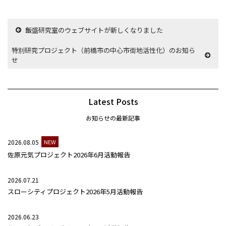
飯盛研究室のウェブサイトが新しくなりました
特別研究プロジェクト（前橋市の中心市街地活性化）のお知ら
せ
Latest Posts
お知らせの最新記事
2026.08.05
NEW
佐原元気プロジェクト2026年6月活動報告
2026.07.21
スローシティプロジェクト2026年5月活動報告
2026.06.23