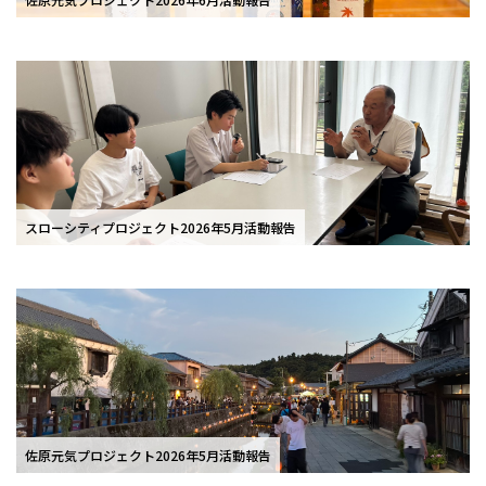
スローシティプロジェクト2026年5月活動報告
佐原元気プロジェクト2026年5月活動報告