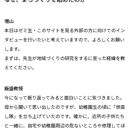
増山
本日はゼミ生・このサイトを見る外部の方に向けてのイン
タビューを行いたいと考えていますので、よろしくお願い
します。
まずは、先生が地域づくりの研究をするに至った経緯を教
えてください。
飯盛教授
今になって振り返ってみると面白いことに気づきました。
母から聞いて思い出したのですが、幼稚園生の頃に「世直
し隊」を立ち上げていたのです。確かに、近所の子供たち
と一緒に、自宅や幼稚園周辺の危ないところや修理してほ