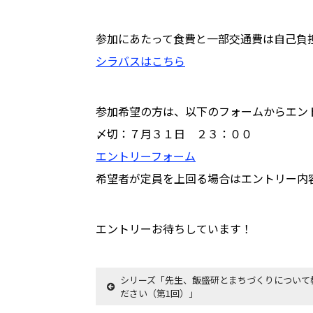
参加にあたって食費と一部交通費は自己負
シラバスはこちら
参加希望の方は、以下のフォームからエン
〆切：７月３１日 ２３：００
エントリーフォーム
希望者が定員を上回る場合はエントリー内
エントリーお待ちしています！
シリーズ「先生、飯盛研とまちづくりについて
ださい（第1回）」