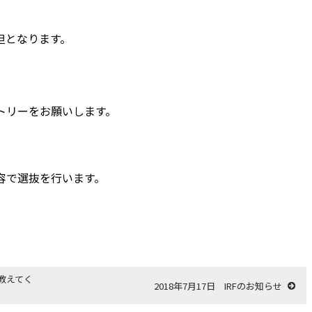
担となります。
トリーをお願いします。
容で選抜を行います。
教えてく
2018年7月17日 IRFのお知らせ