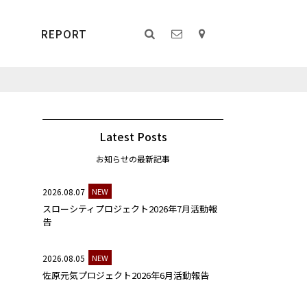
REPORT
Latest Posts
お知らせの最新記事
2026.08.07
NEW
スローシティプロジェクト2026年7月活動報
告
2026.08.05
NEW
佐原元気プロジェクト2026年6月活動報告