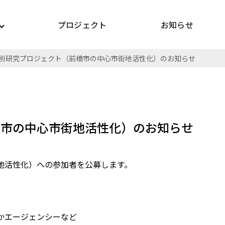
プロジェクト
お知らせ
別研究プロジェクト（前橋市の中心市街地活性化）のお知らせ
橋市の中心市街地活性化）のお知らせ
地活性化）への参加者を公募します。
）
かエージェンシーなど