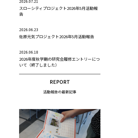
2026.07.21
スローシティプロジェクト2026年5月活動報
告
2026.06.23
佐原元気プロジェクト2026年5月活動報告
2026.06.18
2026年度秋学期の研究会履修エントリーにつ
いて（終了しました）
REPORT
活動報告の最新記事