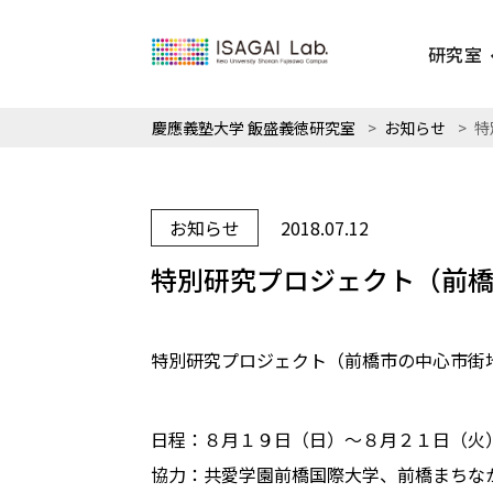
研究室
慶應義塾大学 飯盛義徳研究室
>
お知らせ
>
特
お知らせ
2018.07.12
特別研究プロジェクト（前
特別研究プロジェクト（前橋市の中心市街
日程：８月１９日（日）〜８月２１日（火
協力：共愛学園前橋国際大学、前橋まちな