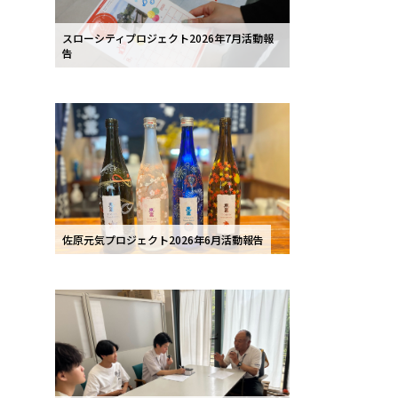
スローシティプロジェクト2026年7月活動報
告
佐原元気プロジェクト2026年6月活動報告