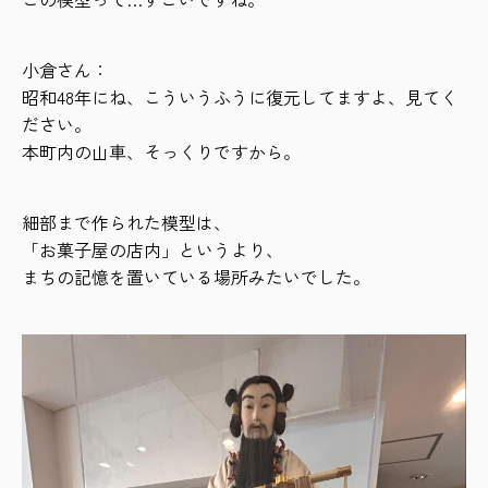
小倉さん：
昭和48年にね、こういうふうに復元してますよ、見てく
ださい。
本町内の山車、そっくりですから。
細部まで作られた模型は、
「お菓子屋の店内」というより、
まちの記憶を置いている場所みたいでした。