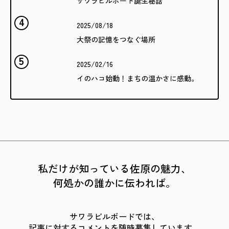
サワラビルボード誕生秘話
2025/08/18
大祭の記憶をつなぐ場所
2025/02/16
イのハコ始動！まちの温かさに感動。
私だけが知っている佐原の魅力、
何処かの誰かに伝われば。
サワラビルボードでは、
記事に対するコメントを随時募集しています。