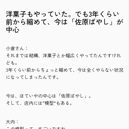
洋菓子もやっていた。でも3年くらい
前から縮めて、今は「佐原ばやし」が
中心
小倉さん：
それまでは結構、洋菓子とか幅広くやってたんですけれ
ども。
3年くらい前からちょっと縮めて、今は全くやらない状況
になってしまったんです。
今は、ほていやの中心は「佐原ばやし」。
そして、店内には“模型”もある。
大内：
この模型って…すごいですね。