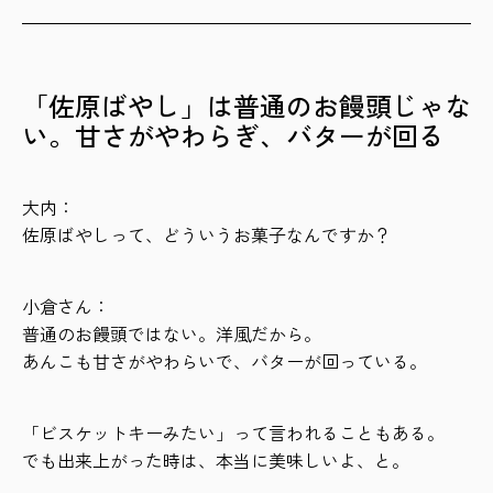
「佐原ばやし」は普通のお饅頭じゃな
い。甘さがやわらぎ、バターが回る
大内：
佐原ばやしって、どういうお菓子なんですか？
小倉さん：
普通のお饅頭ではない。洋風だから。
あんこも甘さがやわらいで、バターが回っている。
「ビスケットキーみたい」って言われることもある。
でも出来上がった時は、本当に美味しいよ、と。