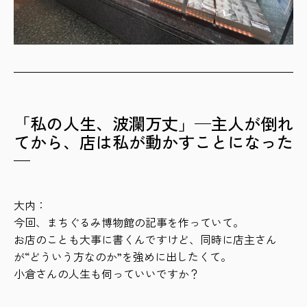
「私の人生、波瀾万丈」—主人が倒れ
てから、店は私が動かすことになった
—
大内：
今回、まちぐるみ博物館の記事を作っていて。
お店のことも大事に書くんですけど、同時に店主さん
が“どういう方なのか”を強めに出したくて。
小倉さんの人生も伺っていいですか？