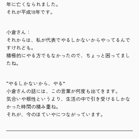
年に亡くなられました。
それが平成18年です。
小倉さん：
それからは、私が代表でやるしかないからやってるんで
すけれども。
積極的にやる方でもなかったので、ちょっと困ってまし
たね。
“やるしかないから、やる”
小倉さんの話には、この言葉が何度も出てきます。
気合いや根性というより、生活の中で引き受けるしかな
かった時間の積み重ね。
それが、今のほていやにつながっています。