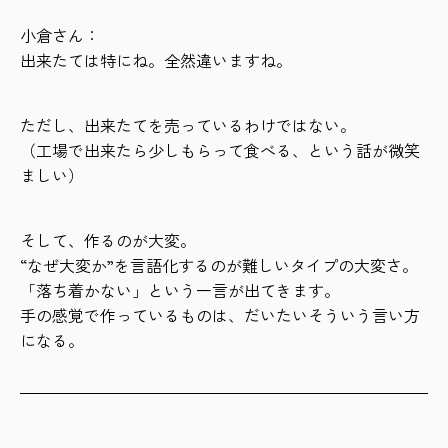
小倉さん：
出来たては特にね。全然違いますね。
ただし、出来たてを売っているわけではない。
（工場で出来たら少しもらって食べる、という話が微笑
ましい）
そして、作るのが大変。
“なぜ大変か”を言語化するのが難しいタイプの大変さ。
「落ち着かない」という一言が出てきます。
手の感覚で作っているものは、だいたいそういう言い方
になる。