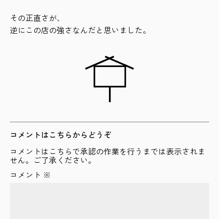
その正直さが、
逆にこの店の強さなんだと思いました。
コメントはこちらからどうぞ
コメントはこちらで承認の作業を行うまでは表示されま
せん。ご了承ください。
コメント
※