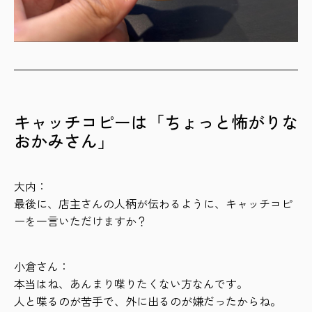
キャッチコピーは「ちょっと怖がりな
おかみさん」
大内：
最後に、店主さんの人柄が伝わるように、キャッチコピ
ーを一言いただけますか？
小倉さん：
本当はね、あんまり喋りたくない方なんです。
人と喋るのが苦手で、外に出るのが嫌だったからね。