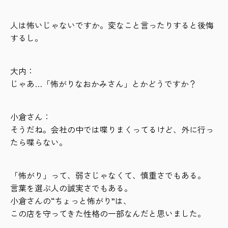
人は怖いじゃないですか。変なこと言ったりすると後悔
するし。
大内：
じゃあ…「怖がりなおかみさん」とかどうですか？
小倉さん：
そうだね。会社の中では喋りまくってるけど、外に行っ
たら喋らない。
「怖がり」って、弱さじゃなくて、慎重さでもある。
言葉を選ぶ人の誠実さでもある。
小倉さんの“ちょっと怖がり”は、
この店を守ってきた性格の一部なんだと思いました。