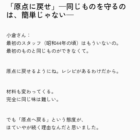
「原点に戻せ」—同じものを守るの
は、簡単じゃない—
小倉さん：
最初のスタッフ（昭和44年の頃）はもういないの。
最初のものと同じものができなくて。
原点に戻せるようにね。レシピがあるわけだから。
材料も変わってくる。
完全に同じ味は難しい。
でも「原点へ戻る」という態度が、
ほていやが続く理由なんだと思いました。