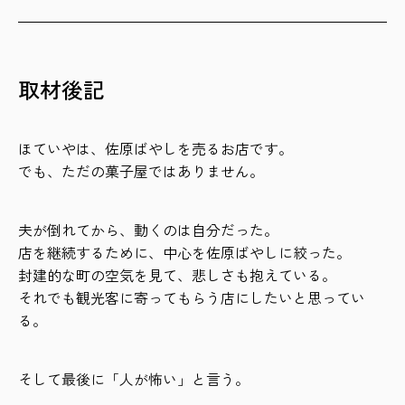
取材後記
ほていやは、佐原ばやしを売るお店です。
でも、ただの菓子屋ではありません。
夫が倒れてから、動くのは自分だった。
店を継続するために、中心を佐原ばやしに絞った。
封建的な町の空気を見て、悲しさも抱えている。
それでも観光客に寄ってもらう店にしたいと思ってい
る。
そして最後に「人が怖い」と言う。