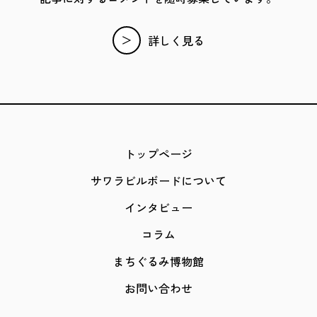
詳しく見る
トップページ
サワラビルボードについて
インタビュー
コラム
まちぐるみ博物館
お問い合わせ