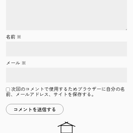
名前
※
メール
※
次回のコメントで使用するためブラウザーに自分の名
前、メールアドレス、サイトを保存する。