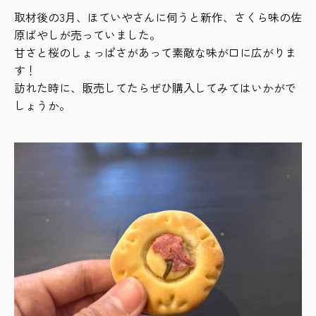
取材後の3月、ほていやさんに伺うと新作、さくら味の佐
原ばやしが売っていました。
甘さと桜のしょっぱさがあって素敵な味が口に広がりま
す！
訪れた時に、販売してたらぜひ購入してみてはいかがで
しょうか。