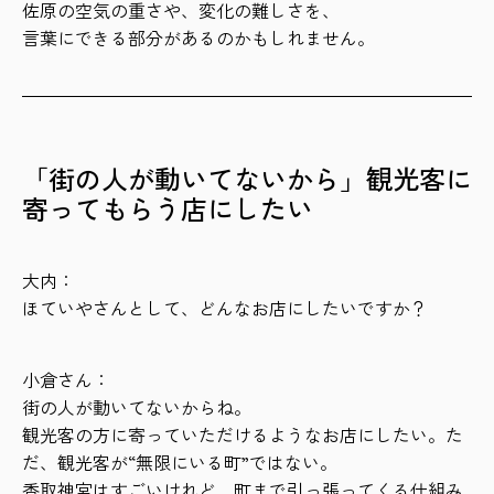
佐原の空気の重さや、変化の難しさを、
言葉にできる部分があるのかもしれません。
「街の人が動いてないから」観光客に
寄ってもらう店にしたい
大内：
ほていやさんとして、どんなお店にしたいですか？
小倉さん：
街の人が動いてないからね。
観光客の方に寄っていただけるようなお店にしたい。た
だ、観光客が“無限にいる町”ではない。
香取神宮はすごいけれど、町まで引っ張ってくる仕組み