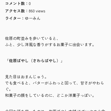
0
860 views
ゆーみん
佐原の町並みを歩いていると、
ふと、少し洋風な香りがするお菓子に出会います。
「
佐原ばやし（さわらばやし）
」
見た目はおまんじゅう。
でも食べると、バターがふわっと回って、甘さがやわら
ぐ。
和菓子の顔をしているのに、どこか洋菓子っぽい。