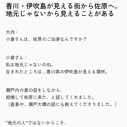
香川・伊吹島が見える街から佐原へ。
地元じゃないから見えることがある
大内：
小倉さんは、佐原のご出身なんですか？
小倉さん：
私は地元じゃないのね。
生まれたところは…香川県の伊吹島が見える場所。
瀬戸内の島の話をしながら、
結婚して佐原に来た、と話してくれました。
（直島や、瀬戸大橋の話にも教えてくださりました。）
“地元の人”ではないからこそ、