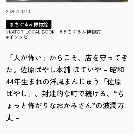
2026/03/13
まちぐるみ博物館
KATORI LOCAL BOOK
まちぐるみ博物館
インタビュー
「人が怖い」からこそ、店を守ってき
た。佐原ばやし本舗 ほていや – 昭和
44年生まれの洋風まんじゅう「佐原
ばやし」。封建的な町で続ける、“ち
ょっと怖がりなおかみさん”の波瀾万
丈 –