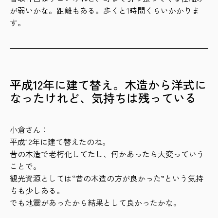
が弱いかな。距離もある。歩くと1時間くらいかかりま
す。
平成12年に建て替え。木造から洋式に
なったけれど、気持ちは残っている
小倉さん：
平成12年に建て替えたのね。
昔の木造で老朽化してたし、何かあったら大変っていう
ことで。
観光資源としては“昔の木造の方が良かった”という気持
ちも少しある。
でも地震があったから結果として良かったかな。