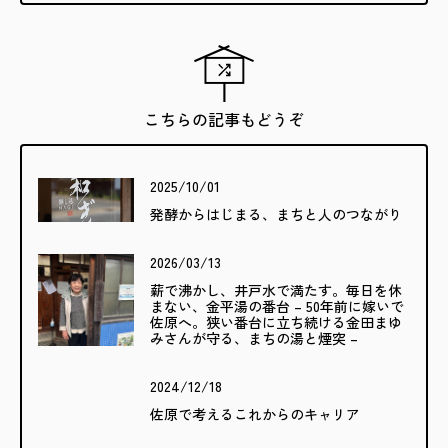
こちらの記事もどうぞ
2025/10/01
発酵からはじまる、まちと人のつながり
2026/03/13
薪で沸かし、井戸水で満たす。毎日を休
まない、金平湯の番台 – 50年前に嫁いで
佐原へ。狭い番台に立ち続ける金田まゆ
みさんが守る、まちの湯と煙突 –
2024/12/18
佐原で考えるこれからのキャリア