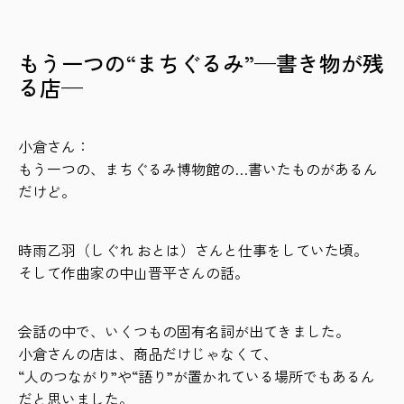
もう一つの“まちぐるみ”—書き物が残
る店—
小倉さん：
もう一つの、まちぐるみ博物館の…書いたものがあるん
だけど。
時雨乙羽（しぐれ おとは）さんと仕事をしていた頃。
そして作曲家の中山晋平さんの話。
会話の中で、いくつもの固有名詞が出てきました。
小倉さんの店は、商品だけじゃなくて、
“人のつながり”や“語り”が置かれている場所でもあるん
だと思いました。