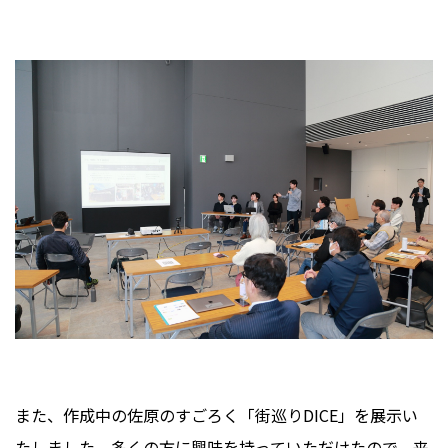
また、作成中の佐原のすごろく「街巡りDICE」を展示い
たしました。多くの方に興味を持っていただけたので、来