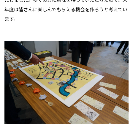
年度は皆さんに楽しんでもらえる機会を作ろうと考えてい
ます。