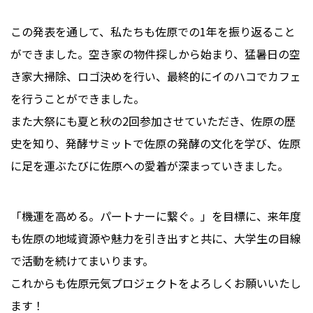
この発表を通して、私たちも佐原での1年を振り返ること
ができました。空き家の物件探しから始まり、猛暑日の空
き家大掃除、ロゴ決めを行い、最終的にイのハコでカフェ
を行うことができました。
また大祭にも夏と秋の2回参加させていただき、佐原の歴
史を知り、発酵サミットで佐原の発酵の文化を学び、佐原
に足を運ぶたびに佐原への愛着が深まっていきました。
「機運を高める。パートナーに繋ぐ。」を目標に、来年度
も佐原の地域資源や魅力を引き出すと共に、大学生の目線
で活動を続けてまいります。
これからも佐原元気プロジェクトをよろしくお願いいたし
ます！