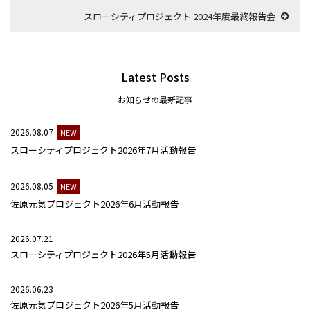
スローシティプロジェクト 2024年度最終報告会
Latest Posts
お知らせの最新記事
2026.08.07
NEW
スローシティプロジェクト2026年7月活動報告
2026.08.05
NEW
佐原元気プロジェクト2026年6月活動報告
2026.07.21
スローシティプロジェクト2026年5月活動報告
2026.06.23
佐原元気プロジェクト2026年5月活動報告