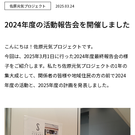
佐原元気プロジェクト
2025.03.24
2024年度の活動報告会を開催しました
こんにちは！佐原元気プロジェクトです。
今回は、2025年3月1日に行った2024年度最終報告会の様
子をご紹介します。私たち佐原元気プロジェクトの1年の
集大成として、関係者の皆様や地域住民の方の前で2024
年度の活動と、2025年度の計画を発表しました。