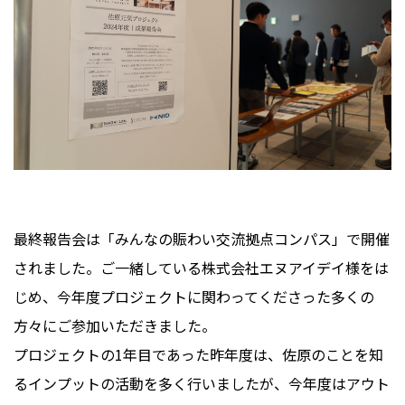
最終報告会は「みんなの賑わい交流拠点コンパス」で開催
されました。ご一緒している株式会社エヌアイデイ様をは
じめ、今年度プロジェクトに関わってくださった多くの
方々にご参加いただきました。
プロジェクトの1年目であった昨年度は、佐原のことを知
るインプットの活動を多く行いましたが、今年度はアウト