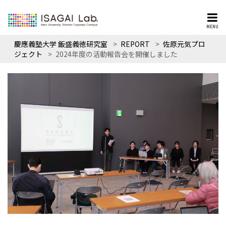
MENU
慶應義塾大学 飯盛義徳研究室
>
REPORT
>
佐原元気プロ
ジェクト
>
2024年度の活動報告会を開催しました