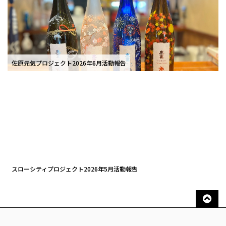
佐原元気プロジェクト2026年6月活動報告
スローシティプロジェクト2026年5月活動報告