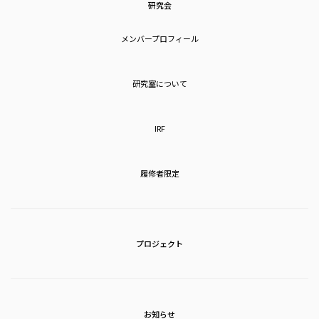
研究会
メンバープロフィール
研究室について
IRF
履修者限定
プロジェクト
お知らせ