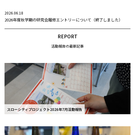
2026.06.18
2026年度秋学期の研究会履修エントリーについて（終了しました）
REPORT
活動報告の最新記事
スローシティプロジェクト2026年7月活動報告