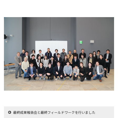
最終成果報告会と最終フィールドワークを行いました