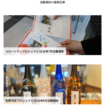
活動報告の最新記事
スローシティプロジェクト2026年7月活動報告
佐原元気プロジェクト2026年6月活動報告