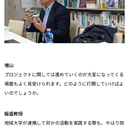
増山
プロジェクトに関しては進めていくのが大変になってくる
場面もよく見受けられます。どのように打開していけばよ
いのでしょうか。
飯盛教授
地域大学が連携して何かの活動を実践する際も、やはり効