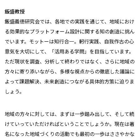
飯盛教授
飯盛義徳研究会では、各地での実践を通じて、地域におけ
る効果的なプラットフォーム設計に関する知の創造に挑ん
でいます。モットーは知行合一。躬行実践、自我作古の心
意気を大切にして、「活用ある学問」を目指しています。
ただ現状を調査、分析して終わりではなく、さらに地域の
方々に寄り添いながら、多様な視点からの徹底した議論に
よって課題解決、未来創造につながる具体的方策に迫りま
しょう。
地域の方々に対しては、まずは一歩踏み出して、そして続
けていっていただければということでしょうか。現在は著
名になった地域づくりの活動でも最初の一歩はささやかな