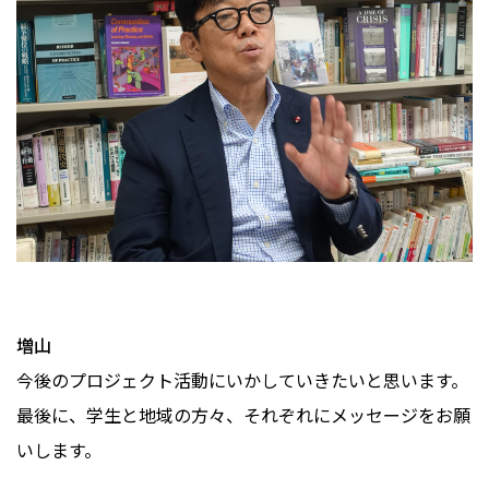
増山
今後のプロジェクト活動にいかしていきたいと思います。
最後に、学生と地域の方々、それぞれにメッセージをお願
いします。