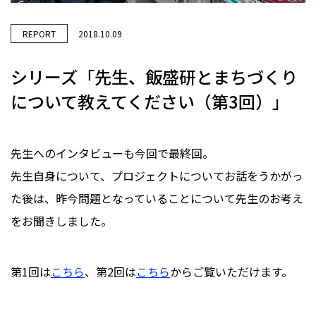
REPORT
2018.10.09
シリーズ「先生、飯盛研とまちづくり
について教えてください（第3回）」
先生へのインタビューも今回で最終回。
先生自身について、プロジェクトについてお話をうかがっ
た後は、昨今問題となっていることについて先生のお考え
をお聞きしました。
第1回は
こちら
、第2回は
こちら
からご覧いただけます。