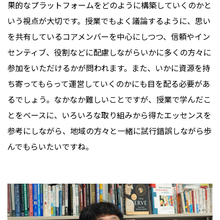
果的なプラットフォームをどのように構築していくのかと
いう視点が大切です。授業でもよく議論するように、思い
を共有しているコアメンバーを中心にしつつ、信頼やイン
センティブ、役割などに配慮しながらいかに多くの方々に
参加をいただけるかが問われます。また、いかに資源を持
ち寄ってもらって運営していくのかにも目を配る必要があ
るでしょう。なかなか難しいことですが、授業で学んだこ
とをベースに、いろいろな取り組みから得たエッセンスを
参考にしながら、地域の方々と一緒に試行錯誤しながら歩
んでもらいたいですね。