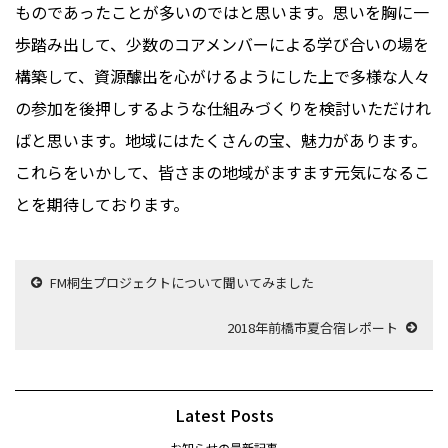
ものであったことが多いのではと思います。思いを胸に一
歩踏み出して、少数のコアメンバーによる学び合いの場を
構築して、資源醵出を心がけるようにした上で多様な人々
の参加を後押しするような仕組みづくりを検討いただけれ
ばと思います。地域にはたくさんの宝、魅力があります。
これらをいかして、皆さまの地域がますます元気になるこ
とを期待しております。
FM桐生プロジェクトについて聞いてみました
2018年前橋市夏合宿レポート
Latest Posts
お知らせの最新記事