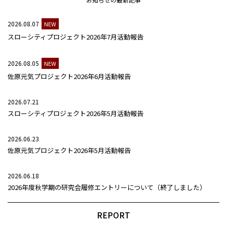
2026.08.07
NEW
スローシティプロジェクト2026年7月活動報告
2026.08.05
NEW
佐原元気プロジェクト2026年6月活動報告
2026.07.21
スローシティプロジェクト2026年5月活動報告
2026.06.23
佐原元気プロジェクト2026年5月活動報告
2026.06.18
2026年度秋学期の研究会履修エントリーについて（終了しました）
REPORT