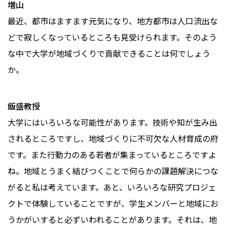
増山
最近、都市はますます元気になり、地方都市は人口流出な
どで寂しくなっているところも見受けられます。そのよう
な中で大学が地域づくりで貢献できることは何でしょう
か。
飯盛教授
大学にはいろいろな可能性があります。技術や知が生み出
されるところですし、地域づくりに不可欠な人材育成の府
です。また行動力のある若者が集まっているところですよ
ね。地域とうまく結びつくことで何らかの課題解決につな
がると私は考えています。あと、いろいろな研究プロジェ
クトで体験していることですが、学生メンバーと地域にお
うかがいすると必ずいわれることがあります。それは、地