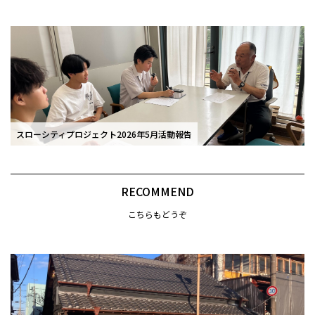
スローシティプロジェクト2026年5月活動報告
RECOMMEND
こちらもどうぞ