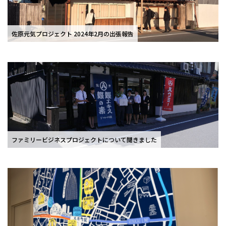
佐原元気プロジェクト 2024年2月の出張報告
ファミリービジネスプロジェクトについて聞きました