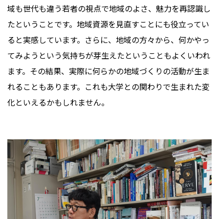
域も世代も違う若者の視点で地域のよさ、魅力を再認識し
たということです。地域資源を見直すことにも役立ってい
ると実感しています。さらに、地域の方々から、何かやっ
てみようという気持ちが芽生えたということもよくいわれ
ます。その結果、実際に何らかの地域づくりの活動が生ま
れることもあります。これも大学との関わりで生まれた変
化といえるかもしれません。