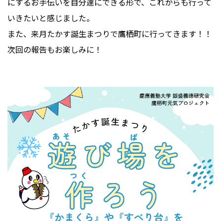
にするお手伝いを自分達にできる形で、これからも行って
いきたいと感じました。
また、来月たかす誕生まつりで鷹栖町に行ってきます！！
次回の報告もお楽しみに！