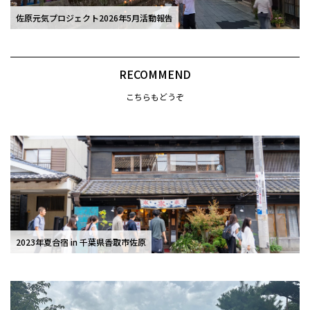
佐原元気プロジェクト2026年5月活動報告
RECOMMEND
こちらもどうぞ
2023年夏合宿 in 千葉県香取市佐原