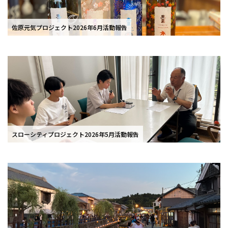
佐原元気プロジェクト2026年6月活動報告
スローシティプロジェクト2026年5月活動報告