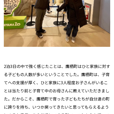
2泊3日の中で強く感じたことは、鷹栖町はひと家族に対す
る子どもの人数が多いということでした。鷹栖町は、子育
てへの支援が厚く、ひと家族に3人程度お子さんがいるこ
とは当たり前と子育て中のお母さんに教えていただきまし
た。だからこそ、鷹栖町で育った子どもたちが自分達の町
に誇りを持ち、いつか戻ってきたいと思ってもらえるよう