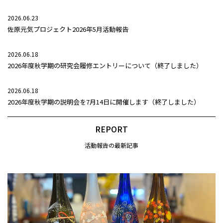
2026.06.23
佐原元気プロジェクト2026年5月活動報告
2026.06.18
2026年度秋学期の研究会履修エントリーについて（終了しました）
2026.06.18
2026年度秋学期の説明会を7月14日に開催します（終了しました）
REPORT
活動報告の最新記事