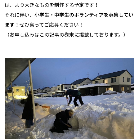
は、より大きなものを制作する予定です！
それに伴い、
小学生・中学生のボランティアを募集してい
ます！
ぜひ奮ってご応募ください！
（お申し込みはこの記事の巻末に掲載しております。）