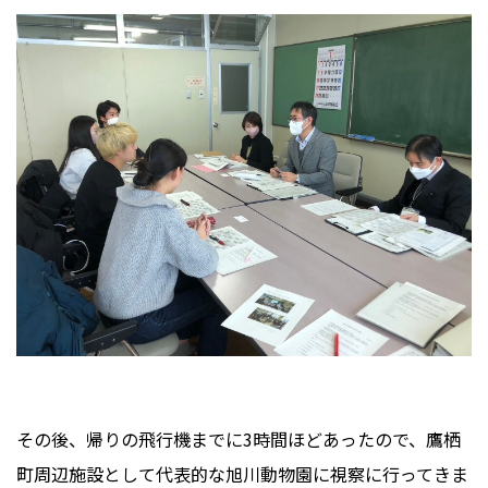
その後、帰りの飛行機までに3時間ほどあったので、鷹栖
町周辺施設として代表的な旭川動物園に視察に行ってきま