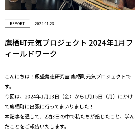
REPORT
2024.01.23
鷹栖町元気プロジェクト 2024年1月フ
ィールドワーク
こんにちは！飯盛義徳研究室 鷹栖町元気プロジェクトで
す。
今回は、2024年1月13日（金）から1月15日（月）にかけ
て鷹栖町に出張に行ってまいりました！
本記事を通して、2泊3日の中で私たちが感じたこと、学ん
だことをご報告いたします。