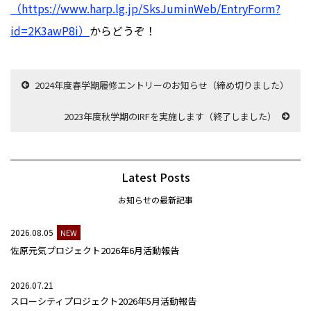
（https://www.harp.lg.jp/SksJuminWeb/EntryForm?
id=2K3awP8i）
からどうぞ！
2024年度春学期履修エントリーのお知らせ（締め切りました）
2023年度秋学期のIRFを実施します（終了しました）
Latest Posts
お知らせの最新記事
2026.08.05
NEW
佐原元気プロジェクト2026年6月活動報告
2026.07.21
スローシティプロジェクト2026年5月活動報告