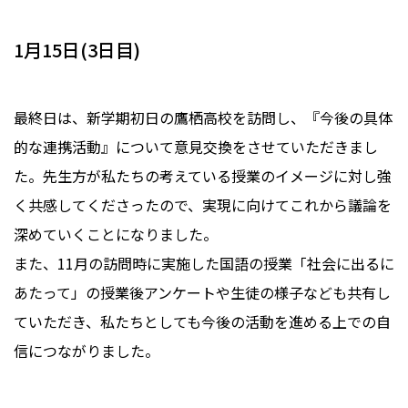
1月15日(3日目)
最終日は、新学期初日の鷹栖高校を訪問し、『今後の具体
的な連携活動』について意見交換をさせていただきまし
た。先生方が私たちの考えている授業のイメージに対し強
く共感してくださったので、実現に向けてこれから議論を
深めていくことになりました。
また、11月の訪問時に実施した国語の授業「社会に出るに
あたって」の授業後アンケートや生徒の様子なども共有し
ていただき、私たちとしても今後の活動を進める上での自
信につながりました。