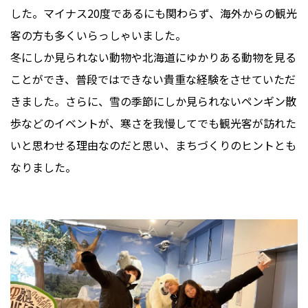
した。マイナス20度であるにも関わらず、海外からの観光
客の方も多くいらっしゃいました。
冬にしか見られない動物や北海道にゆかりある動物を見る
ことができ、普段ではできない貴重な経験をさせていただ
きました。さらに、雪の季節にしか見られないペンギン散
歩などのイベントが、寒さを我慢してでも観光客が訪れた
いと思わせる理由なのだと思い、まちづくりのヒントとも
なりました。