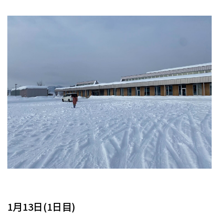
1月13日(1日目)