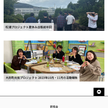
松浦プロジェクト夏休み出張前半回
大井町元気プロジェクト 2023年10月・11月の活動報告
研究会