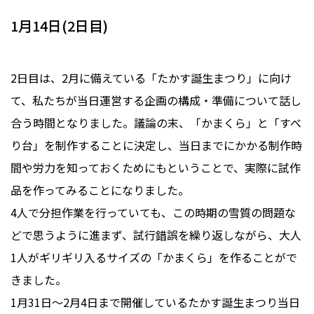
1月14日(2日目)
2日目は、2月に備えている「たかす誕生まつり」に向け
て、私たちが当日運営する企画の構成・準備について話し
合う時間となりました。議論の末、「かまくら」と「すべ
り台」を制作することに決定し、当日までにかかる制作時
間や労力を知っておくためにもということで、実際に試作
品を作ってみることになりました。
4人で分担作業を行っていても、この時期の雪質の問題な
どで思うように進まず、試行錯誤を繰り返しながら、大人
1人がギリギリ入るサイズの「かまくら」を作ることがで
きました。
1月31日〜2月4日まで開催しているたかす誕生まつり当日