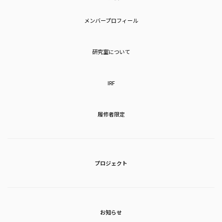
メンバープロフィール
研究室について
IRF
履修者限定
プロジェクト
お知らせ