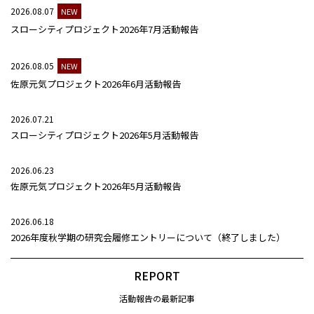
2026.08.07
NEW
スローシティプロジェクト2026年7月活動報告
2026.08.05
NEW
佐原元気プロジェクト2026年6月活動報告
2026.07.21
スローシティプロジェクト2026年5月活動報告
2026.06.23
佐原元気プロジェクト2026年5月活動報告
2026.06.18
2026年度秋学期の研究会履修エントリーについて（終了しました）
REPORT
活動報告の最新記事