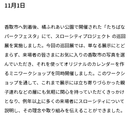
11月1日
香取市へ到着後、橘ふれあい公園で開催された「たちばな
パークフェスタ」にて、スローシティプロジェクト の巡回
展を実施しました。今回の巡回展では、単なる展示にとど
まらず、来場者の皆さまにお気に入りの香取市の写真を選
んでいただき、それを使ってオリジナルのカレンダーを作
るミニワークショップを同時開催しました。このワークシ
ョップを通して、これまで展示には立ち寄りづらかった親
子連れなどの層にも気軽に関心を持っていただくきっかけ
となり、例年以上に多くの来場者にスローシティについて
説明し、その理念や取り組みを伝えることができました。