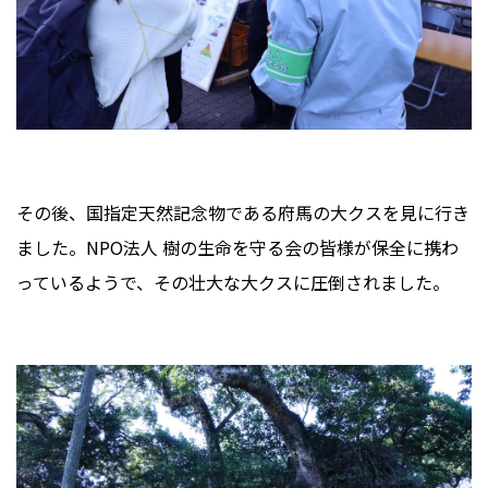
その後、国指定天然記念物である府馬の大クスを見に行き
ました。NPO法人 樹の生命を守る会の皆様が保全に携わ
っているようで、その壮大な大クスに圧倒されました。