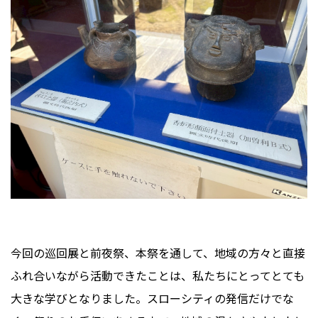
今回の巡回展と前夜祭、本祭を通して、地域の方々と直接
ふれ合いながら活動できたことは、私たちにとってとても
大きな学びとなりました。スローシティの発信だけでな