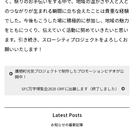
く、祭りのお手伝いをする中で、地域の温かさや人と人と
のつながりが生まれる瞬間に立ち会えたことは貴重な経験
でした。今後もこうした場に積極的に参加し、地域の魅力
をともにつくり、伝えていく活動に努めていきたいと思い
ます。引き続き、スローシティプロジェクトをよろしくお
願いいたします！
鷹栖町元気プロジェクトで制作したプロモーションビデオが公
開中！
SFC万学博覧会2025 ORFに出展します（終了しました）
Latest Posts
お知らせの最新記事