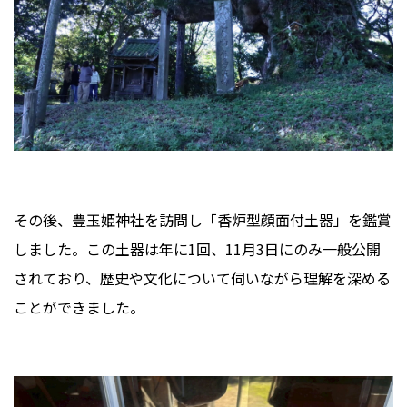
その後、豊玉姫神社を訪問し「香炉型顔面付土器」を鑑賞
しました。この土器は年に1回、11月3日にのみ一般公開
されており、歴史や文化について伺いながら理解を深める
ことができました。