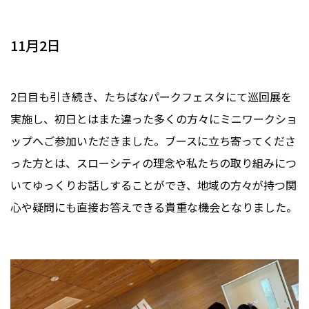
11月2日
2日目も引き続き、たちばなパークフェスタにて巡回展を
実施し、初日とはまた違った多くの方々にミニワークショ
ップへご参加いただきました。ブースに立ち寄ってくださ
った方とは、スローシティの理念や私たちの取り組みにつ
いてゆっくりお話しすることができ、地域の方々が持つ関
心や疑問にも直接お答えできる貴重な機会となりました。