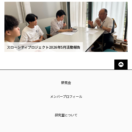
スローシティプロジェクト2026年5月活動報告
研究会
メンバープロフィール
研究室について