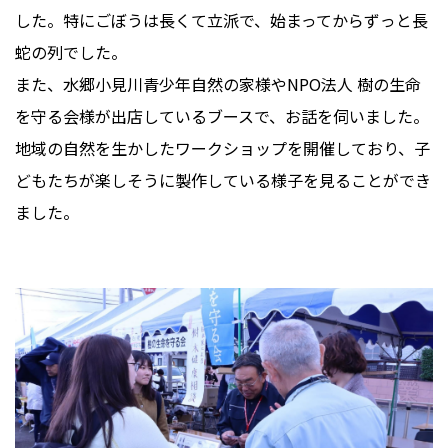
した。特にごぼうは長くて立派で、始まってからずっと長
蛇の列でした。
また、水郷小見川青少年自然の家様やNPO法人 樹の生命
を守る会様が出店しているブースで、お話を伺いました。
地域の自然を生かしたワークショップを開催しており、子
どもたちが楽しそうに製作している様子を見ることができ
ました。