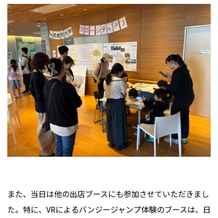
また、当日は他の出店ブースにも参加させていただきまし
た。特に、VRによるバンジージャンプ体験のブースは、日