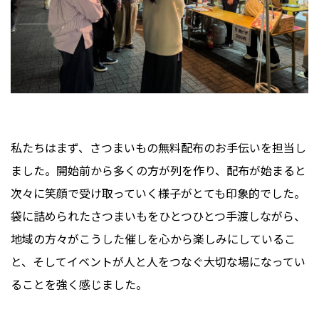
私たちはまず、さつまいもの無料配布のお手伝いを担当し
ました。開始前から多くの方が列を作り、配布が始まると
次々に笑顔で受け取っていく様子がとても印象的でした。
袋に詰められたさつまいもをひとつひとつ手渡しながら、
地域の方々がこうした催しを心から楽しみにしているこ
と、そしてイベントが人と人をつなぐ大切な場になってい
ることを強く感じました。