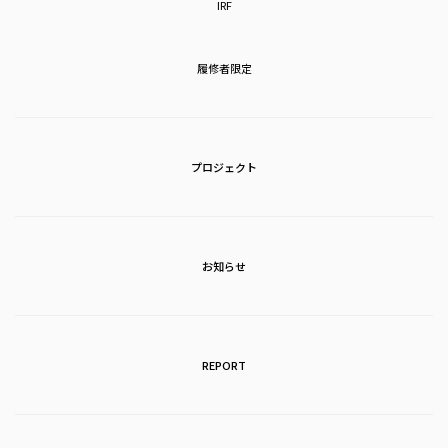
IRF
履修者限定
プロジェクト
お知らせ
REPORT