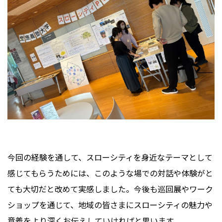
今回の経験を通して、スローシティを身近なテーマとして
感じてもらうためには、このような場での対話や体験がと
ても大切だと改めて実感しました。今後も巡回展やワーク
ショップを通じて、地域の皆さまにスローシティの魅力や
意義をより深くお伝えしていければと思います。