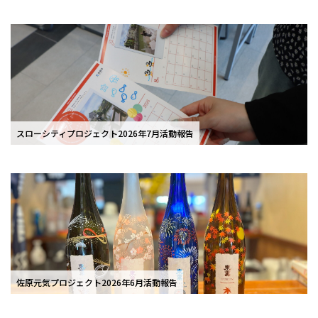
スローシティプロジェクト2026年7月活動報告
佐原元気プロジェクト2026年6月活動報告