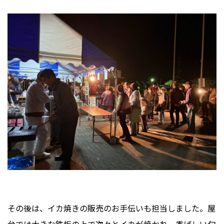
その後は、イカ焼きの販売のお手伝いも担当しました。屋