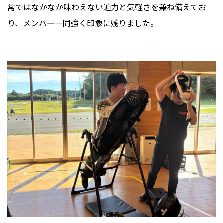
常ではなかなか味わえない迫力と気軽さを兼ね備えてお
り、メンバー一同強く印象に残りました。