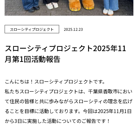
スローシティプロジェクト
2025.12.23
スローシティプロジェクト2025年11
月第1回活動報告
こんにちは！スローシティプロジェクトです。
私たちスローシティプロジェクトは、千葉県香取市におい
て住民の皆様と共に歩みながらスローシティの理念を広げ
ることを目標に活動しております。今回は2025年11月1日
から3日に実施した活動についてのご報告です！