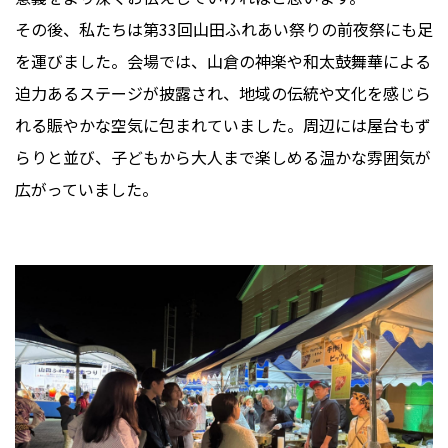
その後、私たちは第33回山田ふれあい祭りの前夜祭にも足
を運びました。会場では、山倉の神楽や和太鼓舞華による
迫力あるステージが披露され、地域の伝統や文化を感じら
れる賑やかな空気に包まれていました。周辺には屋台もず
らりと並び、子どもから大人まで楽しめる温かな雰囲気が
広がっていました。