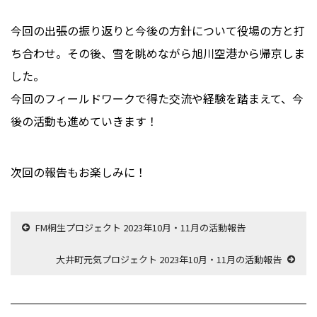
今回の出張の振り返りと今後の方針について役場の方と打
ち合わせ。その後、雪を眺めながら旭川空港から帰京しま
した。
今回のフィールドワークで得た交流や経験を踏まえて、今
後の活動も進めていきます！
次回の報告もお楽しみに！
FM桐生プロジェクト 2023年10月・11月の活動報告
大井町元気プロジェクト 2023年10月・11月の活動報告