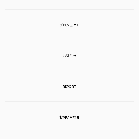
プロジェクト
お知らせ
REPORT
お問い合わせ