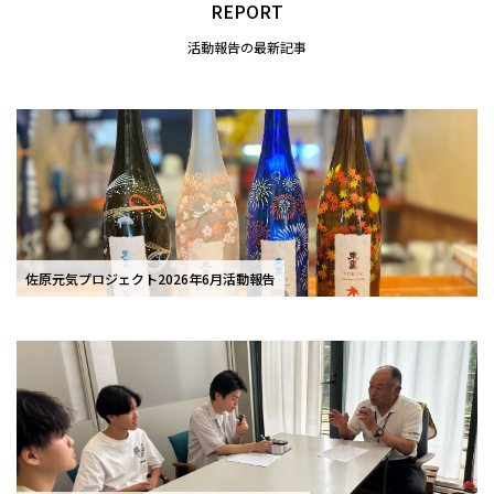
REPORT
活動報告の最新記事
佐原元気プロジェクト2026年6月活動報告