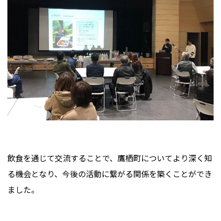
飲食を通じて交流することで、鷹栖町についてより深く知
る機会となり、今後の活動に繋がる関係を築くことができ
ました。