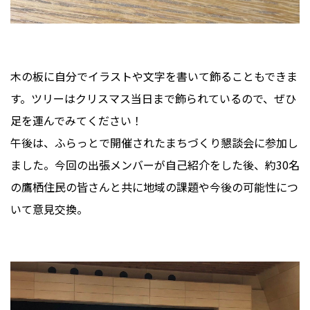
木の板に自分でイラストや文字を書いて飾ることもできま
す。ツリーはクリスマス当日まで飾られているので、ぜひ
足を運んでみてください！
午後は、ふらっとで開催されたまちづくり懇談会に参加し
ました。今回の出張メンバーが自己紹介をした後、約30名
の鷹栖住民の皆さんと共に地域の課題や今後の可能性につ
いて意見交換。