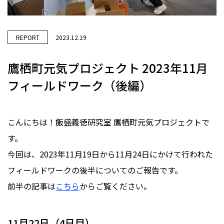
REPORT
2023.12.19
鷹栖町元気プロジェクト 2023年11月
フィールドワーク（後編）
こんにちは！飯盛義徳研究室 鷹栖町元気プロジェクトで
す。
今回は、2023年11月19日から11月24日にかけて行われた
フィールドワークの後半についてのご報告です。
前半の記事は
こちら
からご覧ください。
11月22日（4日目）