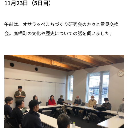
11月23日（5日目）
午前は、オサラッペまちづくり研究会の方々と意見交換
会。鷹栖町の文化や歴史についての話を伺いました。