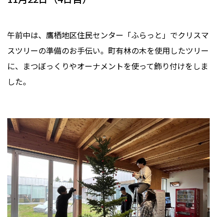
午前中は、鷹栖地区住民センター「ふらっと」でクリスマ
スツリーの準備のお手伝い。町有林の木を使用したツリー
に、まつぼっくりやオーナメントを使って飾り付けをしま
した。