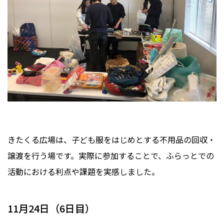
きたくる広場は、子ども服をはじめとする不用品の回収・
譲渡を行う場です。実際に参加することで、ふらっとでの
活動における利点や課題を実感しました。
11月24日（6日目）