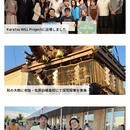
Karatsu WILL Projectに出場しました
秋の大祭に参加・佐原白楊高校にて探究授業を実施