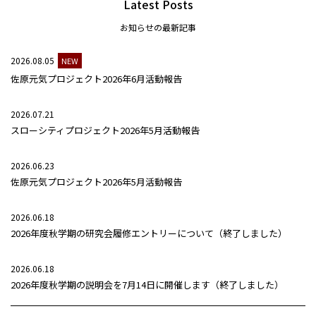
Latest Posts
お知らせの最新記事
2026.08.05
NEW
佐原元気プロジェクト2026年6月活動報告
2026.07.21
スローシティプロジェクト2026年5月活動報告
2026.06.23
佐原元気プロジェクト2026年5月活動報告
2026.06.18
2026年度秋学期の研究会履修エントリーについて（終了しました）
2026.06.18
2026年度秋学期の説明会を7月14日に開催します（終了しました）