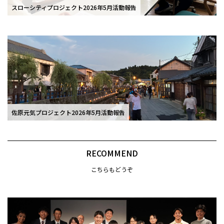
スローシティプロジェクト2026年5月活動報告
佐原元気プロジェクト2026年5月活動報告
RECOMMEND
こちらもどうぞ