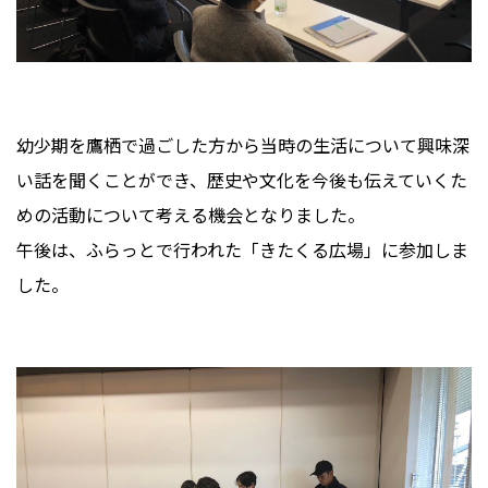
幼少期を鷹栖で過ごした方から当時の生活について興味深
い話を聞くことができ、歴史や文化を今後も伝えていくた
めの活動について考える機会となりました。
午後は、ふらっとで行われた「きたくる広場」に参加しま
した。