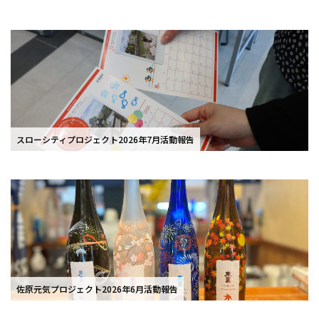
スローシティプロジェクト2026年7月活動報告
佐原元気プロジェクト2026年6月活動報告