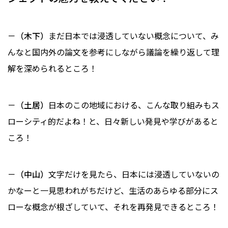
－（木下）
まだ日本では浸透していない概念について、み
んなと国内外の論文を参考にしながら議論を繰り返して理
解を深められるところ！
－（土居）
日本のこの地域における、こんな取り組みもス
ローシティ的だよね！と、日々新しい発見や学びがあると
ころ！
－（中山）
文字だけを見たら、日本には浸透していないの
かなーと一見思われがちだけど、生活のあらゆる部分にス
ローな概念が根ざしていて、それを再発見できるところ！