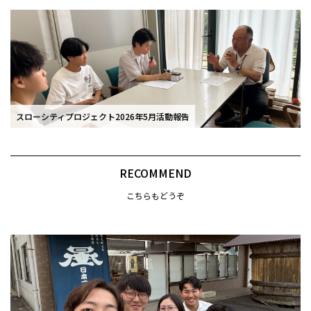
スローシティプロジェクト2026年5月活動報告
RECOMMEND
こちらもどうぞ