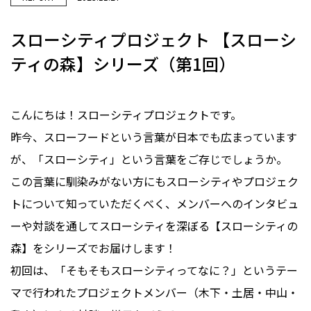
スローシティプロジェクト 【スローシ
ティの森】シリーズ（第1回）
こんにちは！スローシティプロジェクトです。
昨今、スローフードという言葉が日本でも広まっています
が、「スローシティ」という言葉をご存じでしょうか。
この言葉に馴染みがない方にもスローシティやプロジェク
トについて知っていただくべく、メンバーへのインタビュ
ーや対談を通してスローシティを深ぼる【スローシティの
森】をシリーズでお届けします！
初回は、「そもそもスローシティってなに？」というテー
マで行われたプロジェクトメンバー（木下・土居・中山・