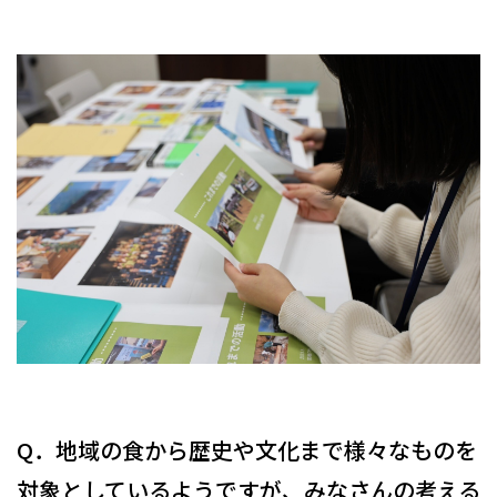
Q．地域の食から歴史や文化まで様々なものを
対象としているようですが、みなさんの考える