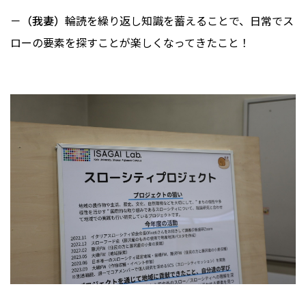
－（我妻）
輪読を繰り返し知識を蓄えることで、日常でス
ローの要素を探すことが楽しくなってきたこと！