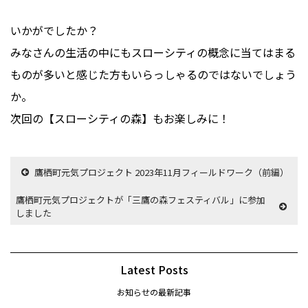
いかがでしたか？
みなさんの生活の中にもスローシティの概念に当てはまる
ものが多いと感じた方もいらっしゃるのではないでしょう
か。
次回の【スローシティの森】もお楽しみに！
鷹栖町元気プロジェクト 2023年11月フィールドワーク（前編）
鷹栖町元気プロジェクトが「三鷹の森フェスティバル」に参加
しました
Latest Posts
お知らせの最新記事