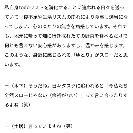
私自身todoリストを消化することに追われる日々を送っ
ていて…寝不足や生活リズムの崩れにより食事も適当にな
ってしまい、心のゆとりの無さを痛感しています。それで
も、地元に帰って畑に行き採れたての野菜を食べるだけで
何とも言えない安心感がありますし、温かみを感じます。
このような、
身近に感じられる「ゆとり」
がスローだと思
います。
－（木下）
そうだね。日々タスクに追われると「今私たち
全然スローじゃない（余裕がない）」って言い合ったりす
るよね（笑）
－（土居）
言っていますね（笑）。