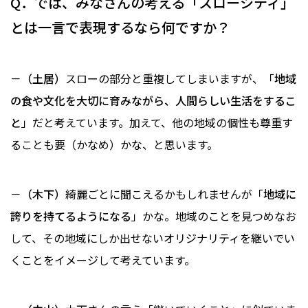
Q．では、みなさんの考える「スローシティ」
とは一言で表現するなら何ですか？
－（土居）
スローの部分と重複してしまいますが、「
地域
の食や文化を大切に育みながら、人間らしい生活をするこ
と
」だと考えています。加えて、他の地域の個性も尊重す
ることも要（かなめ）かな、と思います。
－（木下）
綺麗ごとに聞こえるかもしれませんが「
地域に
誇りを持てるようになる
」かな。地域のことを見つめなお
して、その地域にしか出せないオリジナリティを継いでい
くことをイメージして考えています。