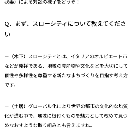
我妻）による対談の様子をどうぞ！
Q．まず、スローシティについて教えてくださ
い
－（木下）
スローシティとは、イタリアのオルビエート市
などが発祥である、地域の農産物や文化などを大切にして
個性や多様性を尊重する新たなまちづくりを目指す考え方
です。
－（土居）
グローバル化により世界の都市の文化的な均質
化が進む中で、地域に根付くものを魅力として改めて見つ
めなおすような取り組みとも言えますね。