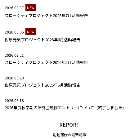
2026.08.07
NEW
スローシティプロジェクト2026年7月活動報告
2026.08.05
NEW
佐原元気プロジェクト2026年6月活動報告
2026.07.21
スローシティプロジェクト2026年5月活動報告
2026.06.23
佐原元気プロジェクト2026年5月活動報告
2026.06.18
2026年度秋学期の研究会履修エントリーについて（終了しました）
REPORT
活動報告の最新記事