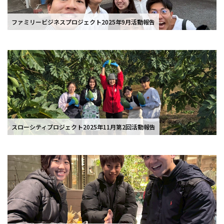
ファミリービジネスプロジェクト2025年9月活動報告
スローシティプロジェクト2025年11月第2回活動報告