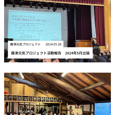
唐津元気プロジェクト
2024.05.28
唐津元気プロジェクト活動報告 2024年5月出張