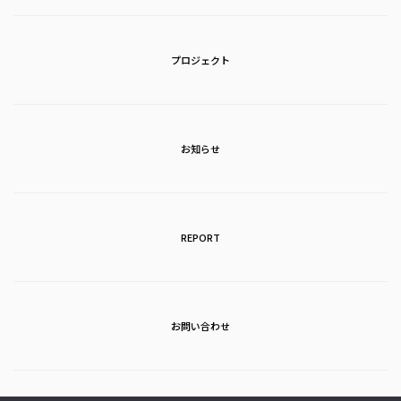
プロジェクト
お知らせ
REPORT
お問い合わせ