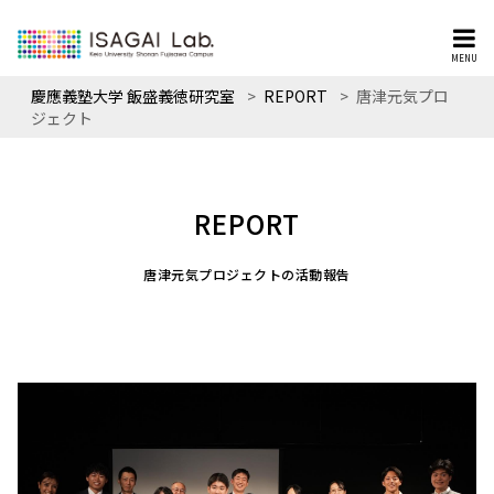
MENU
慶應義塾大学 飯盛義徳研究室
>
REPORT
>
唐津元気プロ
ジェクト
REPORT
唐津元気プロジェクトの活動報告