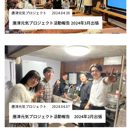
唐津元気プロジェクト
2024.04.30
唐津元気プロジェクト活動報告 2024年3月出張
唐津元気プロジェクト
2024.04.07
唐津元気プロジェクト活動報告 2024年2月出張