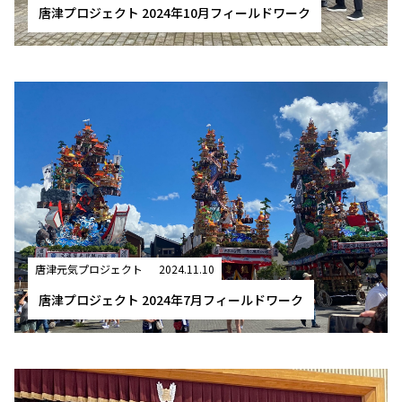
唐津プロジェクト 2024年10月フィールドワーク
唐津元気プロジェクト
2024.11.10
唐津プロジェクト 2024年7月フィールドワーク