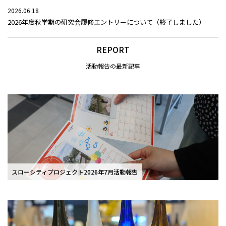
2026.06.18
2026年度秋学期の研究会履修エントリーについて（終了しました）
REPORT
活動報告の最新記事
スローシティプロジェクト2026年7月活動報告