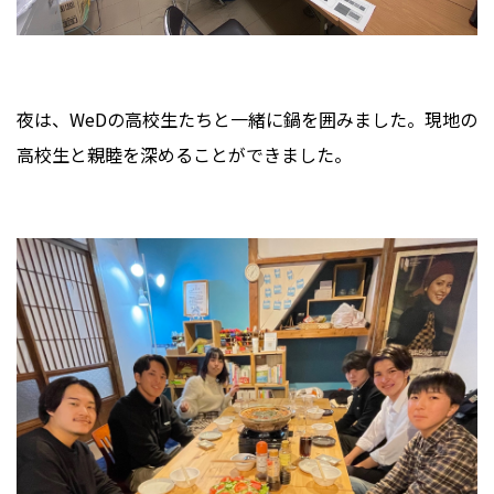
夜は、WeDの高校生たちと一緒に鍋を囲みました。現地の
高校生と親睦を深めることができました。