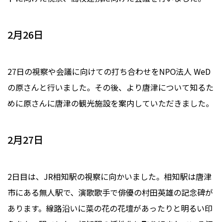
2月26日
27日の視察や会議に向けての打ち合わせをNPO法人 WeD
の原さんと行いました。その後、より唐津について知るた
めに原さんに唐津の観光施設を案内していただきました。
2月27日
2日目は、JR相知駅の視察に向かいました。相知駅は唐津
市にある無人駅で、演歌歌手で俳優の村田英雄の記念碑が
あります。線路沿いに菜の花の花壇があったりと明るい印