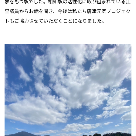
象をもつ駅でした。相知駅の活性化に取り組まれている江
里議員からお話を聞き、今後は私たち唐津元気プロジェク
トもご協力させていただくことになりました。