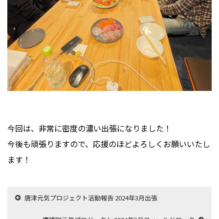
今回は、非常に密度の濃い出張になりました！
今後も頑張りますので、応援のほどよろしくお願いいたし
ます！
唐津元気プロジェクト活動報告 2024年3月出張