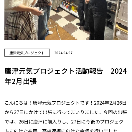
唐津元気プロジェクト
2024.04.07
唐津元気プロジェクト活動報告 2024
年2月出張
こんにちは！唐津元気プロジェクトです！2024年2月26日
から27日にかけて出張に行ってまいりました。今回の出張
では、26日に唐津に前入りし、27日に今後のプロジェク
トに向けた視察、高校連携に向けた会議を行いました。