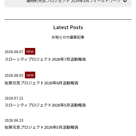
鷹栖町元気プロジェクト 2024年3月フィールドワーク
Latest Posts
お知らせの最新記事
2026.08.07
NEW
スローシティプロジェクト2026年7月活動報告
2026.08.05
NEW
佐原元気プロジェクト2026年6月活動報告
2026.07.21
スローシティプロジェクト2026年5月活動報告
2026.06.23
佐原元気プロジェクト2026年5月活動報告