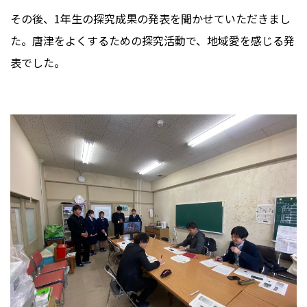
その後、1年生の探究成果の発表を聞かせていただきまし
た。唐津をよくするための探究活動で、地域愛を感じる発
表でした。