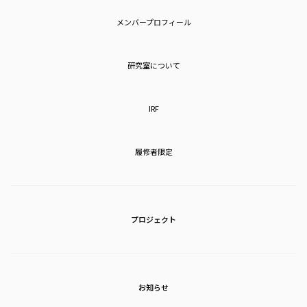
メンバープロフィール
研究室について
IRF
履修者限定
プロジェクト
お知らせ