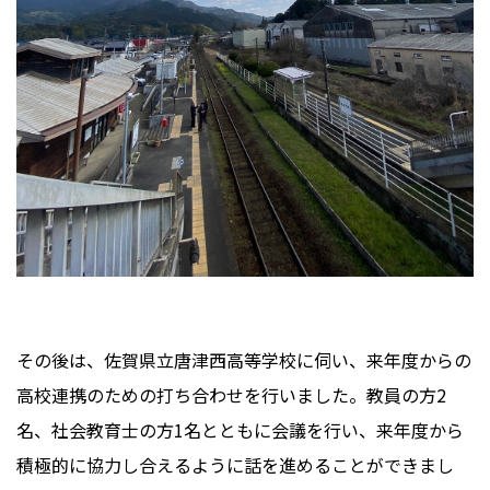
その後は、佐賀県立唐津西高等学校に伺い、来年度からの
高校連携のための打ち合わせを行いました。教員の方2
名、社会教育士の方1名とともに会議を行い、来年度から
積極的に協力し合えるように話を進めることができまし