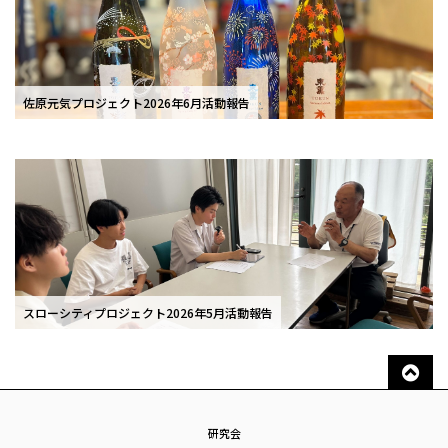
佐原元気プロジェクト2026年6月活動報告
スローシティプロジェクト2026年5月活動報告
研究会