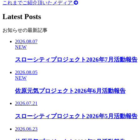
これまでご紹介頂いたメディア
Latest Posts
お知らせの最新記事
2026.08.07
NEW
スローシティプロジェクト2026年7月活動報告
2026.08.05
NEW
佐原元気プロジェクト2026年6月活動報告
2026.07.21
スローシティプロジェクト2026年5月活動報告
2026.06.23