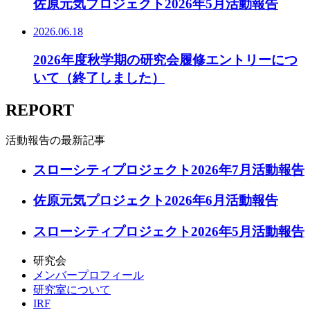
佐原元気プロジェクト2026年5月活動報告
2026.06.18
2026年度秋学期の研究会履修エントリーにつ
いて（終了しました）
REPORT
活動報告の最新記事
スローシティプロジェクト2026年7月活動報告
佐原元気プロジェクト2026年6月活動報告
スローシティプロジェクト2026年5月活動報告
研究会
メンバープロフィール
研究室について
IRF