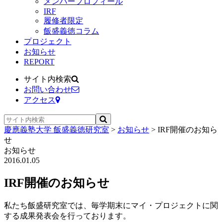
メンバープロフィール
IRF
履修者限定
飯盛義徳コラム
プロジェクト
お知らせ
REPORT
サイト内検索
お問い合わせ
アクセス
慶應義塾大学 飯盛義徳研究室
>
お知らせ
>
IRF開催のお知ら
せ
お知らせ
2016.01.05
IRF開催のお知らせ
私たち飯盛研究室では、毎学期末にマイ・プロジェクトに関
する成果発表会を行っております。