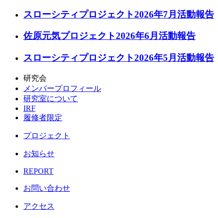
スローシティプロジェクト2026年7月活動報告
佐原元気プロジェクト2026年6月活動報告
スローシティプロジェクト2026年5月活動報告
研究会
メンバープロフィール
研究室について
IRF
履修者限定
プロジェクト
お知らせ
REPORT
お問い合わせ
アクセス