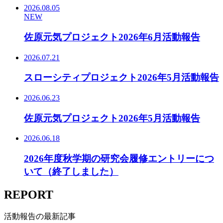
2026.08.05
NEW
佐原元気プロジェクト2026年6月活動報告
2026.07.21
スローシティプロジェクト2026年5月活動報告
2026.06.23
佐原元気プロジェクト2026年5月活動報告
2026.06.18
2026年度秋学期の研究会履修エントリーにつ
いて（終了しました）
REPORT
活動報告の最新記事