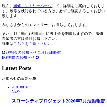
現在、
履修エントリーページ
にて、詳細をご案内しておりま
す。履修を検討されている方は、必ずご確認よろしくお願い
致します。
みなさまからのエントリー、お待ちしております。
また、1月19日（火曜日）に説明会を開催しますので、履修
希望者の方は是非お越し下さい。
詳細は
こちらをご覧下さい
。
説明会のお知らせ (1月19日開催)
IRF開催のお知らせ
Latest Posts
お知らせの最新記事
2026.08.07
NEW
スローシティプロジェクト2026年7月活動報告