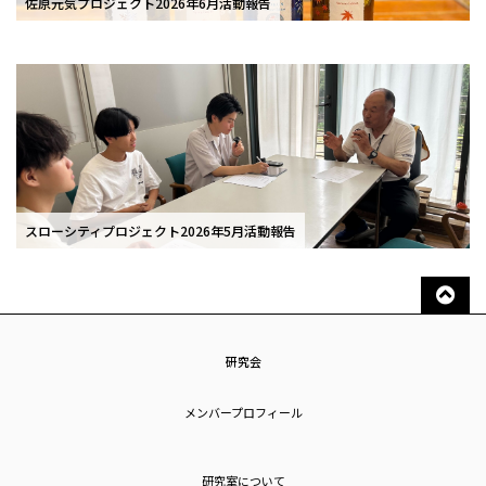
佐原元気プロジェクト2026年6月活動報告
スローシティプロジェクト2026年5月活動報告
研究会
メンバープロフィール
研究室について