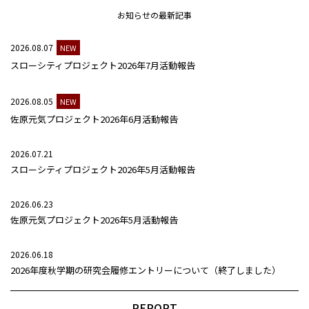
お知らせの最新記事
2026.08.07
NEW
スローシティプロジェクト2026年7月活動報告
2026.08.05
NEW
佐原元気プロジェクト2026年6月活動報告
2026.07.21
スローシティプロジェクト2026年5月活動報告
2026.06.23
佐原元気プロジェクト2026年5月活動報告
2026.06.18
2026年度秋学期の研究会履修エントリーについて（終了しました）
REPORT