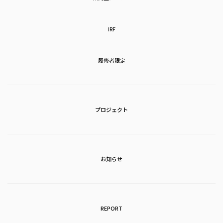
IRF
履修者限定
プロジェクト
お知らせ
REPORT