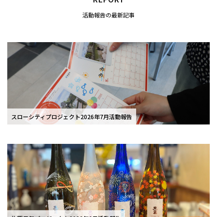
活動報告の最新記事
スローシティプロジェクト2026年7月活動報告