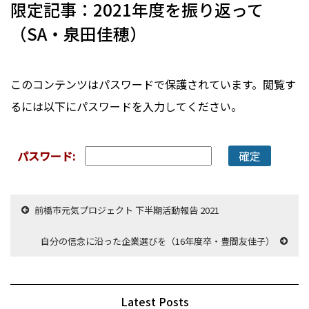
限定記事：2021年度を振り返って
（SA・泉田佳穂）
このコンテンツはパスワードで保護されています。閲覧す
るには以下にパスワードを入力してください。
パスワード:
前橋市元気プロジェクト 下半期活動報告 2021
自分の信念に沿った企業選びを（16年度卒・豊間友佳子）
Latest Posts