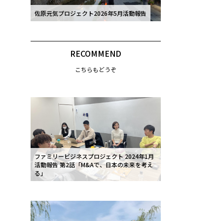
佐原元気プロジェクト2026年5月活動報告
RECOMMEND
こちらもどうぞ
ファミリービジネスプロジェクト 2024年1月
活動報告 第2話「M&Aで、日本の未来を考え
る」