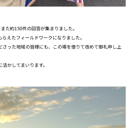
、また約150件の回答が集まりました。
もらえたフィールドワークになりました。
ださった地域の皆様にも、この場を借りて改めて御礼申し上
に活かしてまいります。