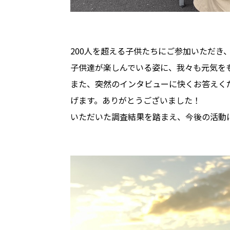
200人を超える子供たちにご参加いただき
子供達が楽しんでいる姿に、我々も元気を
また、突然のインタビューに快くお答えく
げます。ありがとうございました！
いただいた調査結果を踏まえ、今後の活動