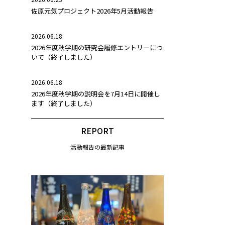
佐原元気プロジェクト2026年5月活動報告
2026.06.18
2026年度秋学期の研究会履修エントリーにつ
いて（終了しました）
2026.06.18
2026年度秋学期の説明会を7月14日に開催し
ます（終了しました）
REPORT
活動報告の最新記事