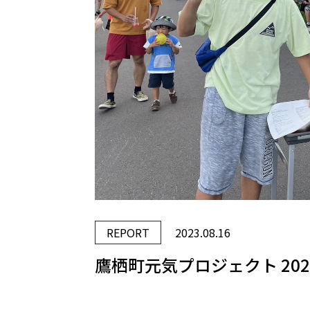
REPORT
2023.08.16
鷹栖町元気プロジェクト 20