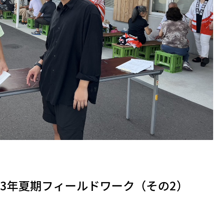
23年夏期フィールドワーク（その2）