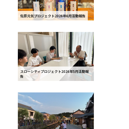
佐原元気プロジェクト2026年6月活動報告
スローシティプロジェクト2026年5月活動報
告