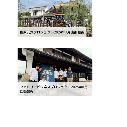
佐原元気プロジェクト2024年7月出張報告
ファミリービジネスプロジェクト2025年6月
活動報告