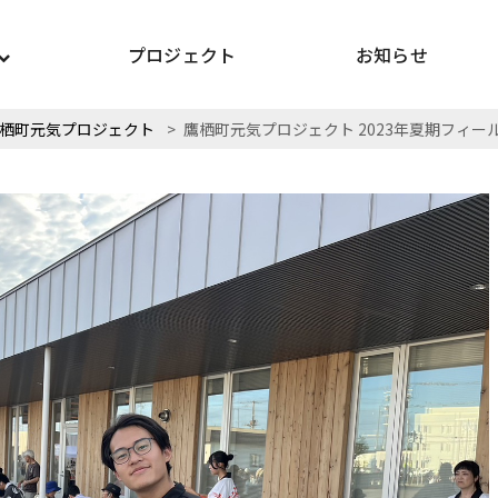
プロジェクト
お知らせ
栖町元気プロジェクト
>
鷹栖町元気プロジェクト 2023年夏期フィー