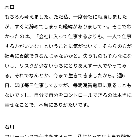
木口
もちろん考えました。ただ私、一度会社に就職しました
が、すぐに辞めてしまった経緯がありまして…。そこでわ
かったのは、「会社に入って仕事するよりも、一人で仕事
する方がいいな」ということに気がついて。そちらの方が
社会に貢献できるんじゃないかと。失うものもそんなにな
いし、リスクが少ないうちにとりあえず一人でやってみ
る。それでなんとか、今まで生きてきましたから。週6
日、ほぼ毎日仕事してますが、毎朝満員電車に乗ることも
ないですし、自分で自分をコントロールできるのは本当に
幸せなことで、本当にありがたいです。
石川
フリーランスで仕事をするって、私にとっては大きな壁だ