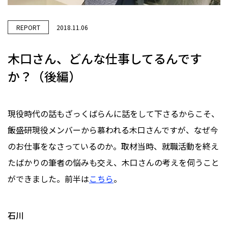
REPORT
2018.11.06
木口さん、どんな仕事してるんです
か？（後編）
現役時代の話もざっくばらんに話をして下さるからこそ、
飯盛研現役メンバーから慕われる木口さんですが、なぜ今
のお仕事をなさっているのか。取材当時、就職活動を終え
たばかりの筆者の悩みも交え、木口さんの考えを伺うこと
ができました。前半は
こちら
。
石川