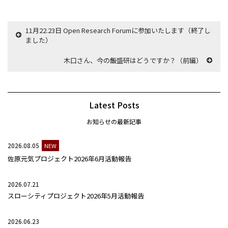
11月22.23日 Open Research Forumに参加いたします（終了し
ました）
木口さん、今の飯盛研はどうですか？（前編）
Latest Posts
お知らせの最新記事
2026.08.05
NEW
佐原元気プロジェクト2026年6月活動報告
2026.07.21
スローシティプロジェクト2026年5月活動報告
2026.06.23