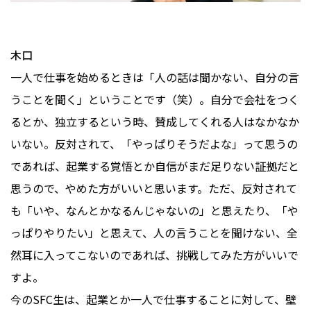
木口
一人で仕事を始めるときは「人の話は聞かない、自分の言
うことを聞く」ということです（笑）。自分で会社をつく
るとか、独立するという時、賛成してくれる人はなかなか
いない。反対されて、「やっぱりそうだよな」って思うの
であれば、起業する覚悟とか自信がまだ足りない証拠だと
思うので、やめた方がいいと思います。ただ、反対されて
も「いや、なんとかなるんじゃないの」と思えたり、「や
っぱりやりたい」と思えて、人の言うことを聞けない、全
然耳に入ってこないのであれば、挑戦してみた方がいいで
すよ。
今のSFC生は、起業とか一人で仕事することに対して、壁