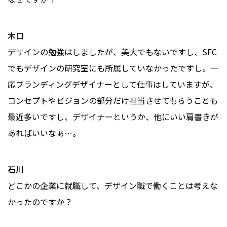
木口
デザインの勉強はしましたが、美大でもないですし、SFC
でもデザインの研究室にも所属していなかったですし。一
応ブランディングデザイナーとして仕事はしていますが、
コンセプトやビジョンの部分だけ担当させてもらうことも
最近多いですし、デザイナーというか、他にいい肩書きが
あればいいなぁ…。
石川
どこかの企業に就職して、デザイン職で働くことは考えな
かったのですか？