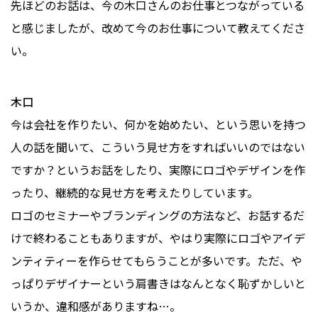
先ほどのお話は、今の木口さんのお仕事とつながっている
と感じましたが、改めて今のお仕事について教えてくださ
い。
木口
今は会社を作りたい、何かを始めたい、という思いを持つ
人の話を聞いて、こういう見せ方をすればいいのではない
ですか？というお話をしたり、実際にロゴやデザインを作
ったり、継続的な見せ方を考えたりしています。
ロゴのセミナーやブランディングの方法など、お話するだ
けで終わることもありますが、やはり実際にロゴやアイデ
ンティティーを作らせてもらうことが多いです。ただ、や
っぱりデザイナーという肩書きはなんとなく恥ずかしいと
いうか、違和感がありますね…。