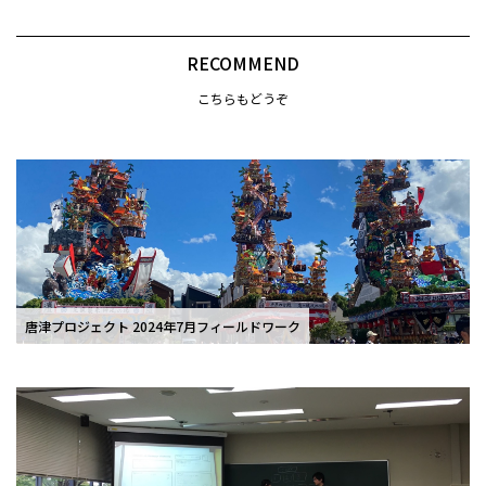
RECOMMEND
こちらもどうぞ
唐津プロジェクト 2024年7月フィールドワーク