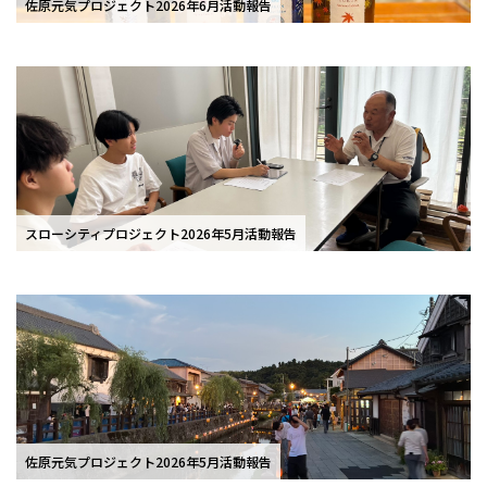
佐原元気プロジェクト2026年6月活動報告
スローシティプロジェクト2026年5月活動報告
佐原元気プロジェクト2026年5月活動報告