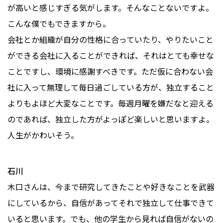
が高いと感じすぎる気がします。そんなことないですよ。
こんな僕でもできますから。
会社とか組織が自分の性格に合っていたり、やりたいこと
ができる会社に入ることができれば、それはとても幸せな
ことですし、環境に感謝すべきです。ただ仮に合わない会
社に入って無理して毎日過ごしている方が、独立すること
よりもよほど大変なことです。毎週月曜を嫌だなと迎える
のであれば、独立した方がよっぽど楽しいと思いますよ。
人生がかわいそう。
石川
木口さんは、今まで研究してきたことや好きなことを武器
にしているから、自信があってそれで独立して仕事できて
いると思います。でも、他の学生から見れば自信がないの