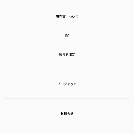
研究室について
IRF
履修者限定
プロジェクト
お知らせ