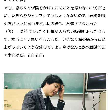
でも、きちんと保険をかけておくことを忘れないでくださ
い。いきなりジャンプしてもしょうがないので、石橋を叩
く方がいいと思います。私の場合、石橋さえなかった
（笑）。以前はまったく仕事が入らない時期もあったりし
て、本当に辛い思いをしました。いきなり海の底から這い
上がっていくような感じですよ。今はなんとか水面近くま
で来たけど、まだまだ。