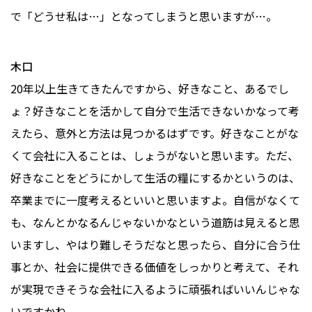
で「どうせ私は…」となってしまうと思いますが…。
木口
20年以上生きてきたんですから、好きなこと、あるでし
ょ？好きなことを活かして自分で生活できないかなって考
えたら、意外と方法は見つかるはずです。好きなことがな
くて会社に入ることは、しょうがないと思います。ただ、
好きなことをどうにかして生活の糧にするかというのは、
卒業までに一度考えるといいと思いますよ。自信がなくて
も、なんとかなるんじゃないかなという道筋は見えると思
いますし、やはり難しそうだなと思ったら、自分に合う仕
事とか、社会に提供できる価値をしっかりと考えて、それ
が実現できそうな会社に入るように頑張ればいいんじゃな
いですかね。