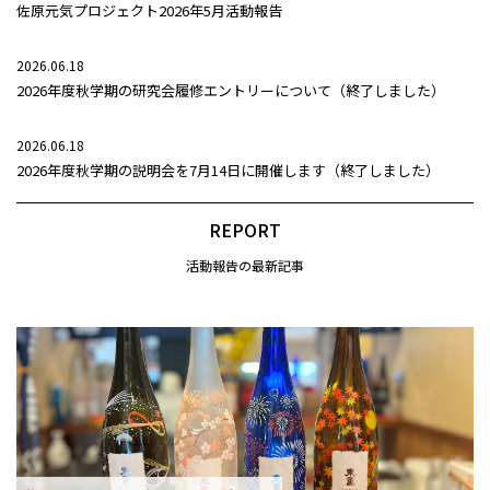
佐原元気プロジェクト2026年5月活動報告
2026.06.18
2026年度秋学期の研究会履修エントリーについて（終了しました）
2026.06.18
2026年度秋学期の説明会を7月14日に開催します（終了しました）
REPORT
活動報告の最新記事