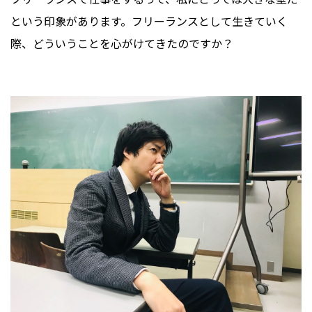
という印象があります。フリーランスとして生きていく
際、どういうことを心がけてきたのですか？