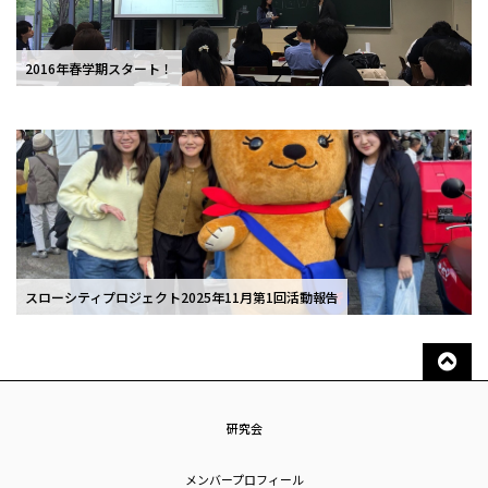
2016年春学期スタート！
スローシティプロジェクト2025年11月第1回活動報告
研究会
メンバープロフィール