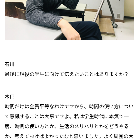
石川
最後に現役の学生に向けて伝えたいことはありますか？
木口
時間だけは全員平等なわけですから、時間の使い方につい
て意識することは大事ですよ。私は学生時代に本気で一
度、時間の使い方とか、生活のメリハリとかをどうやる
か、考えておけばよかったなと思いました。よく周囲の大