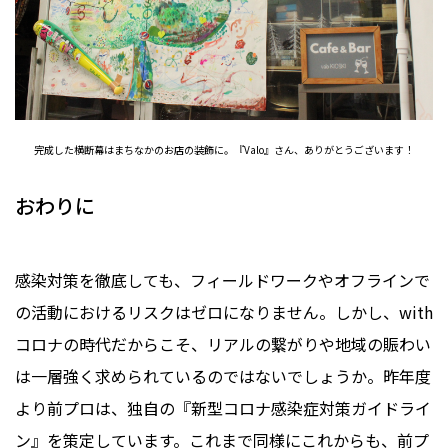
完成した横断幕はまちなかのお店の装飾に。『Valo』さん、ありがとうございます！
おわりに
感染対策を徹底しても、フィールドワークやオフラインで
の活動におけるリスクはゼロになりません。しかし、with
コロナの時代だからこそ、リアルの繋がりや地域の賑わい
は一層強く求められているのではないでしょうか。昨年度
より前プロは、独自の『新型コロナ感染症対策ガイドライ
ン』を策定しています。これまで同様にこれからも、前プ