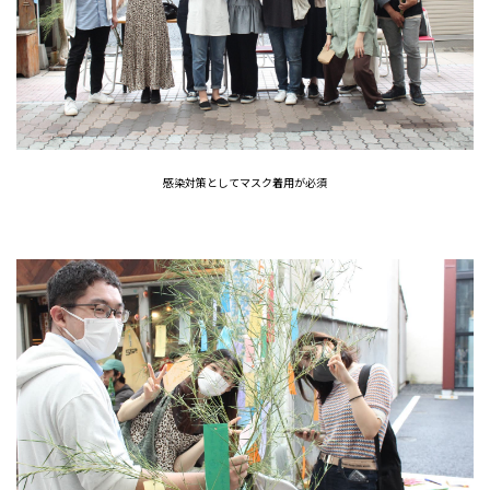
感染対策としてマスク着用が必須