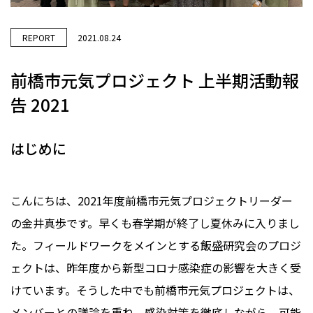
REPORT
2021.08.24
前橋市元気プロジェクト 上半期活動報
告 2021
はじめに
こんにちは、2021年度前橋市元気プロジェクトリーダー
の金井真歩です。早くも春学期が終了し夏休みに入りまし
た。フィールドワークをメインとする飯盛研究会のプロジ
ェクトは、昨年度から新型コロナ感染症の影響を大きく受
けています。そうした中でも前橋市元気プロジェクトは、
メンバーとの議論を重ね、感染対策を徹底しながら、可能