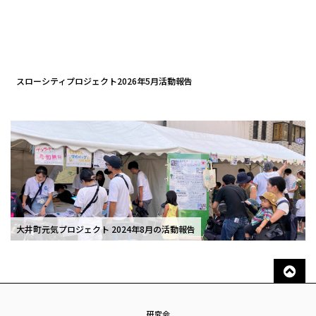
スローシティプロジェクト2026年5月活動報告
大井町元気プロジェクト 2024年8月の活動報告
研究会