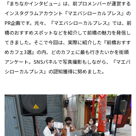
『まちなかインタビュー』は、前プロメンバーが運営する
インスタグラムアカウント『マエバシローカルプレス』の
PR企画です。元々、『マエバシローカルプレス』では、前
橋のおすすめスポットなどを紹介して前橋の魅力を発信し
てきました。そこで今回は、実際に紹介した『前橋おすす
めカフェ3選』の内、どのカフェに最も行きたいかを街頭
アンケート。SNSパネルで写真撮影もしながら、『マエバ
シローカルプレス』の認知獲得に努めました。