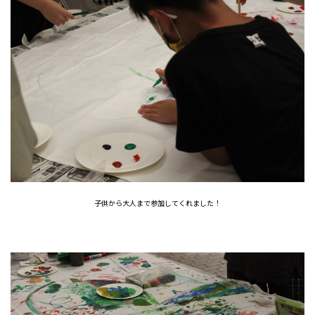
子供から大人まで参加してくれました！