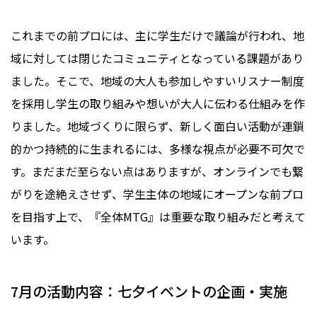
これまでの前プロには、主に学生だけで議論が行われ、地
域に対しては閉じたコミュニティとなっている課題があり
ました。そこで、地域の大人も参加しやすいリスナー制度
を採用し学生の取り組みや想いが大人に伝わる仕組みを作
りました。地域づくりに限らず、新しく面白い活動が連鎖
的かつ持続的に生まれるには、多様な視点が必要不可欠で
す。まだまだ至らない点はありますが、オンラインでも繋
がりを途絶えさせず、学生主体の地域にオープンな前プロ
を目指す上で、『全体MTG』は重要な取り組みだと考えて
います。
7月の活動内容：七夕イベントの企画・実施