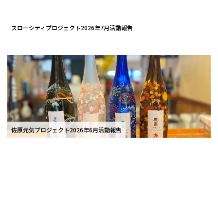
スローシティプロジェクト2026年7月活動報告
佐原元気プロジェクト2026年6月活動報告