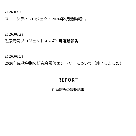
2026.07.21
スローシティプロジェクト2026年5月活動報告
2026.06.23
佐原元気プロジェクト2026年5月活動報告
2026.06.18
2026年度秋学期の研究会履修エントリーについて（終了しました）
REPORT
活動報告の最新記事