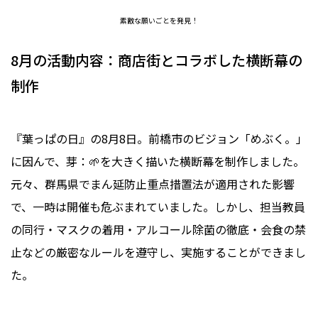
素敵な願いごとを発見！
8月の活動内容：商店街とコラボした横断幕の
制作
『葉っぱの日』の8月8日。前橋市のビジョン「めぶく。」
に因んで、芽：🌱を大きく描いた横断幕を制作しました。
元々、群馬県でまん延防止重点措置法が適用された影響
で、一時は開催も危ぶまれていました。しかし、担当教員
の同行・マスクの着用・アルコール除菌の徹底・会食の禁
止などの厳密なルールを遵守し、実施することができまし
た。