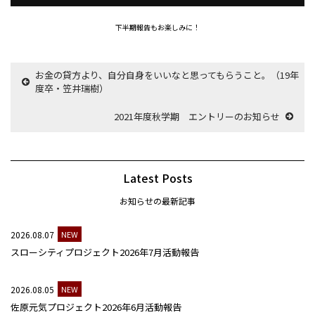
下半期報告もお楽しみに！
お金の貸方より、自分自身をいいなと思ってもらうこと。（19年
度卒・笠井瑞樹）
2021年度秋学期 エントリーのお知らせ
Latest Posts
お知らせの最新記事
2026.08.07
NEW
スローシティプロジェクト2026年7月活動報告
2026.08.05
NEW
佐原元気プロジェクト2026年6月活動報告