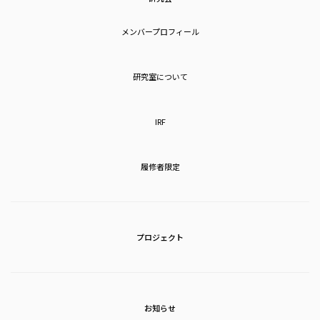
メンバープロフィール
研究室について
IRF
履修者限定
プロジェクト
お知らせ