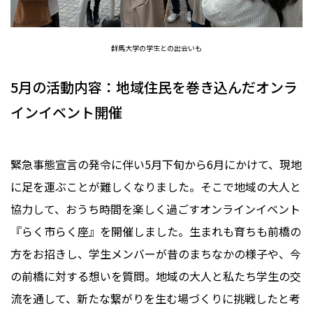
群馬大学の学生との出会いも
5月の活動内容：地域住民を巻き込んだオンラ
インイベント開催
緊急事態宣言の発令に伴い5月下旬から6月にかけて、現地
に足を運ぶことが難しくなりました。そこで地域の大人と
協力して、おうち時間を楽しく過ごすオンラインイベント
『らく市らく座』を開催しました。生まれも育ちも前橋の
方をお招きし、学生メンバーが昔のまちなかの様子や、今
の前橋に対する想いを質問。地域の大人と私たち学生の交
流を通して、新たな繋がりを生む場づくりに挑戦したと考