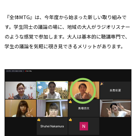
『全体MTG』は、今年度から始まった新しい取り組みで
す。学生同士の議論の場に、地域の大人がラジオリスナー
のような感覚で参加します。大人は基本的に聴講専門で、
学生の議論を気軽に覗き見できるメリットがあります。