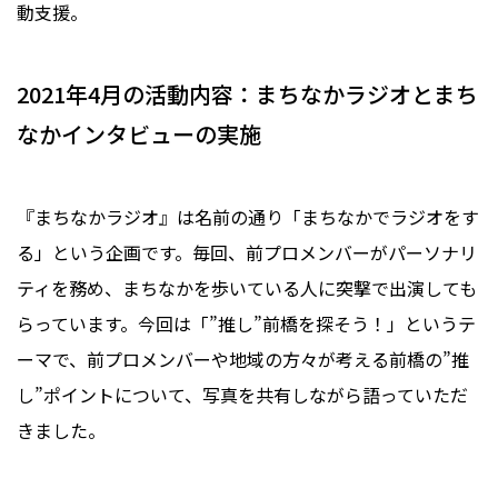
動支援。
2021年4月の活動内容：まちなかラジオとまち
なかインタビューの実施
『まちなかラジオ』は名前の通り「まちなかでラジオをす
る」という企画です。毎回、前プロメンバーがパーソナリ
ティを務め、まちなかを歩いている人に突撃で出演しても
らっています。今回は「”推し”前橋を探そう！」というテ
ーマで、前プロメンバーや地域の方々が考える前橋の”推
し”ポイントについて、写真を共有しながら語っていただ
きました。