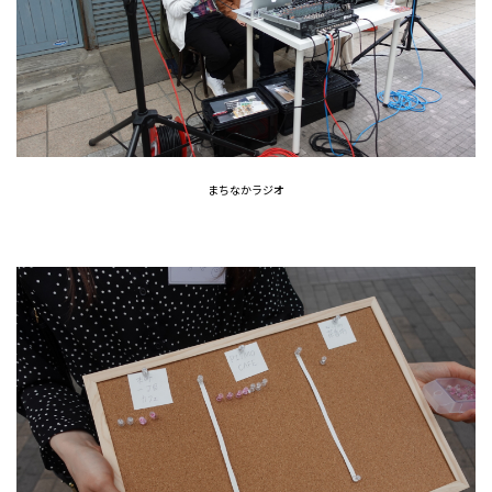
まちなかラジオ