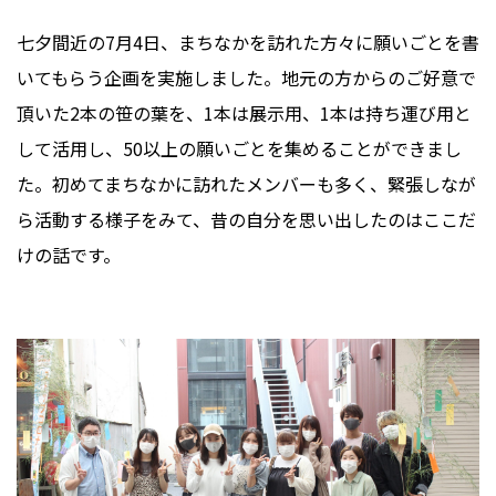
七夕間近の7月4日、まちなかを訪れた方々に願いごとを書
いてもらう企画を実施しました。地元の方からのご好意で
頂いた2本の笹の葉を、1本は展示用、1本は持ち運び用と
して活用し、50以上の願いごとを集めることができまし
た。初めてまちなかに訪れたメンバーも多く、緊張しなが
ら活動する様子をみて、昔の自分を思い出したのはここだ
けの話です。