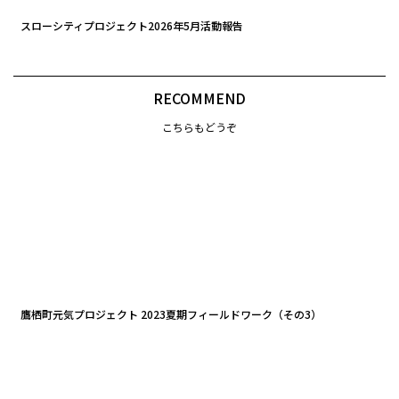
スローシティプロジェクト2026年5月活動報告
RECOMMEND
こちらもどうぞ
鷹栖町元気プロジェクト 2023夏期フィールドワーク（その3）