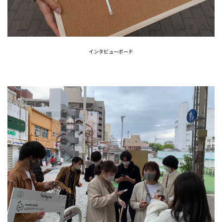
インタビューボード