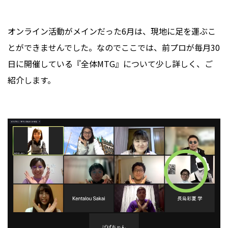
オンライン活動がメインだった6月は、現地に足を運ぶこ
とができませんでした。なのでここでは、前プロが毎月30
日に開催している『全体MTG』について少し詳しく、ご
紹介します。