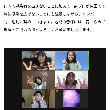
ロ内で感染者を出さないことに加えて、前プロが原因で地
域に感染を広げないことにも注意しながら、メンバー一
同、活動に努めていきます。地域の皆様には、変わらぬご
理解・ご協力のほどよろしくお願い申し上げます。