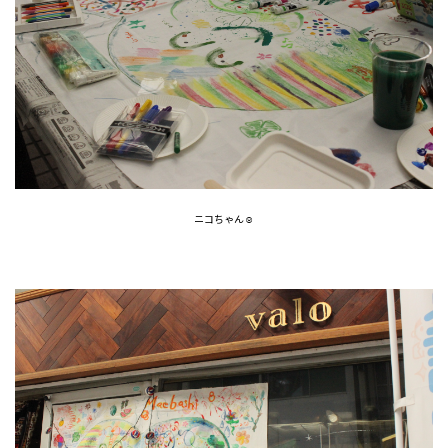
ニコちゃん☺︎