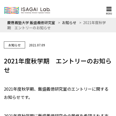
MENU
慶應義塾大学 飯盛義徳研究室
>
お知らせ
>
2021年度秋学
期 エントリーのお知らせ
お知らせ
2021.07.09
2021年度秋学期 エントリーのお知ら
せ
2021年度秋学期、飯盛義徳研究室のエントリーに関する
お知らせです。
2021年度秋学期に飯盛義徳研究会の履修を希望される方