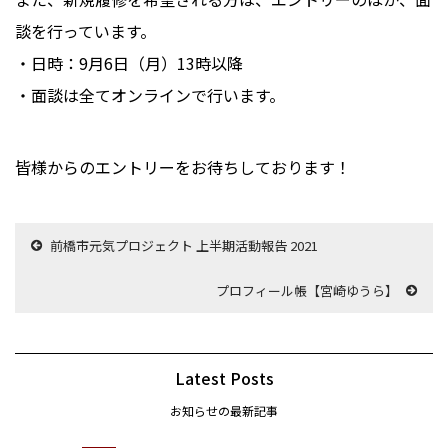
談を行っています。
・日時：9月6日（月）13時以降
・面談は全てオンラインで行います。
皆様からのエントリーをお待ちしております！
前橋市元気プロジェクト 上半期活動報告 2021
プロフィール帳【宮崎ゆうら】
Latest Posts
お知らせの最新記事