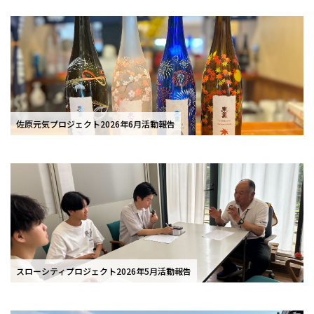
佐原元気プロジェクト2026年6月活動報告
スローシティプロジェクト2026年5月活動報告