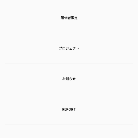
履修者限定
プロジェクト
お知らせ
REPORT