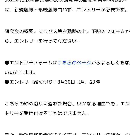
は、新規履修・継続履修問わず、エントリーが必要です。
研究会の概要、シラバス等を熟読の上、下記のフォームか
ら、エントリーを行ってください。
●エントリーフォームは
こちらのページ
からよろしくお願
いいたします。
●エントリー締め切り：8月30日（月）23時
こちらの締め切りに遅れた場合、いかなる理由でも、エン
トリーを受け付けることはできません。
また、新規履修を希望される方は、エントリーのほか、面