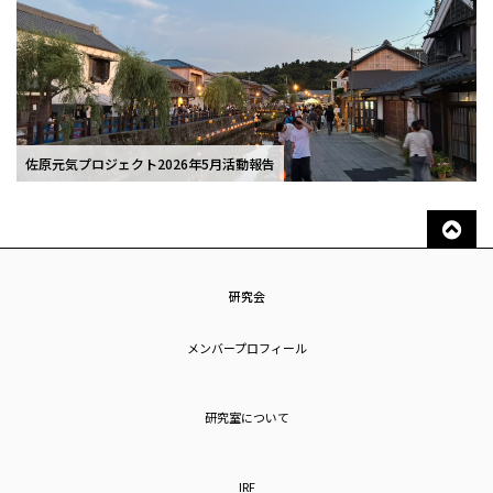
佐原元気プロジェクト2026年5月活動報告
研究会
メンバープロフィール
研究室について
IRF