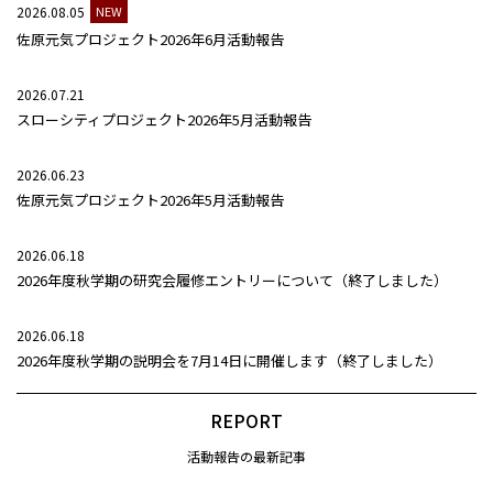
2026.08.05
NEW
佐原元気プロジェクト2026年6月活動報告
2026.07.21
スローシティプロジェクト2026年5月活動報告
2026.06.23
佐原元気プロジェクト2026年5月活動報告
2026.06.18
2026年度秋学期の研究会履修エントリーについて（終了しました）
2026.06.18
2026年度秋学期の説明会を7月14日に開催します（終了しました）
REPORT
活動報告の最新記事