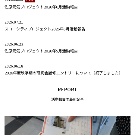
佐原元気プロジェクト2026年6月活動報告
2026.07.21
スローシティプロジェクト2026年5月活動報告
2026.06.23
佐原元気プロジェクト2026年5月活動報告
2026.06.18
2026年度秋学期の研究会履修エントリーについて（終了しました）
REPORT
活動報告の最新記事