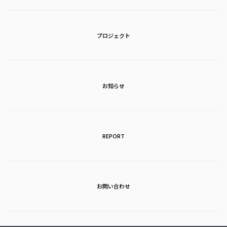
プロジェクト
お知らせ
REPORT
お問い合わせ