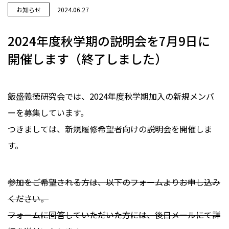
お知らせ
2024.06.27
2024年度秋学期の説明会を7月9日に
開催します（終了しました）
飯盛義徳研究会では、2024年度秋学期加入の新規メンバ
ーを募集しています。
つきましては、新規履修希望者向けの説明会を開催しま
す。
参加をご希望される方は、以下のフォームよりお申し込み
ください。
フォームに回答していただいた方には、後日メールにて詳