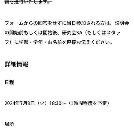
細を送付いたします。
フォームからの回答をせずに当日参加される方は、説明会
の開始前もしくは開始後、研究会SA（もしくはスタッ
フ）に学部・学年・お名前を直接お伝えください。
詳細情報
日程
2024年7月9日（火）18:30〜（1時間程度を予定）
場所