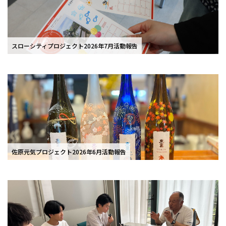
スローシティプロジェクト2026年7月活動報告
佐原元気プロジェクト2026年6月活動報告