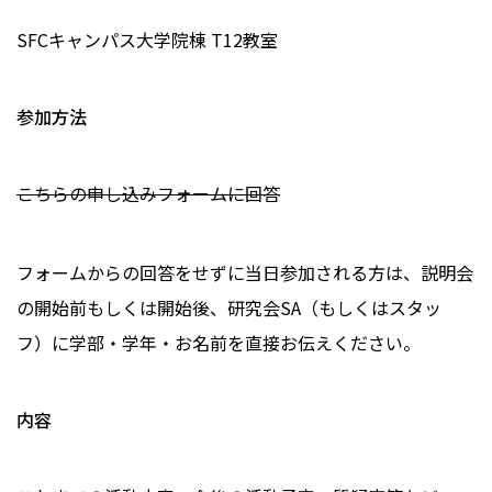
SFCキャンパス大学院棟 T12教室
参加方法
こちらの申し込みフォームに回答
フォームからの回答をせずに当日参加される方は、説明会
の開始前もしくは開始後、研究会SA（もしくはスタッ
フ）に学部・学年・お名前を直接お伝えください。
内容