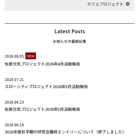
カフェプロジェクト
Latest Posts
お知らせの最新記事
2026.08.05
NEW
佐原元気プロジェクト2026年6月活動報告
2026.07.21
スローシティプロジェクト2026年5月活動報告
2026.06.23
佐原元気プロジェクト2026年5月活動報告
2026.06.18
2026年度秋学期の研究会履修エントリーについて（終了しました）