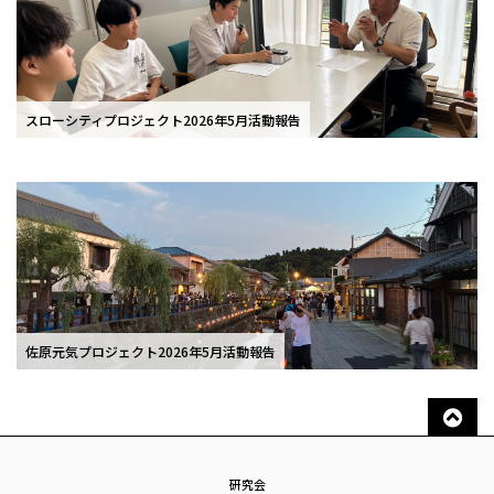
スローシティプロジェクト2026年5月活動報告
佐原元気プロジェクト2026年5月活動報告
研究会