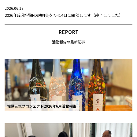
2026.06.18
2026年度秋学期の説明会を7月14日に開催します（終了しました）
REPORT
活動報告の最新記事
佐原元気プロジェクト2026年6月活動報告