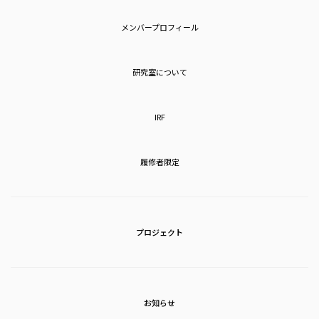
メンバープロフィール
研究室について
IRF
履修者限定
プロジェクト
お知らせ