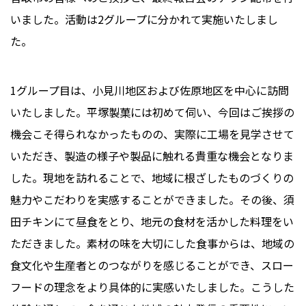
いました。活動は2グループに分かれて実施いたしまし
た。
1グループ目は、小見川地区および佐原地区を中心に訪問
いたしました。平塚製菓には初めて伺い、今回はご挨拶の
機会こそ得られなかったものの、実際に工場を見学させて
いただき、製造の様子や製品に触れる貴重な機会となりま
した。現地を訪れることで、地域に根ざしたものづくりの
魅力やこだわりを実感することができました。その後、須
田チキンにて昼食をとり、地元の食材を活かした料理をい
ただきました。素材の味を大切にした食事からは、地域の
食文化や生産者とのつながりを感じることができ、スロー
フードの理念をより具体的に実感いたしました。こうした