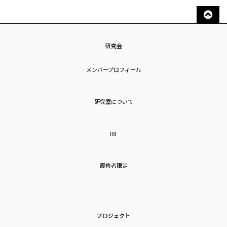
研究会
メンバープロフィール
研究室について
IRF
履修者限定
プロジェクト