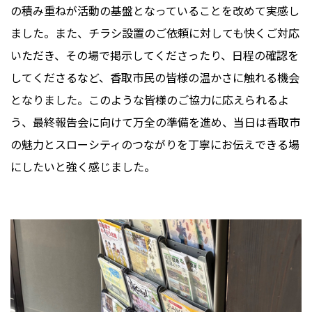
の積み重ねが活動の基盤となっていることを改めて実感し
ました。また、チラシ設置のご依頼に対しても快くご対応
いただき、その場で掲示してくださったり、日程の確認を
してくださるなど、香取市民の皆様の温かさに触れる機会
となりました。このような皆様のご協力に応えられるよ
う、最終報告会に向けて万全の準備を進め、当日は香取市
の魅力とスローシティのつながりを丁寧にお伝えできる場
にしたいと強く感じました。