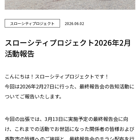
スローシティプロジェクト
2026.06.02
スローシティプロジェクト2026年2月
活動報告
こんにちは！スローシティプロジェクトです！
今回は2026年2月27日に行った、最終報告会の告知活動に
ついてご報告いたします。
今回の出張では、3月13日に実施予定の最終報告会に向
け、これまでの活動でお世話になった関係者の皆様および
香取市の皆様へのご挨拶と、最終報告会のチラシ配布を行