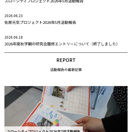
スローシティプロジェクト2026年5月活動報告
2026.06.23
佐原元気プロジェクト2026年5月活動報告
2026.06.18
2026年度秋学期の研究会履修エントリーについて（終了しました）
REPORT
活動報告の最新記事
スローシティプロジェクト2026年7月活動報告