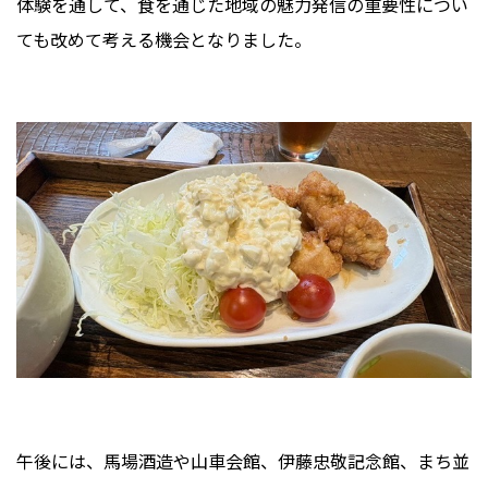
体験を通して、食を通じた地域の魅力発信の重要性につい
ても改めて考える機会となりました。
午後には、馬場酒造や山車会館、伊藤忠敬記念館、まち並