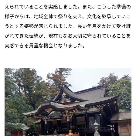
えられていることを実感しました。また、こうした準備の
様子からは、地域全体で祭りを支え、文化を継承していこ
うとする姿勢が感じられました。長い年月をかけて受け継
がれてきた伝統が、現在もなお大切に守られていることを
実感できる貴重な機会となりました。