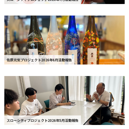
佐原元気プロジェクト2026年6月活動報告
スローシティプロジェクト2026年5月活動報告