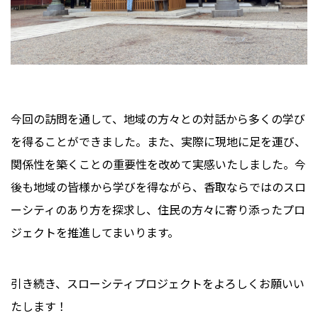
今回の訪問を通して、地域の方々との対話から多くの学び
を得ることができました。また、実際に現地に足を運び、
関係性を築くことの重要性を改めて実感いたしました。今
後も地域の皆様から学びを得ながら、香取ならではのスロ
ーシティのあり方を探求し、住民の方々に寄り添ったプロ
ジェクトを推進してまいります。
引き続き、スローシティプロジェクトをよろしくお願いい
たします！