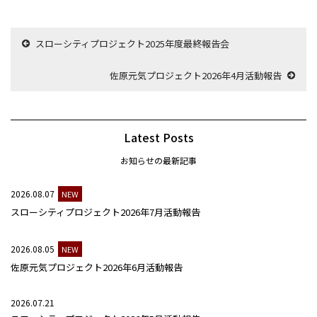
スローシティプロジェクト2025年度最終報告会
佐原元気プロジェクト2026年4月活動報告
Latest Posts
お知らせの最新記事
2026.08.07
NEW
スローシティプロジェクト2026年7月活動報告
2026.08.05
NEW
佐原元気プロジェクト2026年6月活動報告
2026.07.21