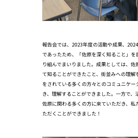
報告会では、2023年度の活動や成果、2
であったため、「佐原を深く知ること」を
り組んでまいりました。成果としては、佐
て知ることができたこと、街並みへの理解
をされている多くの方々とのコミュニケー
き、理解することができました。一方で、
佐原に関わる多くの方に来ていただき、私
ただくことができました！