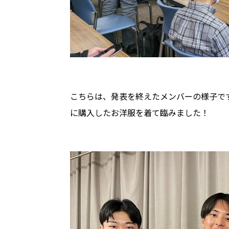
こちらは、発表を終えたメンバーの様子です。
に購入したお洋服を着て臨みました！