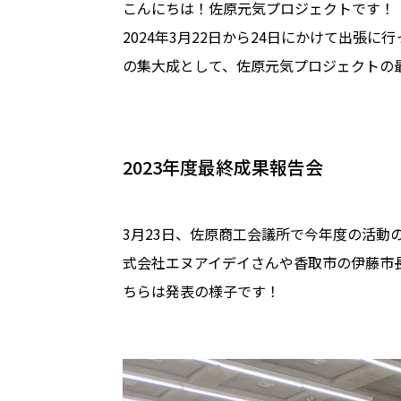
こんにちは！佐原元気プロジェクトです！
2024年3月22日から24日にかけて出張
の集大成として、佐原元気プロジェクトの
2023年度最終成果報告会
3月23日、佐原商工会議所で今年度の活
式会社エヌアイデイさんや香取市の伊藤市
ちらは発表の様子です！