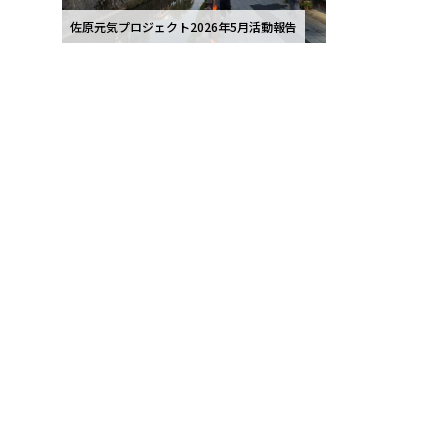
佐原元気プロジェクト2026年5月活動報告