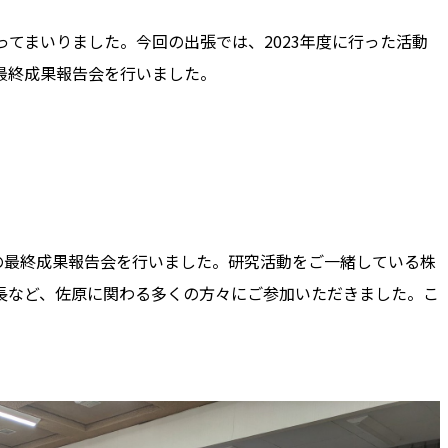
に行ってまいりました。今回の出張では、2023年度に行った活動
最終成果報告会を行いました。
動の最終成果報告会を行いました。研究活動をご一緒している株
長など、佐原に関わる多くの方々にご参加いただきました。こ