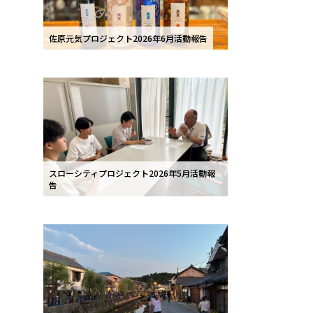
佐原元気プロジェクト2026年6月活動報告
スローシティプロジェクト2026年5月活動報
告