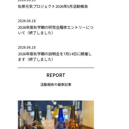
佐原元気プロジェクト2026年5月活動報告
2026.06.18
2026年度秋学期の研究会履修エントリーにつ
いて（終了しました）
2026.06.18
2026年度秋学期の説明会を7月14日に開催し
ます（終了しました）
REPORT
活動報告の最新記事