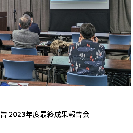
 2023年度最終成果報告会