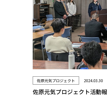
佐原元気プロジェクト
2024.03.30
佐原元気プロジェクト活動報告