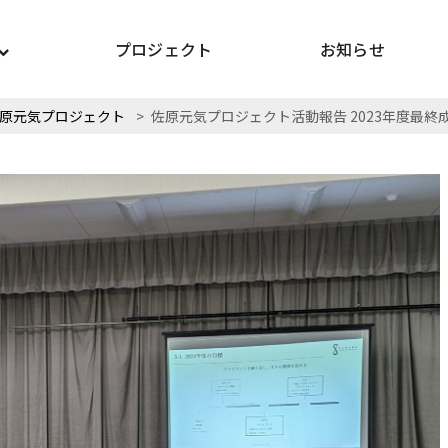
プロジェクト
お知らせ
原元気プロジェクト
>
佐原元気プロジェクト活動報告 2023年度最終