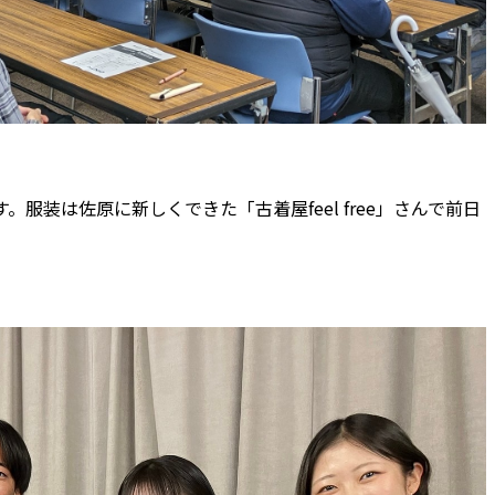
服装は佐原に新しくできた「古着屋feel free」さんで前日