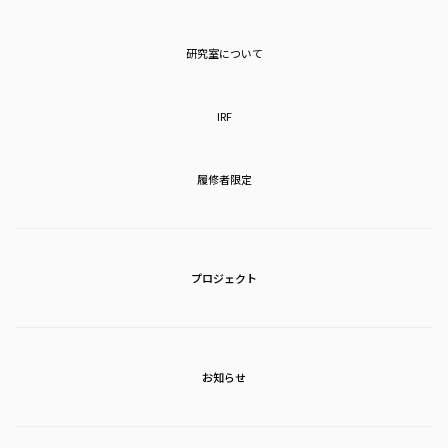
研究室について
IRF
履修者限定
プロジェクト
お知らせ