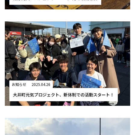
お知らせ
2025.04.26
大井町元気プロジェクト、新体制での活動スタート！