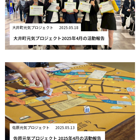
大井町元気プロジェクト
2025.05.18
大井町元気プロジェクト2025年4月の活動報告
佐原元気プロジェクト
2025.05.13
佐原元気プロジェクト 2025年4月の活動報告