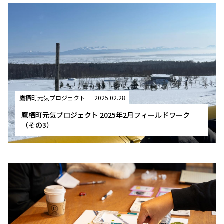
鷹栖町元気プロジェクト
2025.02.28
鷹栖町元気プロジェクト 2025年2月フィールドワーク
（その3）