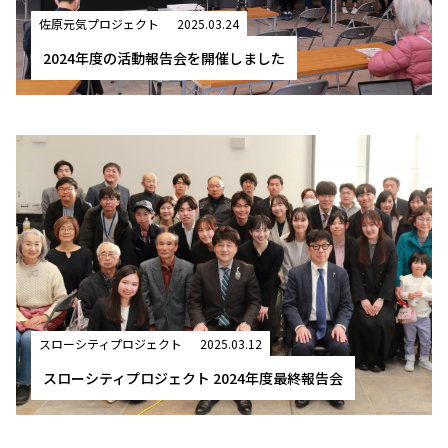
佐原元気プロジェクト
2025.03.24
2024年度の活動報告会を開催しました
スローシティプロジェクト
2025.03.12
スローシティプロジェクト 2024年度最終報告会