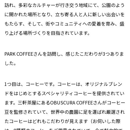
訪れ、多彩なカルチャーが行き交う地域にて、公園のよう
に開かれた場所となり、立ち寄る人と人に新しい出会いを
もたらす、そして、街やコミュニティへの愛着を育み、盛
り上げる場所づくりを目指されています。
PARK COFFEEさんを訪問し、感じたこだわりが3つありま
した。
1つ目は、コーヒーです。コーヒーは、オリジナルブレン
ドをはじめとするスペシャリティコーヒーを提供されてい
ます。三軒茶屋にあるOBUSCURA COFFEEさんがコーヒー
豆を監修されていて、世界中の農園に足を運ばれ厳選され
たコーヒーはどれもこだわりが見えます（お伺いした際