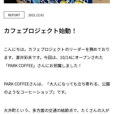
REPORT
2021.12.01
カフェプロジェクト始動！
こんにちは。カフェプロジェクトのリーダーを務めており
ます、渡井彩未です。今回は、10/14にオープンされた
「PARK COFFEE」さんにお邪魔しました！
PARK COFFEEさんは、「大人になっても立ち寄れる、公園
のようなコーヒーショップ」です。
大井町という、多方面の交通の結節点で、たくさんの人が