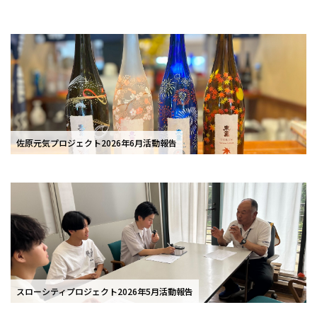
佐原元気プロジェクト2026年6月活動報告
スローシティプロジェクト2026年5月活動報告