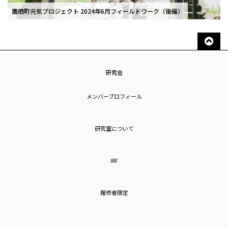
鷹栖町元気プロジェクト 2024年6月フィールドワーク（後編）
研究会
メンバープロフィール
研究室について
IRF
履修者限定