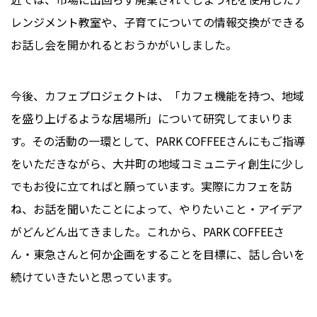
レンジメント教室や、子育てについての情報交換ができる
お話し会を開かれるとおうかがいしました。
今後、カフェプロジェクトは、「カフェ機能を持つ、地域
を盛り上げるような居場所」について研究してまいりま
す。その活動の一環として、PARK COFFEEさんにもご指導
をいただきながら、大井町の地域コミュニティ創生に少し
でもお役に立てればと願っています。実際にカフェを訪
ね、お話を聞いたことによって、やりたいこと・アイデア
がどんどん出てきました。これから、PARK COFFEEさ
ん・東急さんと何か企画をすることを目標に、話し合いを
続けていきたいと思っています。