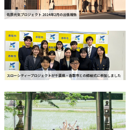
佐原元気プロジェクト 2024年2月の出張報告
スローシティープロジェクトが千葉県・香取市との締結式に参加しました