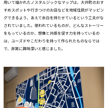
用いて描かれたノスタルジックなマップは、大井町のおす
すめスポットや行きつけのお店などを地域住民がマッピン
グできるよう、あえて余白を持たせているという工夫がな
されていました。使われているものが、どんなストーリー
をもっているのか、想像と共感を促す力を持っているの
は、ユーズドやこだわりを持って作られたものならでは
で、非常に興味深いと感じました。