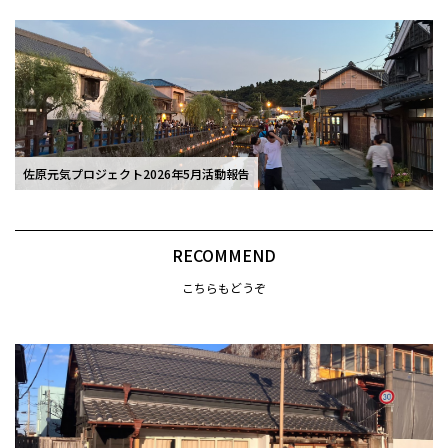
佐原元気プロジェクト2026年5月活動報告
RECOMMEND
こちらもどうぞ