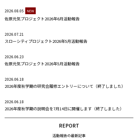
2026.08.05
NEW
佐原元気プロジェクト2026年6月活動報告
2026.07.21
スローシティプロジェクト2026年5月活動報告
2026.06.23
佐原元気プロジェクト2026年5月活動報告
2026.06.18
2026年度秋学期の研究会履修エントリーについて（終了しました）
2026.06.18
2026年度秋学期の説明会を7月14日に開催します（終了しました）
REPORT
活動報告の最新記事