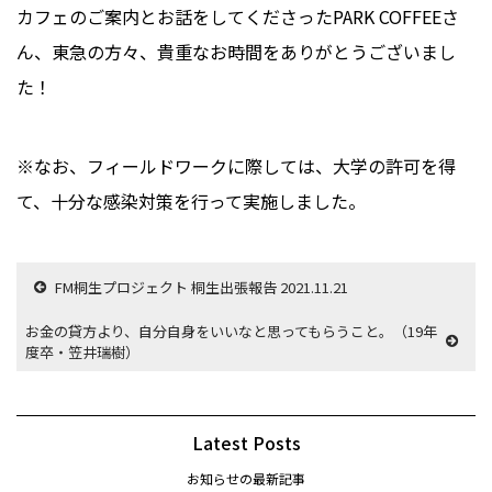
カフェのご案内とお話をしてくださったPARK COFFEEさ
ん、東急の方々、貴重なお時間をありがとうございまし
た！
※なお、フィールドワークに際しては、大学の許可を得
て、十分な感染対策を行って実施しました。
FM桐生プロジェクト 桐生出張報告 2021.11.21
お金の貸方より、自分自身をいいなと思ってもらうこと。（19年
度卒・笠井瑞樹）
Latest Posts
お知らせの最新記事