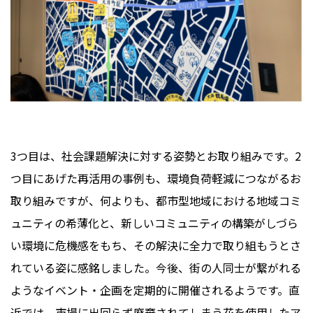
3つ目は、社会課題解決に対する姿勢とお取り組みです。2
つ目にあげた再活用の事例も、環境負荷軽減につながるお
取り組みですが、何よりも、都市型地域における地域コミ
ュニティの希薄化と、新しいコミュニティの構築がしづら
い環境に危機感をもち、その解決に全力で取り組もうとさ
れている姿に感銘しました。今後、街の人同士が繋がれる
ようなイベント・企画を定期的に開催されるようです。直
近では、市場に出回らず廃棄されてしまう花を使用したア