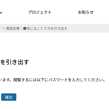
プロジェクト
お知らせ
>
限定記事：■信じることで力を引き出す
力を引き出す
います。閲覧するには以下にパスワードを入力してください。