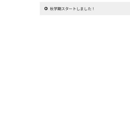
秋学期スタートしました！