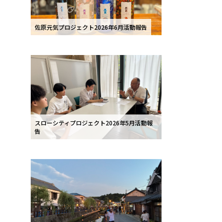
佐原元気プロジェクト2026年6月活動報告
スローシティプロジェクト2026年5月活動報
告