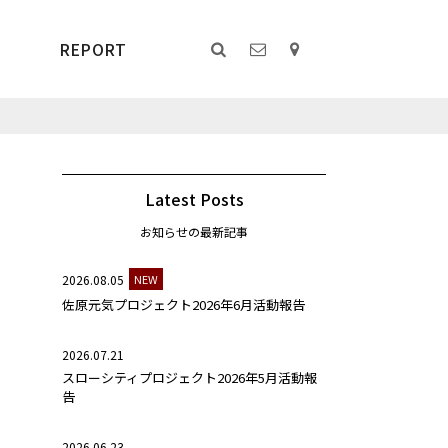
REPORT
Latest Posts
お知らせの最新記事
2026.08.05
NEW
佐原元気プロジェクト2026年6月活動報告
2026.07.21
スローシティプロジェクト2026年5月活動報
告
2026.06.23