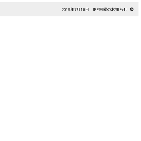
2019年7月16日 IRF開催のお知らせ