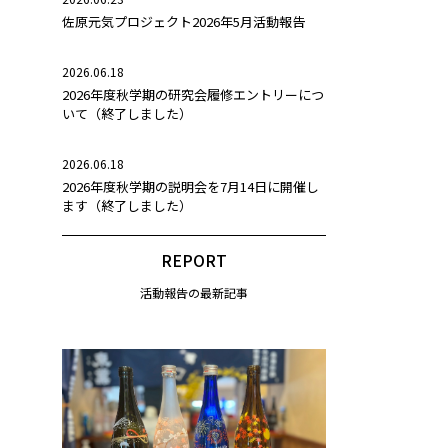
佐原元気プロジェクト2026年5月活動報告
2026.06.18
2026年度秋学期の研究会履修エントリーにつ
いて（終了しました）
2026.06.18
2026年度秋学期の説明会を7月14日に開催し
ます（終了しました）
REPORT
活動報告の最新記事