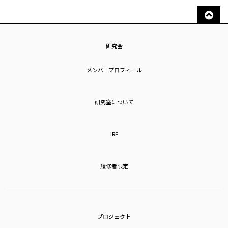
研究会
メンバープロフィール
研究室について
IRF
履修者限定
プロジェクト