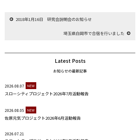
2018年1月16日 研究会説明会のお知らせ
埼玉県白岡市で合宿を行いました
Latest Posts
お知らせの最新記事
2026.08.07
NEW
スローシティプロジェクト2026年7月活動報告
2026.08.05
NEW
佐原元気プロジェクト2026年6月活動報告
2026.07.21