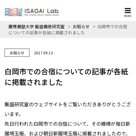
MENU
慶應義塾大学 飯盛義徳研究室
>
お知らせ
>
白岡市での合宿
についての記事が各紙に掲載されました
お知らせ
2017.09.13
白岡市での合宿についての記事が各紙
に掲載されました
飯盛研究室のウェブサイトをご覧いただきありがとうござ
います。
先日行われた白岡市での合宿について、その模様が毎日新
聞埼玉版、および朝日新聞埼玉版に掲載されましたので、