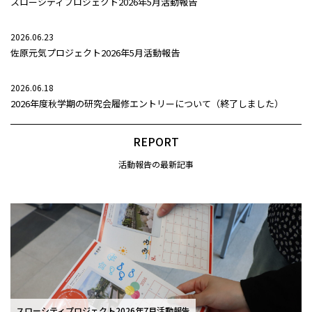
スローシティプロジェクト2026年5月活動報告
2026.06.23
佐原元気プロジェクト2026年5月活動報告
2026.06.18
2026年度秋学期の研究会履修エントリーについて（終了しました）
REPORT
活動報告の最新記事
スローシティプロジェクト2026年7月活動報告