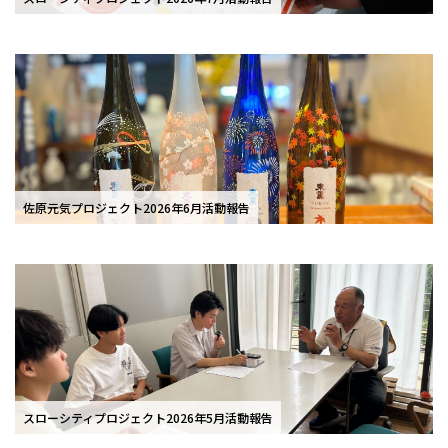
佐原元気プロジェクト2026年6月活動報告
スローシティプロジェクト2026年5月活動報告