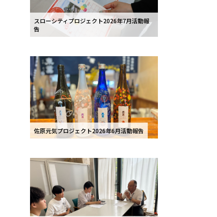
スローシティプロジェクト2026年7月活動報
告
佐原元気プロジェクト2026年6月活動報告