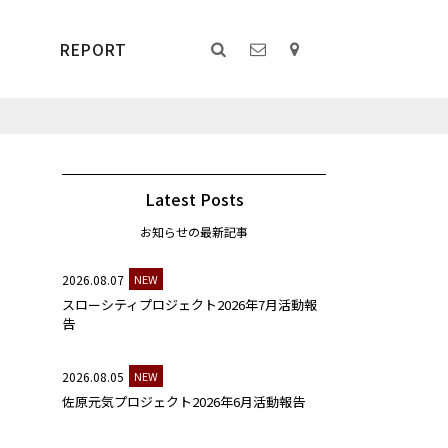
REPORT
Latest Posts
お知らせの最新記事
2026.08.07
NEW
スローシティプロジェクト2026年7月活動報
告
2026.08.05
NEW
佐原元気プロジェクト2026年6月活動報告