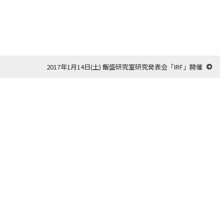
2017年1月14日(土) 飯盛研究室研究発表会「IRF」開催