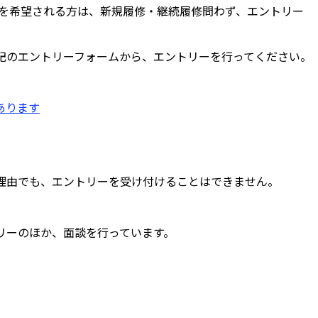
修を希望される方は、新規履修・継続履修問わず、エントリー
記のエントリーフォームから、エントリーを行ってください。
あります
理由でも、エントリーを受け付けることはできません。
リーのほか、面談を行っています。