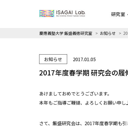
研究室
慶應義塾大学 飯盛義徳研究室
>
お知らせ
>
2
お知らせ
2017.01.05
2017年度春学期 研究会の
あけましておめでとうございます。
本年もご指導ご鞭撻、よろしくお願い申し
さて、飯盛研究会は、2017年度春学期も