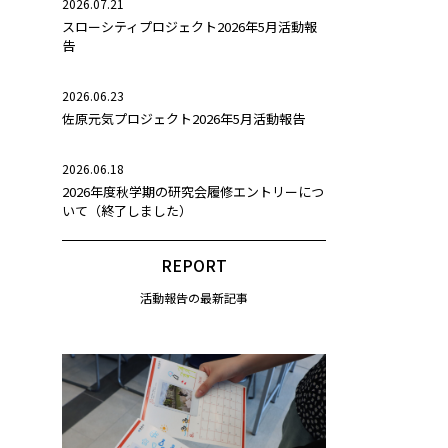
2026.07.21
スローシティプロジェクト2026年5月活動報
告
2026.06.23
佐原元気プロジェクト2026年5月活動報告
2026.06.18
2026年度秋学期の研究会履修エントリーにつ
いて（終了しました）
REPORT
活動報告の最新記事