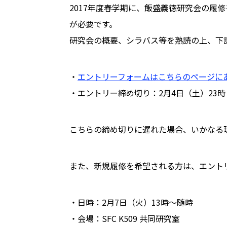
2017年度春学期に、飯盛義徳研究会の履
が必要です。
研究会の概要、シラバス等を熟読の上、下
・
エントリーフォームはこちらのページに
・エントリー締め切り：2月4日（土）23時
こちらの締め切りに遅れた場合、いかなる
また、新規履修を希望される方は、エント
・日時：2月7日（火）13時〜随時
・会場：SFC K509 共同研究室