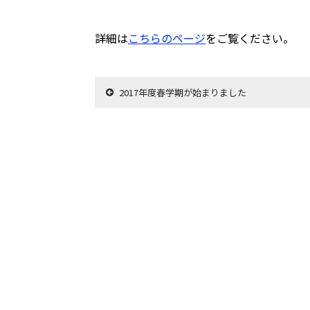
詳細は
こちらのページ
をご覧ください。
2017年度春学期が始まりました