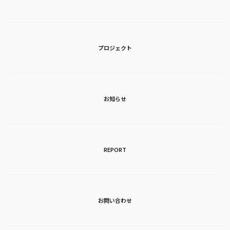
プロジェクト
お知らせ
REPORT
お問い合わせ