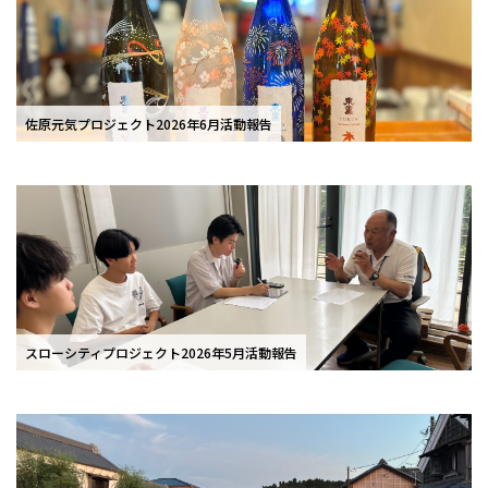
佐原元気プロジェクト2026年6月活動報告
スローシティプロジェクト2026年5月活動報告