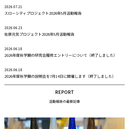
2026.07.21
スローシティプロジェクト2026年5月活動報告
2026.06.23
佐原元気プロジェクト2026年5月活動報告
2026.06.18
2026年度秋学期の研究会履修エントリーについて（終了しました）
2026.06.18
2026年度秋学期の説明会を7月14日に開催します（終了しました）
REPORT
活動報告の最新記事