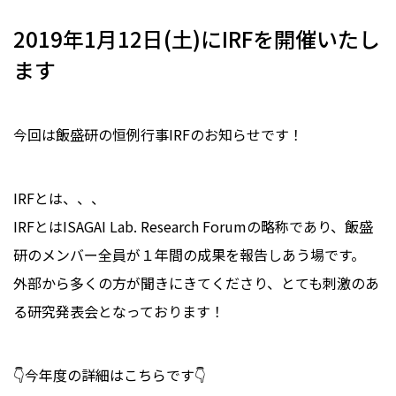
2019年1月12日(土)にIRFを開催いたし
ます
今回は飯盛研の恒例行事IRFのお知らせです！
IRFとは、、、
IRFとはISAGAI Lab. Research Forumの略称であり、飯盛
研のメンバー全員が１年間の成果を報告しあう場です。
外部から多くの方が聞きにきてくださり、とても刺激のあ
る研究発表会となっております！
👇今年度の詳細はこちらです👇