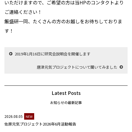
いただけますので、ご希望の方は当HPのコンタクトより
ご連絡ください！
飯盛研一同、たくさんの方のお越しをお待ちしておりま
す！
2019年1月16日に研究会説明会を開催します
唐津元気プロジェクトについて聞いてみました
Latest Posts
お知らせの最新記事
2026.08.05
NEW
佐原元気プロジェクト2026年6月活動報告