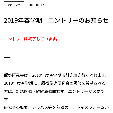
お知らせ
2019.01.02
2019年春学期 エントリーのお知らせ
エントリーは終了しています。
——
飯盛研究会は、2019年度春学期も引き続き行なわれます。
2019年度春学期に、飯盛義徳研究会の履修を希望される
方は、新規履修・継続履修問わず、エントリーが必要で
す。
研究会の概要、シラバス等を熟読の上、下記のフォームか