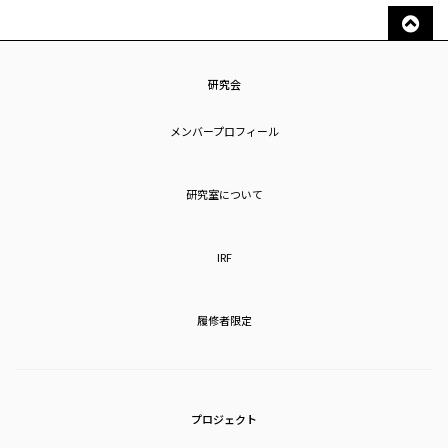
研究会
メンバープロフィール
研究室について
IRF
履修者限定
プロジェクト