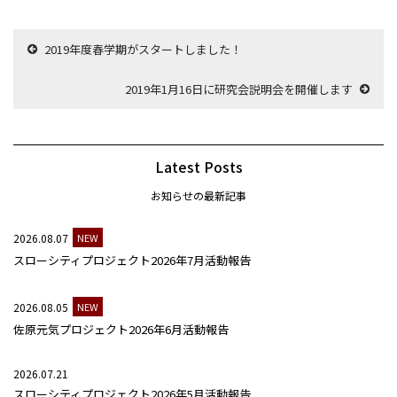
2019年度春学期がスタートしました！
2019年1月16日に研究会説明会を開催します
Latest Posts
お知らせの最新記事
2026.08.07
NEW
スローシティプロジェクト2026年7月活動報告
2026.08.05
NEW
佐原元気プロジェクト2026年6月活動報告
2026.07.21
スローシティプロジェクト2026年5月活動報告