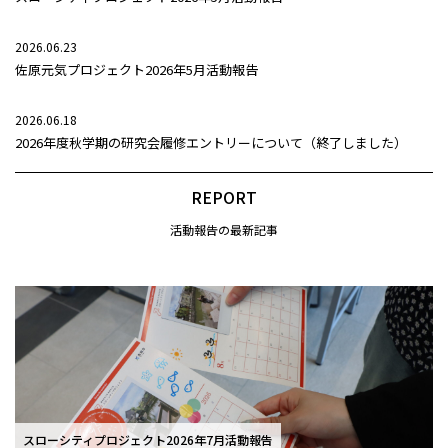
2026.06.23
佐原元気プロジェクト2026年5月活動報告
2026.06.18
2026年度秋学期の研究会履修エントリーについて（終了しました）
REPORT
活動報告の最新記事
スローシティプロジェクト2026年7月活動報告