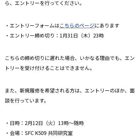
ら、エントリーを行ってください。
・エントリーフォームは
こちらのページ
にあります
・エントリー締め切り：1月31日（木）23時
こちらの締め切りに遅れた場合、いかなる理由でも、エン
トリーを受け付けることはできません。
また、新規履修を希望される方は、エントリーのほか、面
談を行っています。
・日時：2月12日（火）13時〜随時
・会場：SFC K509 共同研究室