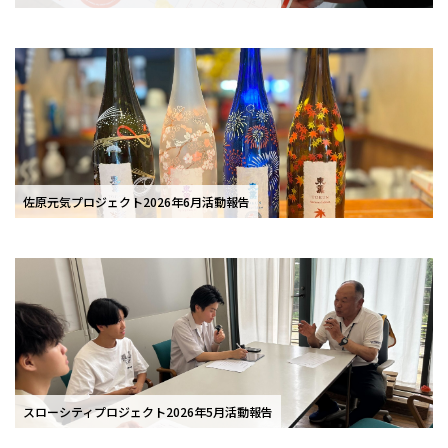
佐原元気プロジェクト2026年6月活動報告
スローシティプロジェクト2026年5月活動報告