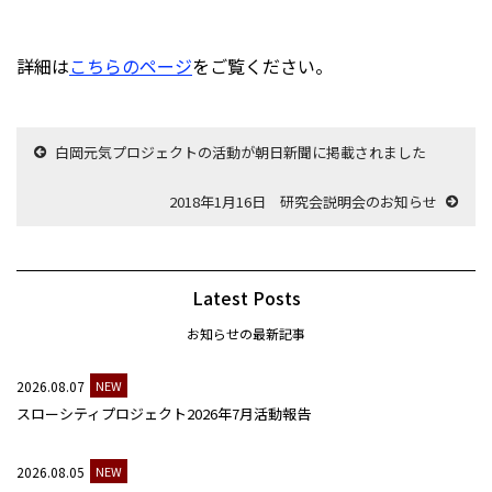
詳細は
こちらのページ
をご覧ください。
白岡元気プロジェクトの活動が朝日新聞に掲載されました
2018年1月16日 研究会説明会のお知らせ
Latest Posts
お知らせの最新記事
2026.08.07
NEW
スローシティプロジェクト2026年7月活動報告
2026.08.05
NEW