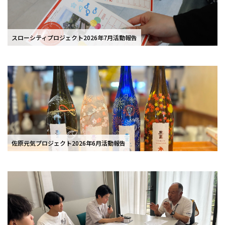
スローシティプロジェクト2026年7月活動報告
佐原元気プロジェクト2026年6月活動報告