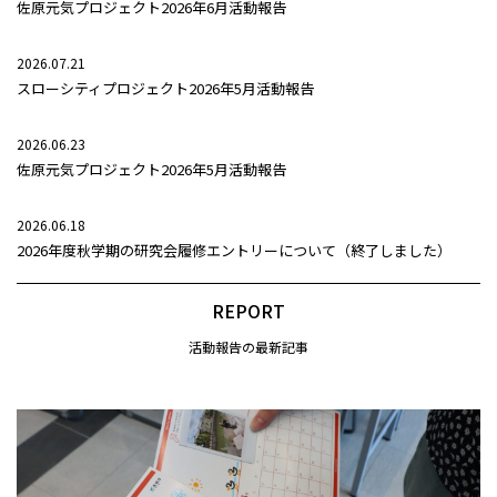
佐原元気プロジェクト2026年6月活動報告
2026.07.21
スローシティプロジェクト2026年5月活動報告
2026.06.23
佐原元気プロジェクト2026年5月活動報告
2026.06.18
2026年度秋学期の研究会履修エントリーについて（終了しました）
REPORT
活動報告の最新記事