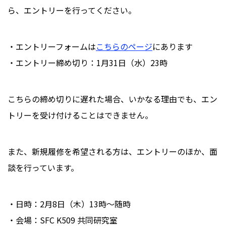
ら、エントリーを行ってください。
・エントリーフォームは
こちらのページ
にあります
・エントリー締め切り：1月31日（水）23時
こちらの締め切りに遅れた場合、いかなる理由でも、エン
トリーを受け付けることはできません。
また、新規履修を希望される方は、エントリーのほか、面
談を行っています。
・日時：2月8日（木）13時〜随時
・会場：SFC K509 共同研究室