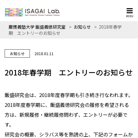
MENU
慶應義塾大学 飯盛義徳研究室
>
お知らせ
>
2018年春学
期 エントリーのお知らせ
お知らせ
2018.01.11
2018年春学期 エントリーのお知らせ
飯盛研究会は、2018年度春学期も引き続き行なわれます。
2018年度春学期に、飯盛義徳研究会の履修を希望される
方は、新規履修・継続履修問わず、エントリーが必要で
す。
研究会の概要、シラバス等を熟読の上、下記のフォームか