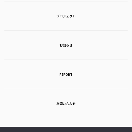
プロジェクト
お知らせ
REPORT
お問い合わせ