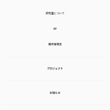
研究室について
IRF
履修者限定
プロジェクト
お知らせ