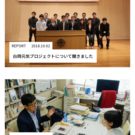
REPORT
2018.10.02
白岡元気プロジェクトについて聞きました