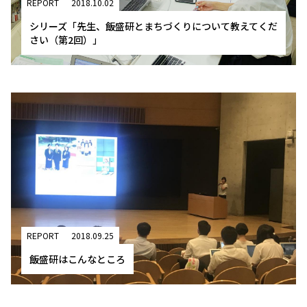
REPORT
2018.10.02
シリーズ「先生、飯盛研とまちづくりについて教えてくだ
さい（第2回）」
REPORT
2018.09.25
飯盛研はこんなところ