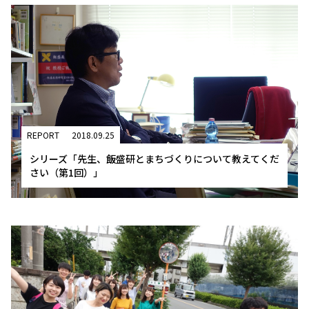
REPORT
2018.09.25
シリーズ「先生、飯盛研とまちづくりについて教えてくだ
さい（第1回）」