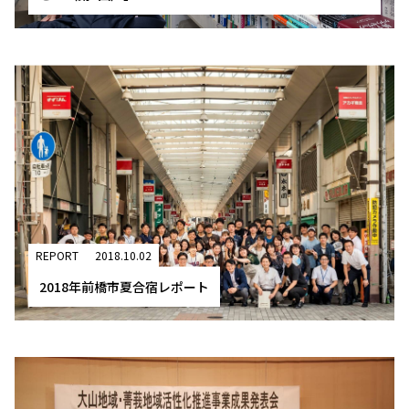
REPORT
2018.10.02
2018年前橋市夏合宿レポート