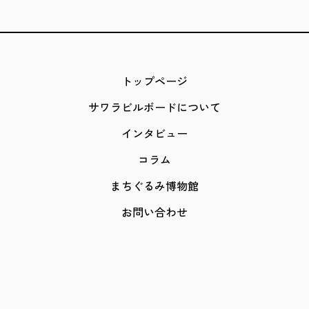
トップページ
サワラビルボードについて
インタビュー
コラム
まちぐるみ博物館
お問い合わせ