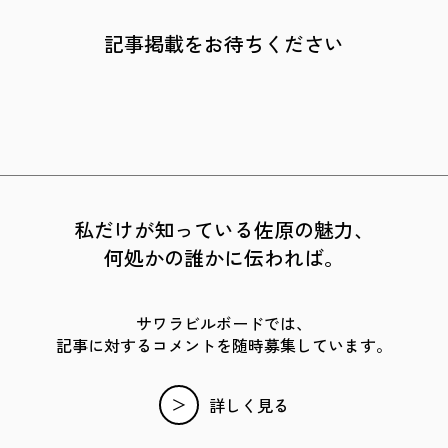
記事掲載をお待ちください
私だけが知っている佐原の魅力、
何処かの誰かに伝われば。
サワラビルボードでは、
記事に対するコメントを随時募集しています。
詳しく見る