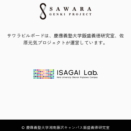
サワラビルボードは、慶應義塾大学飯盛義徳研究室、佐
原元気プロジェクトが運営しています。
© 慶應義塾大学湘南藤沢キャンパス飯盛義徳研究室