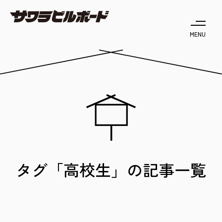
MENU
タグ「高校生」の記事一覧