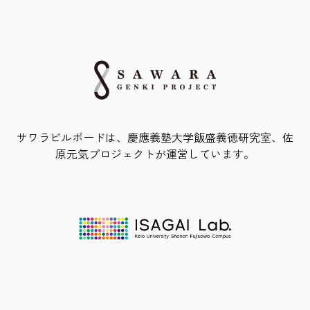
サワラビルボードは、慶應義塾大学飯盛義徳研究室、佐
原元気プロジェクトが運営しています。