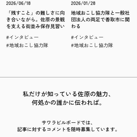
2026/06/18
2026/01/28
「残すこと」の難しさに向
地域おこし協力隊と一般社
き合いながら。佐原の景観
団法人の両足で香取市に関
を支える街並み保存見習い
わる
インタビュー
インタビュー
地域おこし協力隊
地域おこし協力隊
私だけが知っている佐原の魅力、
何処かの誰かに伝われば。
サワラビルボードでは、
記事に対するコメントを随時募集しています。