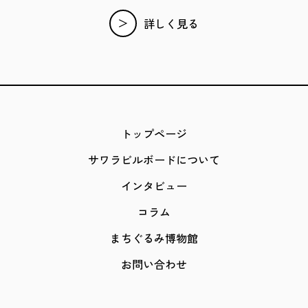
詳しく見る
トップページ
サワラビルボードについて
インタビュー
コラム
まちぐるみ博物館
お問い合わせ