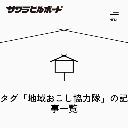
MENU
タグ「地域おこし協力隊」の記
事一覧