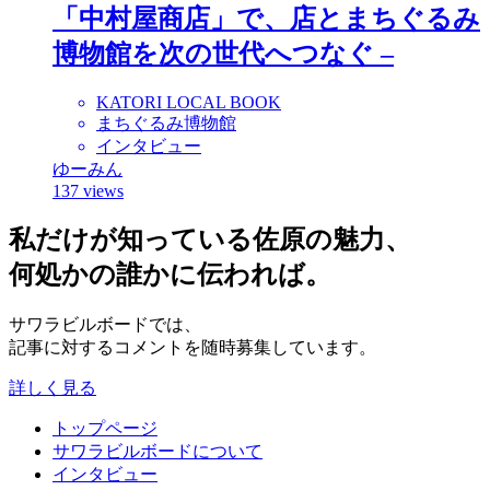
「中村屋商店」で、店とまちぐるみ
博物館を次の世代へつなぐ –
KATORI LOCAL BOOK
まちぐるみ博物館
インタビュー
ゆーみん
137 views
私だけが知っている佐原の魅力、
何処かの誰かに伝われば。
サワラビルボードでは、
記事に対するコメントを随時募集しています。
詳しく見る
トップページ
サワラビルボードについて
インタビュー