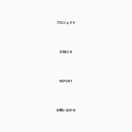
プロジェクト
お知らせ
REPORT
お問い合わせ