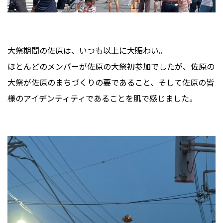
大祭期間の佐原は、いつも以上に大賑わい。
ほとんどのメンバーが佐原の大祭初参加でしたが、佐原の
大祭が佐原のまちづくりの要であること、そして佐原の皆
様のアイデンティティであることを肌で感じました。