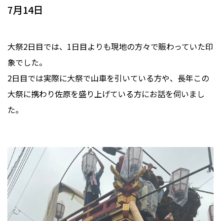
7月14日
大祭2日目では、1日目よりも現地の方々で賑わっていた印
象でした。
2日目では実際に大祭で山車を引いている方や、長年この
大祭に携わり佐原を盛り上げている方にお話を伺いまし
た。