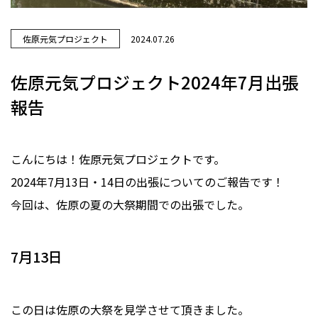
佐原元気プロジェクト
2024.07.26
佐原元気プロジェクト2024年7月出張
報告
こんにちは！佐原元気プロジェクトです。
2024年7月13日・14日の出張についてのご報告です！
今回は、佐原の夏の大祭期間での出張でした。
7月13日
この日は佐原の大祭を見学させて頂きました。