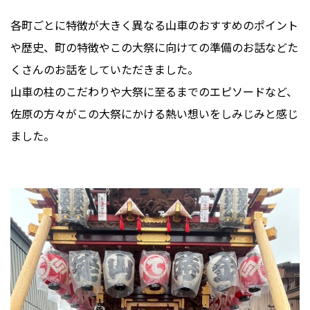
各町ごとに特徴が大きく異なる山車のおすすめのポイント
や歴史、町の特徴やこの大祭に向けての準備のお話などた
くさんのお話をしていただきました。
山車の柱のこだわりや大祭に至るまでのエピソードなど、
佐原の方々がこの大祭にかける熱い想いをしみじみと感じ
ました。