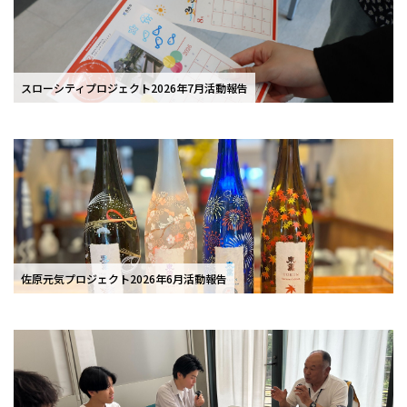
スローシティプロジェクト2026年7月活動報告
佐原元気プロジェクト2026年6月活動報告