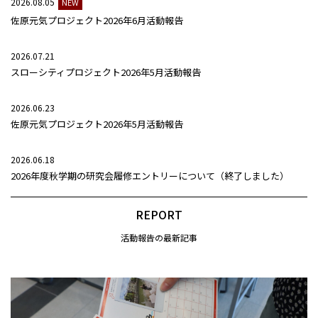
2026.08.05
NEW
佐原元気プロジェクト2026年6月活動報告
2026.07.21
スローシティプロジェクト2026年5月活動報告
2026.06.23
佐原元気プロジェクト2026年5月活動報告
2026.06.18
2026年度秋学期の研究会履修エントリーについて（終了しました）
REPORT
活動報告の最新記事