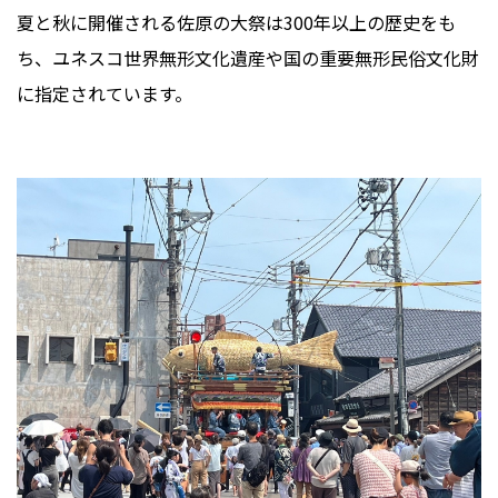
夏と秋に開催される佐原の大祭は300年以上の歴史をも
ち、ユネスコ世界無形文化遺産や国の重要無形民俗文化財​​
に指定されています。