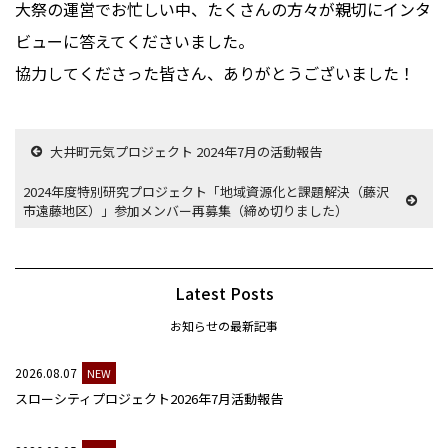
大祭の運営でお忙しい中、たくさんの方々が親切にインタ
ビューに答えてくださいました。
協力してくださった皆さん、ありがとうございました！
大井町元気プロジェクト 2024年7月の活動報告
2024年度特別研究プロジェクト「地域資源化と課題解決（藤沢
市遠藤地区）」参加メンバー再募集（締め切りました）
Latest Posts
お知らせの最新記事
2026.08.07
NEW
スローシティプロジェクト2026年7月活動報告