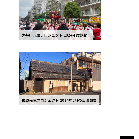
大井町元気プロジェクト 2024年度始動！
佐原元気プロジェクト 2024年2月の出張報告