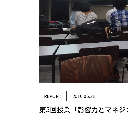
REPORT
2016.05.21
第5回授業「影響力とマネジ