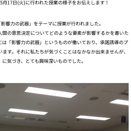
5月17日(火)に行われた授業の様子をお伝えします！
「影響力の武器」をテーマに授業が行われました。
人間の意思決定についてどのような要素が影響するかを書いた
には「影響力の武器」というものが働いており、承諾誘導のプ
います。それに私たちが気づくことはなかなか出来ませんが、
」に気づき、とても興味深いものでした。