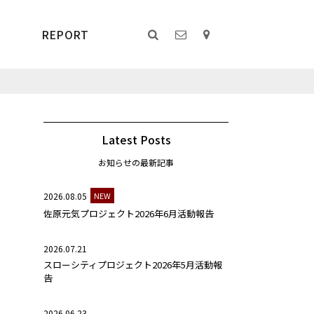
REPORT
Latest Posts
お知らせの最新記事
2026.08.05
NEW
佐原元気プロジェクト2026年6月活動報告
2026.07.21
スローシティプロジェクト2026年5月活動報
告
2026.06.23