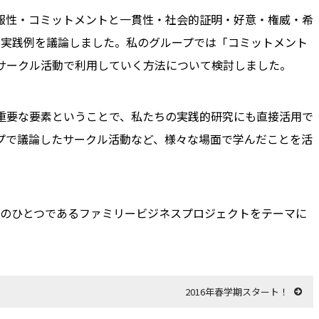
報性・コミットメントと一貫性・社会的証明・好意・権威・希
と実践例を議論しました。私のグループでは「コミットメント
サークル活動で利用していく方法について検討しました。
重要な要素ということで、私たちの実践的研究にも直接活用で
プで議論したサークル活動など、様々な場面で学んだことを活
クトのひとつであるファミリービジネスプロジェクトをテーマに
2016年春学期スタート！