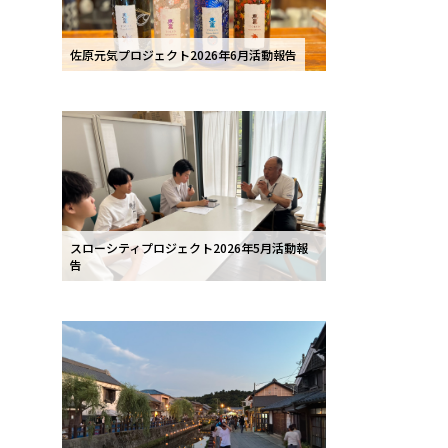
佐原元気プロジェクト2026年6月活動報告
スローシティプロジェクト2026年5月活動報
告