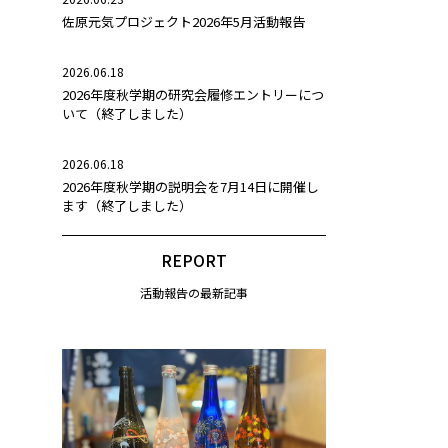
佐原元気プロジェクト2026年5月活動報告
2026.06.18
2026年度秋学期の研究会履修エントリーにつ
いて（終了しました）
2026.06.18
2026年度秋学期の説明会を7月14日に開催し
ます（終了しました）
REPORT
活動報告の最新記事